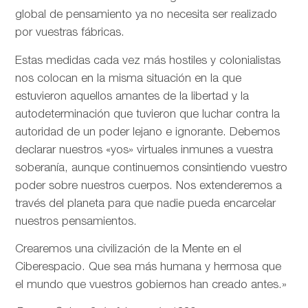
global de pensamiento ya no necesita ser realizado
por vuestras fábricas.
Estas medidas cada vez más hostiles y colonialistas
nos colocan en la misma situación en la que
estuvieron aquellos amantes de la libertad y la
autodeterminación que tuvieron que luchar contra la
autoridad de un poder lejano e ignorante. Debemos
declarar nuestros «yos» virtuales inmunes a vuestra
soberanía, aunque continuemos consintiendo vuestro
poder sobre nuestros cuerpos. Nos extenderemos a
través del planeta para que nadie pueda encarcelar
nuestros pensamientos.
Crearemos una civilización de la Mente en el
Ciberespacio. Que sea más humana y hermosa que
el mundo que vuestros gobiernos han creado antes.»