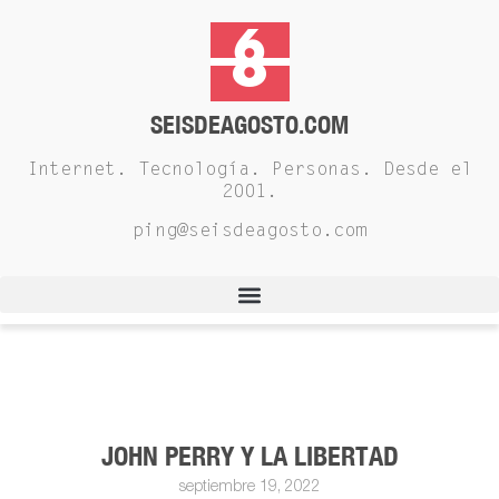
SEISDEAGOSTO.COM
Internet. Tecnología. Personas. Desde el
2001.
ping@seisdeagosto.com
JOHN PERRY Y LA LIBERTAD
septiembre 19, 2022