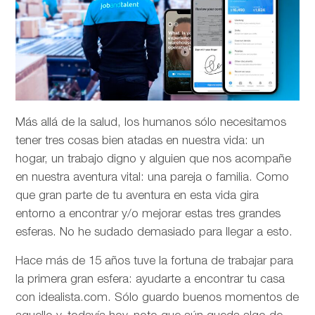
Más allá de la salud, los humanos sólo necesitamos
tener tres cosas bien atadas en nuestra vida: un
hogar, un trabajo digno y alguien que nos acompañe
en nuestra aventura vital: una pareja o familia. Como
que gran parte de tu aventura en esta vida gira
entorno a encontrar y/o mejorar estas tres grandes
esferas. No he sudado demasiado para llegar a esto.
Hace más de 15 años tuve la fortuna de trabajar para
la primera gran esfera: ayudarte a encontrar tu casa
con idealista.com. Sólo guardo buenos momentos de