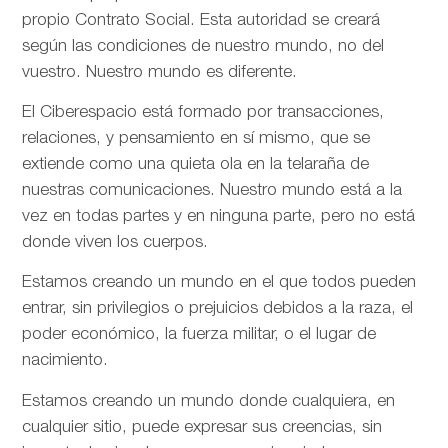
propio Contrato Social. Esta autoridad se creará
según las condiciones de nuestro mundo, no del
vuestro. Nuestro mundo es diferente.
El Ciberespacio está formado por transacciones,
relaciones, y pensamiento en sí mismo, que se
extiende como una quieta ola en la telaraña de
nuestras comunicaciones. Nuestro mundo está a la
vez en todas partes y en ninguna parte, pero no está
donde viven los cuerpos.
Estamos creando un mundo en el que todos pueden
entrar, sin privilegios o prejuicios debidos a la raza, el
poder económico, la fuerza militar, o el lugar de
nacimiento.
Estamos creando un mundo donde cualquiera, en
cualquier sitio, puede expresar sus creencias, sin