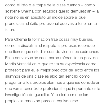
como el listo o el torpe de la clase cuando – como
sostiene Chema con estudios que lo demuestran – la
nota no es en absoluto un índice sobre el que
pronosticar el éxito profesional que vas a tener en tu
futuro.
Para Chema la formación trae cosas muy buenas,
como la disciplina, el respeto al profesor, reconocer
que tienes que estudiar cuando vienen los exámenes.
En la conversación saca como referencia un post de
Martin Varsaski en el que relata su experiencia como
profesor: para él, el mejor predictor del éxito entre los
alumnos de una clase es algo tan sencillo como
preguntar a los propios alumnos a quienes consideran
que van a tener éxito profesional (qué importante es la
investigación de guerrilla). Y lo cierto es que los
propios alumnos no parecen equivocarse.