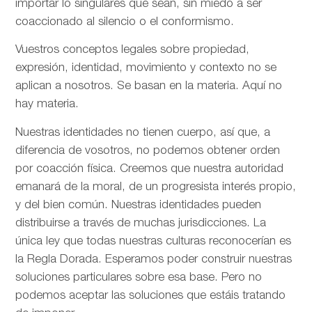
importar lo singulares que sean, sin miedo a ser
coaccionado al silencio o el conformismo.
Vuestros conceptos legales sobre propiedad,
expresión, identidad, movimiento y contexto no se
aplican a nosotros. Se basan en la materia. Aquí no
hay materia.
Nuestras identidades no tienen cuerpo, así que, a
diferencia de vosotros, no podemos obtener orden
por coacción física. Creemos que nuestra autoridad
emanará de la moral, de un progresista interés propio,
y del bien común. Nuestras identidades pueden
distribuirse a través de muchas jurisdicciones. La
única ley que todas nuestras culturas reconocerían es
la Regla Dorada. Esperamos poder construir nuestras
soluciones particulares sobre esa base. Pero no
podemos aceptar las soluciones que estáis tratando