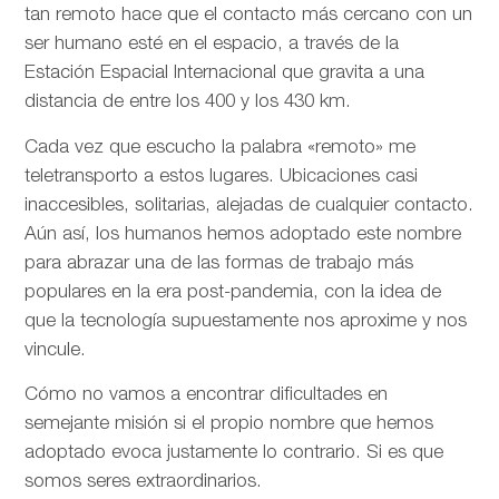
tan remoto hace que el contacto más cercano con un
ser humano esté en el espacio, a través de la
Estación Espacial Internacional que gravita a una
distancia de entre los 400 y los 430 km.
Cada vez que escucho la palabra «remoto» me
teletransporto a estos lugares. Ubicaciones casi
inaccesibles, solitarias, alejadas de cualquier contacto.
Aún así, los humanos hemos adoptado este nombre
para abrazar una de las formas de trabajo más
populares en la era post-pandemia, con la idea de
que la tecnología supuestamente nos aproxime y nos
vincule.
Cómo no vamos a encontrar dificultades en
semejante misión si el propio nombre que hemos
adoptado evoca justamente lo contrario. Si es que
somos seres extraordinarios.