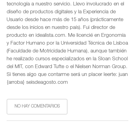
tecnología a nuestro servicio. Llevo involucrado en el
diseño de productos digitales y la Experiencia de
Usuario desde hace más de 15 años (prácticamente
desde los inicios en nuestro país). Fui director de
producto en idealista.com. Me licencié en Ergonomía
y Factor Humano por la Universidad Técnica de Lisboa
(Faculdade de Motricidade Humana), aunque también
he realizado cursos especializados en la Sloan School
del MIT, con Edward Tufte o el Nielsen Norman Group.
Si tienes algo que contarme será un placer leerte: juan
{arroba} seisdeagosto.com
NO HAY COMENTARIOS