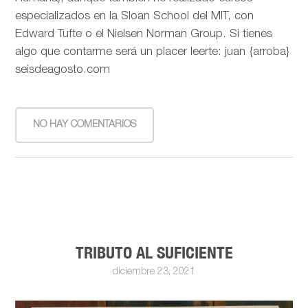
especializados en la Sloan School del MIT, con
Edward Tufte o el Nielsen Norman Group. Si tienes
algo que contarme será un placer leerte: juan {arroba}
seisdeagosto.com
NO HAY COMENTARIOS
TRIBUTO AL SUFICIENTE
diciembre 23, 2021