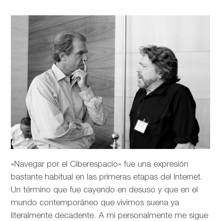
«Navegar por el Ciberespacio» fue una expresión
bastante habitual en las primeras etapas del Internet.
Un término que fue cayendo en desuso y que en el
mundo contemporáneo que vivimos suena ya
literalmente decadente. A mi personalmente me sigue