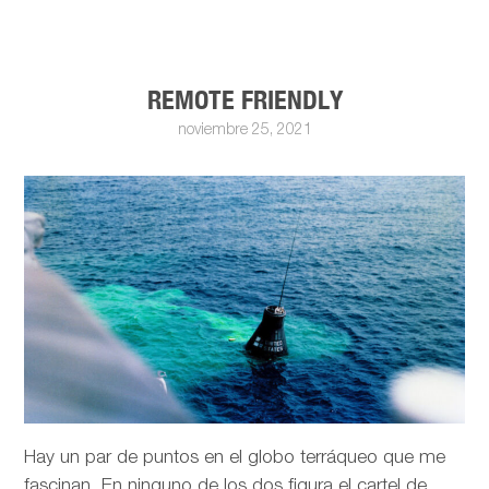
REMOTE FRIENDLY
noviembre 25, 2021
Hay un par de puntos en el globo terráqueo que me
fascinan. En ninguno de los dos figura el cartel de