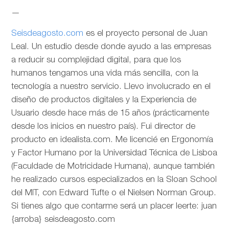
—
Seisdeagosto.com
es el proyecto personal de Juan
Leal. Un estudio desde donde ayudo a las empresas
a reducir su complejidad digital, para que los
humanos tengamos una vida más sencilla, con la
tecnología a nuestro servicio. Llevo involucrado en el
diseño de productos digitales y la Experiencia de
Usuario desde hace más de 15 años (prácticamente
desde los inicios en nuestro país). Fui director de
producto en idealista.com. Me licencié en Ergonomía
y Factor Humano por la Universidad Técnica de Lisboa
(Faculdade de Motricidade Humana), aunque también
he realizado cursos especializados en la Sloan School
del MIT, con Edward Tufte o el Nielsen Norman Group.
Si tienes algo que contarme será un placer leerte: juan
{arroba} seisdeagosto.com