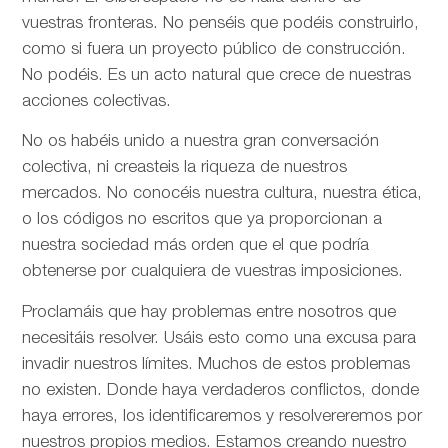
vuestras fronteras. No penséis que podéis construirlo,
como si fuera un proyecto público de construcción.
No podéis. Es un acto natural que crece de nuestras
acciones colectivas.
No os habéis unido a nuestra gran conversación
colectiva, ni creasteis la riqueza de nuestros
mercados. No conocéis nuestra cultura, nuestra ética,
o los códigos no escritos que ya proporcionan a
nuestra sociedad más orden que el que podría
obtenerse por cualquiera de vuestras imposiciones.
Proclamáis que hay problemas entre nosotros que
necesitáis resolver. Usáis esto como una excusa para
invadir nuestros límites. Muchos de estos problemas
no existen. Donde haya verdaderos conflictos, donde
haya errores, los identificaremos y resolvereremos por
nuestros propios medios. Estamos creando nuestro