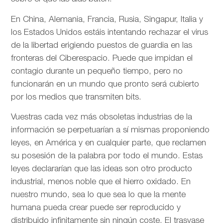
En China, Alemania, Francia, Rusia, Singapur, Italia y
los Estados Unidos estáis intentando rechazar el virus
de la libertad erigiendo puestos de guardia en las
fronteras del Ciberespacio. Puede que impidan el
contagio durante un pequeño tiempo, pero no
funcionarán en un mundo que pronto será cubierto
por los medios que transmiten bits.
Vuestras cada vez más obsoletas industrias de la
información se perpetuarían a sí mismas proponiendo
leyes, en América y en cualquier parte, que reclamen
su posesión de la palabra por todo el mundo. Estas
leyes declararían que las ideas son otro producto
industrial, menos noble que el hierro oxidado. En
nuestro mundo, sea lo que sea lo que la mente
humana pueda crear puede ser reproducido y
distribuido infinitamente sin ningún coste. El trasvase