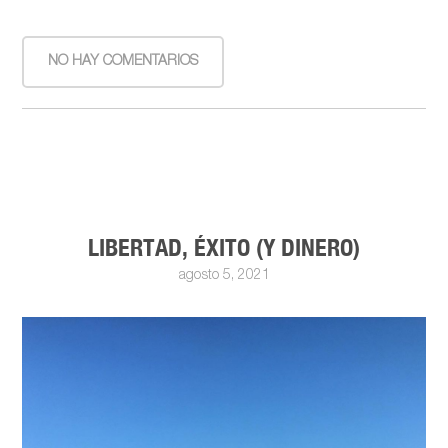
NO HAY COMENTARIOS
LIBERTAD, ÉXITO (Y DINERO)
agosto 5, 2021