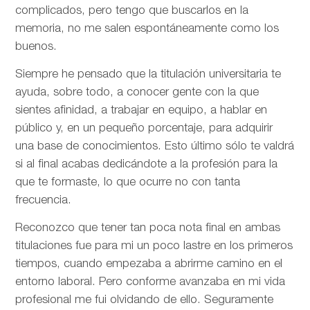
complicados, pero tengo que buscarlos en la
memoria, no me salen espontáneamente como los
buenos.
Siempre he pensado que la titulación universitaria te
ayuda, sobre todo, a conocer gente con la que
sientes afinidad, a trabajar en equipo, a hablar en
público y, en un pequeño porcentaje, para adquirir
una base de conocimientos. Esto último sólo te valdrá
si al final acabas dedicándote a la profesión para la
que te formaste, lo que ocurre no con tanta
frecuencia.
Reconozco que tener tan poca nota final en ambas
titulaciones fue para mi un poco lastre en los primeros
tiempos, cuando empezaba a abrirme camino en el
entorno laboral. Pero conforme avanzaba en mi vida
profesional me fui olvidando de ello. Seguramente