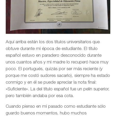
Aquí arriba están los dos títulos universitarios que
obtuve durante mi época de estudiante. El título
español estuvo en paradero desconocido durante
unos cuantos años y mi madre lo recuperó hace muy
poco. El portugués, quizás por ser más reciente (y
porque me costó sudores sacarlo), siempre ha estado
conmigo y en él se puede apreciar la nota final:
«Suficiente». La del título español fue un pelín superior,
pero también andaba por esa cota.
Cuando pienso en mi pasado como estudiante sólo
guardo buenos momentos, hubo muchos