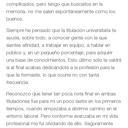
complicados, pero tengo que buscarlos en la
memoria, no me salen espontáneamente como los
buenos.
Siempre he pensado que la titulación universitaria te
ayuda, sobre todo, a conocer gente con la que
sientes afinidad, a trabajar en equipo, a hablar en
público y, en un pequeño porcentaje, para adquirir
una base de conocimientos. Esto último sólo te valdrá
si al final acabas dedicándote a la profesión para la
que te formaste, lo que ocurre no con tanta
frecuencia.
Reconozco que tener tan poca nota final en ambas
titulaciones fue para mi un poco lastre en los primeros
tiempos, cuando empezaba a abrirme camino en el
entorno laboral. Pero conforme avanzaba en mi vida
profesional me fui olvidando de ello. Seguramente