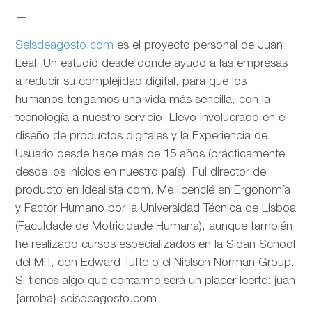
—
Seisdeagosto.com
es el proyecto personal de Juan
Leal. Un estudio desde donde ayudo a las empresas
a reducir su complejidad digital, para que los
humanos tengamos una vida más sencilla, con la
tecnología a nuestro servicio. Llevo involucrado en el
diseño de productos digitales y la Experiencia de
Usuario desde hace más de 15 años (prácticamente
desde los inicios en nuestro país). Fui director de
producto en idealista.com. Me licencié en Ergonomía
y Factor Humano por la Universidad Técnica de Lisboa
(Faculdade de Motricidade Humana), aunque también
he realizado cursos especializados en la Sloan School
del MIT, con Edward Tufte o el Nielsen Norman Group.
Si tienes algo que contarme será un placer leerte: juan
{arroba} seisdeagosto.com