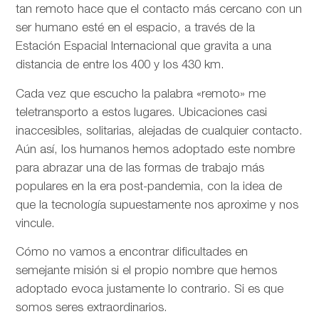
tan remoto hace que el contacto más cercano con un
ser humano esté en el espacio, a través de la
Estación Espacial Internacional que gravita a una
distancia de entre los 400 y los 430 km.
Cada vez que escucho la palabra «remoto» me
teletransporto a estos lugares. Ubicaciones casi
inaccesibles, solitarias, alejadas de cualquier contacto.
Aún así, los humanos hemos adoptado este nombre
para abrazar una de las formas de trabajo más
populares en la era post-pandemia, con la idea de
que la tecnología supuestamente nos aproxime y nos
vincule.
Cómo no vamos a encontrar dificultades en
semejante misión si el propio nombre que hemos
adoptado evoca justamente lo contrario. Si es que
somos seres extraordinarios.