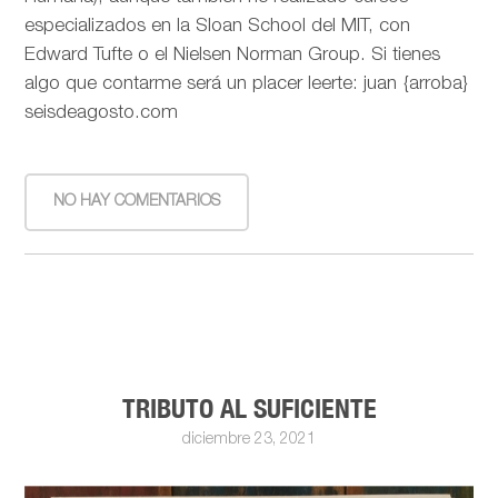
especializados en la Sloan School del MIT, con
Edward Tufte o el Nielsen Norman Group. Si tienes
algo que contarme será un placer leerte: juan {arroba}
seisdeagosto.com
NO HAY COMENTARIOS
TRIBUTO AL SUFICIENTE
diciembre 23, 2021