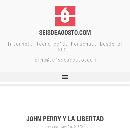
SEISDEAGOSTO.COM
Internet. Tecnología. Personas. Desde el
2001.
ping@seisdeagosto.com
JOHN PERRY Y LA LIBERTAD
septiembre 19, 2022