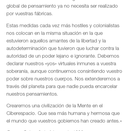
global de pensamiento ya no necesita ser realizado
por vuestras fábricas.
Estas medidas cada vez más hostiles y colonialistas
nos colocan en la misma situación en la que
estuvieron aquellos amantes de la libertad y la
autodeterminación que tuvieron que luchar contra la
autoridad de un poder lejano e ignorante. Debemos
declarar nuestros «yos» virtuales inmunes a vuestra
soberanía, aunque continuemos consintiendo vuestro
poder sobre nuestros cuerpos. Nos extenderemos a
través del planeta para que nadie pueda encarcelar
nuestros pensamientos.
Crearemos una civilización de la Mente en el
Ciberespacio. Que sea más humana y hermosa que
el mundo que vuestros gobiernos han creado antes.»