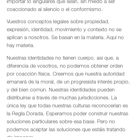
importar lo singulares que sean, sin miedo a ser
coaccionado al silencio o el conformismo.
Vuestros conceptos legales sobre propiedad,
expresión, identidad, movimiento y contexto no se
aplican a nosotros. Se basan en la materia. Aquí no
hay materia.
Nuestras identidades no tienen cuerpo, así que, a
diferencia de vosotros, no podemos obtener orden
por coacción física. Creemos que nuestra autoridad
emanará de la moral, de un progresista interés propio,
y del bien común. Nuestras identidades pueden
distribuirse a través de muchas jurisdicciones. La
única ley que todas nuestras culturas reconocerían es
la Regla Dorada. Esperamos poder construir nuestras
soluciones particulares sobre esa base. Pero no
podemos aceptar las soluciones que estáis tratando