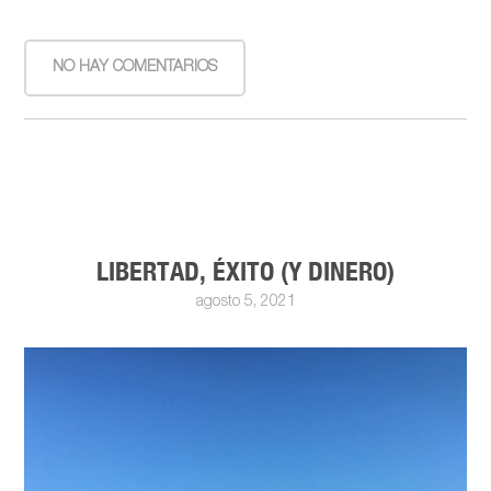
NO HAY COMENTARIOS
LIBERTAD, ÉXITO (Y DINERO)
agosto 5, 2021