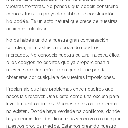
vuestras fronteras. No penséis que podéis construirlo,
como si fuera un proyecto público de construcción.
No podéis. Es un acto natural que crece de nuestras
acciones colectivas.
No os habéis unido a nuestra gran conversación
colectiva, ni creasteis la riqueza de nuestros
mercados. No conocéis nuestra cultura, nuestra ética,
o los códigos no escritos que ya proporcionan a
nuestra sociedad más orden que el que podría
obtenerse por cualquiera de vuestras imposiciones.
Proclamáis que hay problemas entre nosotros que
necesitáis resolver. Usáis esto como una excusa para
invadir nuestros límites. Muchos de estos problemas
no existen. Donde haya verdaderos conflictos, donde
haya errores, los identificaremos y resolvereremos por
nuestros propios medios. Estamos creando nuestro