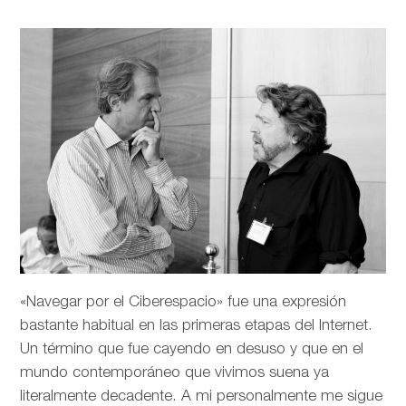
«Navegar por el Ciberespacio» fue una expresión
bastante habitual en las primeras etapas del Internet.
Un término que fue cayendo en desuso y que en el
mundo contemporáneo que vivimos suena ya
literalmente decadente. A mi personalmente me sigue