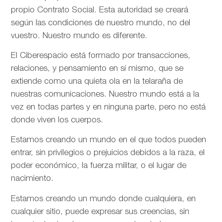
propio Contrato Social. Esta autoridad se creará
según las condiciones de nuestro mundo, no del
vuestro. Nuestro mundo es diferente.
El Ciberespacio está formado por transacciones,
relaciones, y pensamiento en sí mismo, que se
extiende como una quieta ola en la telaraña de
nuestras comunicaciones. Nuestro mundo está a la
vez en todas partes y en ninguna parte, pero no está
donde viven los cuerpos.
Estamos creando un mundo en el que todos pueden
entrar, sin privilegios o prejuicios debidos a la raza, el
poder económico, la fuerza militar, o el lugar de
nacimiento.
Estamos creando un mundo donde cualquiera, en
cualquier sitio, puede expresar sus creencias, sin