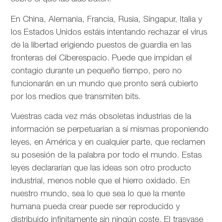
En China, Alemania, Francia, Rusia, Singapur, Italia y
los Estados Unidos estáis intentando rechazar el virus
de la libertad erigiendo puestos de guardia en las
fronteras del Ciberespacio. Puede que impidan el
contagio durante un pequeño tiempo, pero no
funcionarán en un mundo que pronto será cubierto
por los medios que transmiten bits.
Vuestras cada vez más obsoletas industrias de la
información se perpetuarían a sí mismas proponiendo
leyes, en América y en cualquier parte, que reclamen
su posesión de la palabra por todo el mundo. Estas
leyes declararían que las ideas son otro producto
industrial, menos noble que el hierro oxidado. En
nuestro mundo, sea lo que sea lo que la mente
humana pueda crear puede ser reproducido y
distribuido infinitamente sin ningún coste. El trasvase