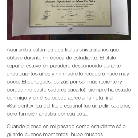
Aquí arriba están los dos títulos universitarios que
obtuve durante mi época de estudiante. El título
español estuvo en paradero desconocido durante
unos cuantos años y mi madre lo recuperó hace muy
poco. El portugués, quizás por ser más reciente (y
porque me costó sudores sacarlo), siempre ha estado
conmigo y en él se puede apreciar la nota final:
«Suficiente». La del título español fue un pelín superior,
pero también andaba por esa cota.
Cuando pienso en mi pasado como estudiante sólo
guardo buenos momentos, hubo muchos