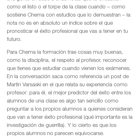
como el listo o el torpe de la clase cuando – como
sostiene Chema con estudios que lo demuestran – la
nota no es en absoluto un índice sobre el que
pronosticar el éxito profesional que vas a tener en tu
futuro.
Para Chema la formación trae cosas muy buenas,
como la disciplina, el respeto al profesor, reconocer
que tienes que estudiar cuando vienen los exámenes.
En la conversación saca como referencia un post de
Martin Varsaski en el que relata su experiencia como
profesor: para él, el mejor predictor del éxito entre los
alumnos de una clase es algo tan sencillo como
preguntar a los propios alumnos a quienes consideran
que van a tener éxito profesional (qué importante es la
investigación de guerrilla). Y lo cierto es que los
propios alumnos no parecen equivocarse.