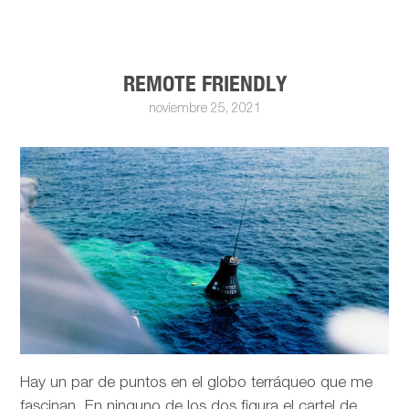
REMOTE FRIENDLY
noviembre 25, 2021
Hay un par de puntos en el globo terráqueo que me
fascinan. En ninguno de los dos figura el cartel de