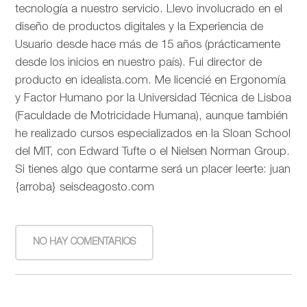
tecnología a nuestro servicio. Llevo involucrado en el
diseño de productos digitales y la Experiencia de
Usuario desde hace más de 15 años (prácticamente
desde los inicios en nuestro país). Fui director de
producto en idealista.com. Me licencié en Ergonomía
y Factor Humano por la Universidad Técnica de Lisboa
(Faculdade de Motricidade Humana), aunque también
he realizado cursos especializados en la Sloan School
del MIT, con Edward Tufte o el Nielsen Norman Group.
Si tienes algo que contarme será un placer leerte: juan
{arroba} seisdeagosto.com
NO HAY COMENTARIOS