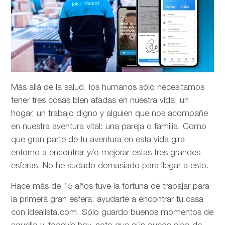
Más allá de la salud, los humanos sólo necesitamos
tener tres cosas bien atadas en nuestra vida: un
hogar, un trabajo digno y alguien que nos acompañe
en nuestra aventura vital: una pareja o familia. Como
que gran parte de tu aventura en esta vida gira
entorno a encontrar y/o mejorar estas tres grandes
esferas. No he sudado demasiado para llegar a esto.
Hace más de 15 años tuve la fortuna de trabajar para
la primera gran esfera: ayudarte a encontrar tu casa
con idealista.com. Sólo guardo buenos momentos de