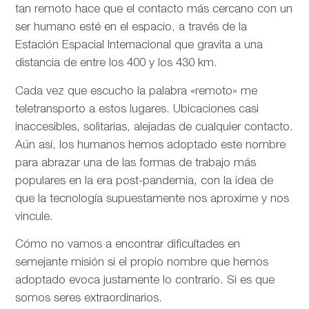
tan remoto hace que el contacto más cercano con un
ser humano esté en el espacio, a través de la
Estación Espacial Internacional que gravita a una
distancia de entre los 400 y los 430 km.
Cada vez que escucho la palabra «remoto» me
teletransporto a estos lugares. Ubicaciones casi
inaccesibles, solitarias, alejadas de cualquier contacto.
Aún así, los humanos hemos adoptado este nombre
para abrazar una de las formas de trabajo más
populares en la era post-pandemia, con la idea de
que la tecnología supuestamente nos aproxime y nos
vincule.
Cómo no vamos a encontrar dificultades en
semejante misión si el propio nombre que hemos
adoptado evoca justamente lo contrario. Si es que
somos seres extraordinarios.