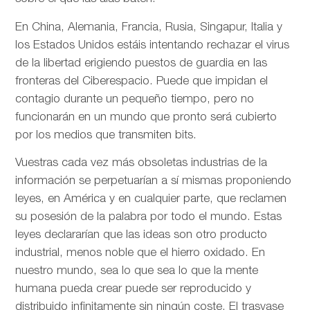
En China, Alemania, Francia, Rusia, Singapur, Italia y
los Estados Unidos estáis intentando rechazar el virus
de la libertad erigiendo puestos de guardia en las
fronteras del Ciberespacio. Puede que impidan el
contagio durante un pequeño tiempo, pero no
funcionarán en un mundo que pronto será cubierto
por los medios que transmiten bits.
Vuestras cada vez más obsoletas industrias de la
información se perpetuarían a sí mismas proponiendo
leyes, en América y en cualquier parte, que reclamen
su posesión de la palabra por todo el mundo. Estas
leyes declararían que las ideas son otro producto
industrial, menos noble que el hierro oxidado. En
nuestro mundo, sea lo que sea lo que la mente
humana pueda crear puede ser reproducido y
distribuido infinitamente sin ningún coste. El trasvase