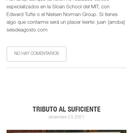
especializados en la Sloan School del MIT, con
Edward Tufte o el Nielsen Norman Group. Si tienes
algo que contarme será un placer leerte: juan {arroba}
seisdeagosto.com
NO HAY COMENTARIOS
TRIBUTO AL SUFICIENTE
diciembre 23, 2021