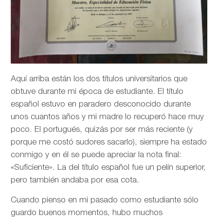
Aquí arriba están los dos títulos universitarios que
obtuve durante mi época de estudiante. El título
español estuvo en paradero desconocido durante
unos cuantos años y mi madre lo recuperó hace muy
poco. El portugués, quizás por ser más reciente (y
porque me costó sudores sacarlo), siempre ha estado
conmigo y en él se puede apreciar la nota final:
«Suficiente». La del título español fue un pelín superior,
pero también andaba por esa cota.
Cuando pienso en mi pasado como estudiante sólo
guardo buenos momentos, hubo muchos