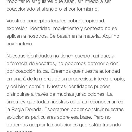
importar lo singulares que sean, sin miedo a ser
coaccionado al silencio o el conformismo.
Vuestros conceptos legales sobre propiedad,
expresión, identidad, movimiento y contexto no se
aplican a nosotros. Se basan en la materia. Aquí no
hay materia.
Nuestras identidades no tienen cuerpo, así que, a
diferencia de vosotros, no podemos obtener orden
por coacción física. Creemos que nuestra autoridad
emanará de la moral, de un progresista interés propio,
y del bien común. Nuestras identidades pueden
distribuirse a través de muchas jurisdicciones. La
única ley que todas nuestras culturas reconocerían es
la Regla Dorada. Esperamos poder construir nuestras
soluciones particulares sobre esa base. Pero no
podemos aceptar las soluciones que estáis tratando