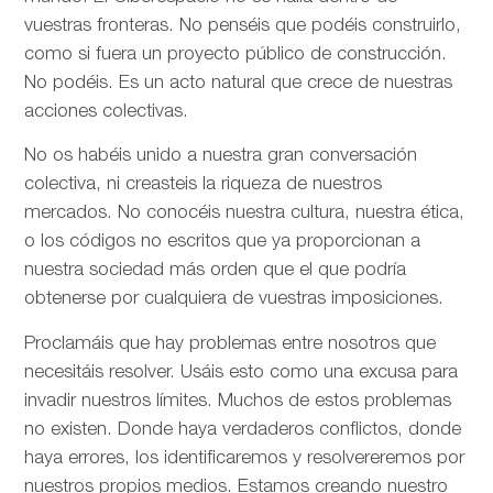
vuestras fronteras. No penséis que podéis construirlo,
como si fuera un proyecto público de construcción.
No podéis. Es un acto natural que crece de nuestras
acciones colectivas.
No os habéis unido a nuestra gran conversación
colectiva, ni creasteis la riqueza de nuestros
mercados. No conocéis nuestra cultura, nuestra ética,
o los códigos no escritos que ya proporcionan a
nuestra sociedad más orden que el que podría
obtenerse por cualquiera de vuestras imposiciones.
Proclamáis que hay problemas entre nosotros que
necesitáis resolver. Usáis esto como una excusa para
invadir nuestros límites. Muchos de estos problemas
no existen. Donde haya verdaderos conflictos, donde
haya errores, los identificaremos y resolvereremos por
nuestros propios medios. Estamos creando nuestro