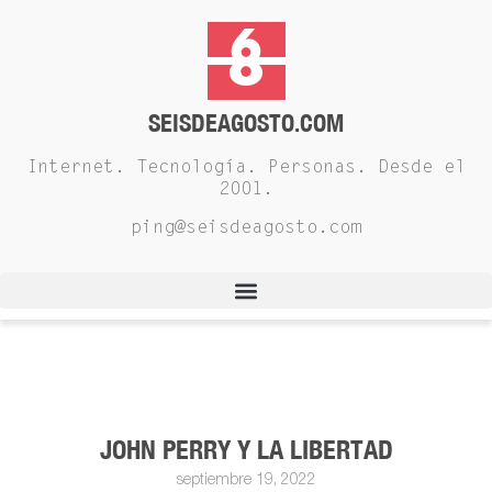
SEISDEAGOSTO.COM
Internet. Tecnología. Personas. Desde el
2001.
ping@seisdeagosto.com
JOHN PERRY Y LA LIBERTAD
septiembre 19, 2022