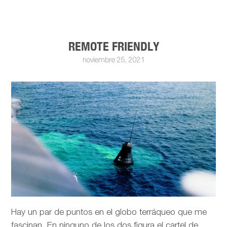
REMOTE FRIENDLY
noviembre 25, 2021
Hay un par de puntos en el globo terráqueo que me
fascinan. En ninguno de los dos figura el cartel de