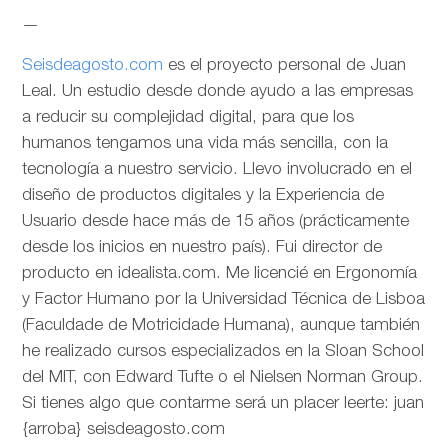
—
Seisdeagosto.com
es el proyecto personal de Juan
Leal. Un estudio desde donde ayudo a las empresas
a reducir su complejidad digital, para que los
humanos tengamos una vida más sencilla, con la
tecnología a nuestro servicio. Llevo involucrado en el
diseño de productos digitales y la Experiencia de
Usuario desde hace más de 15 años (prácticamente
desde los inicios en nuestro país). Fui director de
producto en idealista.com. Me licencié en Ergonomía
y Factor Humano por la Universidad Técnica de Lisboa
(Faculdade de Motricidade Humana), aunque también
he realizado cursos especializados en la Sloan School
del MIT, con Edward Tufte o el Nielsen Norman Group.
Si tienes algo que contarme será un placer leerte: juan
{arroba} seisdeagosto.com