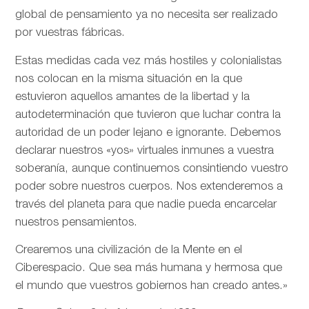
global de pensamiento ya no necesita ser realizado
por vuestras fábricas.
Estas medidas cada vez más hostiles y colonialistas
nos colocan en la misma situación en la que
estuvieron aquellos amantes de la libertad y la
autodeterminación que tuvieron que luchar contra la
autoridad de un poder lejano e ignorante. Debemos
declarar nuestros «yos» virtuales inmunes a vuestra
soberanía, aunque continuemos consintiendo vuestro
poder sobre nuestros cuerpos. Nos extenderemos a
través del planeta para que nadie pueda encarcelar
nuestros pensamientos.
Crearemos una civilización de la Mente en el
Ciberespacio. Que sea más humana y hermosa que
el mundo que vuestros gobiernos han creado antes.»