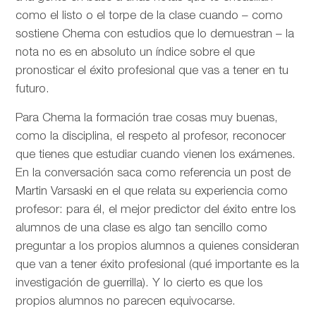
como el listo o el torpe de la clase cuando – como
sostiene Chema con estudios que lo demuestran – la
nota no es en absoluto un índice sobre el que
pronosticar el éxito profesional que vas a tener en tu
futuro.
Para Chema la formación trae cosas muy buenas,
como la disciplina, el respeto al profesor, reconocer
que tienes que estudiar cuando vienen los exámenes.
En la conversación saca como referencia un post de
Martin Varsaski en el que relata su experiencia como
profesor: para él, el mejor predictor del éxito entre los
alumnos de una clase es algo tan sencillo como
preguntar a los propios alumnos a quienes consideran
que van a tener éxito profesional (qué importante es la
investigación de guerrilla). Y lo cierto es que los
propios alumnos no parecen equivocarse.