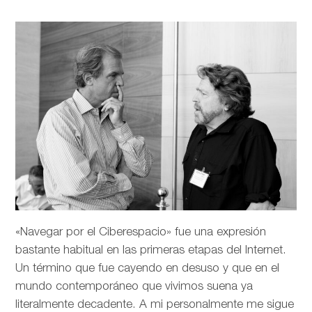
«Navegar por el Ciberespacio» fue una expresión
bastante habitual en las primeras etapas del Internet.
Un término que fue cayendo en desuso y que en el
mundo contemporáneo que vivimos suena ya
literalmente decadente. A mi personalmente me sigue