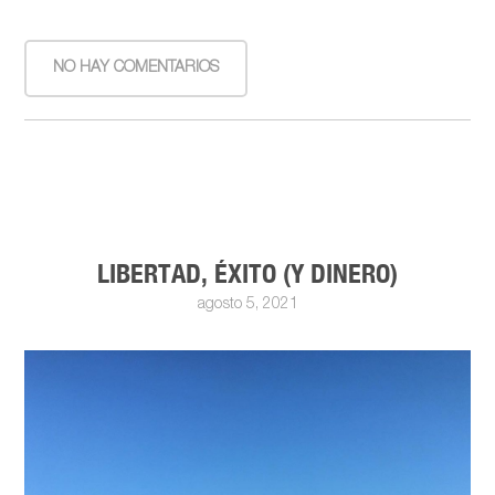
NO HAY COMENTARIOS
LIBERTAD, ÉXITO (Y DINERO)
agosto 5, 2021