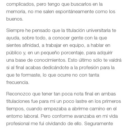
complicados, pero tengo que buscarlos en la
memoria, no me salen espontáneamente como los
buenos.
Siempre he pensado que la titulación universitaria te
ayuda, sobre todo, a conocer gente con la que
sientes afinidad, a trabajar en equipo, a hablar en
público y, en un pequeño porcentaje, para adquirir
una base de conocimientos. Esto último sólo te valdrá
si al final acabas dedicándote a la profesión para la
que te formaste, lo que ocurre no con tanta
frecuencia.
Reconozco que tener tan poca nota final en ambas
titulaciones fue para mi un poco lastre en los primeros
tiempos, cuando empezaba a abrirme camino en el
entorno laboral. Pero conforme avanzaba en mi vida
profesional me fui olvidando de ello. Seguramente