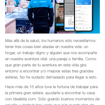
Más allá de la salud, los humanos sólo necesitamos
tener tres cosas bien atadas en nuestra vida: un
hogar, un trabajo digno y alguien que nos acompañe
en nuestra aventura vital: una pareja o familia. Como
que gran parte de tu aventura en esta vida gira
entorno a encontrar y/o mejorar estas tres grandes
esferas. No he sudado demasiado para llegar a esto.
Hace más de 15 años tuve la fortuna de trabajar para
la primera gran esfera: ayudarte a encontrar tu casa
con idealista.com. Sólo guardo buenos momentos de