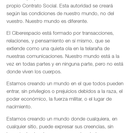
propio Contrato Social. Esta autoridad se creará
según las condiciones de nuestro mundo, no del
vuestro. Nuestro mundo es diferente.
El Ciberespacio está formado por transacciones,
relaciones, y pensamiento en sí mismo, que se
extiende como una quieta ola en la telaraña de
nuestras comunicaciones. Nuestro mundo está a la
vez en todas partes y en ninguna parte, pero no está
donde viven los cuerpos.
Estamos creando un mundo en el que todos pueden
entrar, sin privilegios o prejuicios debidos a la raza, el
poder económico, la fuerza militar, o el lugar de
nacimiento.
Estamos creando un mundo donde cualquiera, en
cualquier sitio, puede expresar sus creencias, sin