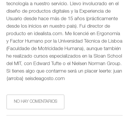
tecnología a nuestro servicio. Llevo involucrado en el
diseño de productos digitales y la Experiencia de
Usuario desde hace más de 15 años (prácticamente
desde los inicios en nuestro país). Fui director de
producto en idealista.com. Me licencié en Ergonomía
y Factor Humano por la Universidad Técnica de Lisboa
(Faculdade de Motricidade Humana), aunque también
he realizado cursos especializados en la Sloan School
del MIT, con Edward Tufte o el Nielsen Norman Group.
Si tienes algo que contarme será un placer leerte: juan
{arroba} seisdeagosto.com
NO HAY COMENTARIOS