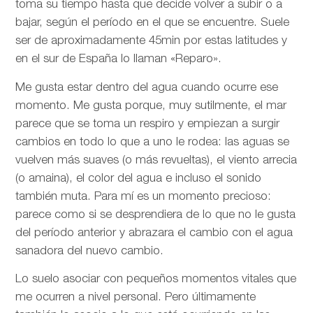
toma su tiempo hasta que decide volver a subir o a
bajar, según el período en el que se encuentre. Suele
ser de aproximadamente 45min por estas latitudes y
en el sur de España lo llaman «Reparo».
Me gusta estar dentro del agua cuando ocurre ese
momento. Me gusta porque, muy sutilmente, el mar
parece que se toma un respiro y empiezan a surgir
cambios en todo lo que a uno le rodea: las aguas se
vuelven más suaves (o más revueltas), el viento arrecia
(o amaina), el color del agua e incluso el sonido
también muta. Para mí es un momento precioso:
parece como si se desprendiera de lo que no le gusta
del período anterior y abrazara el cambio con el agua
sanadora del nuevo cambio.
Lo suelo asociar con pequeños momentos vitales que
me ocurren a nivel personal. Pero últimamente