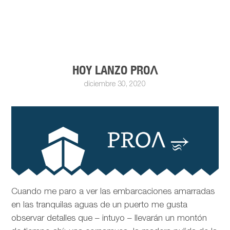
HOY LANZO PROΛ
diciembre 30, 2020
Cuando me paro a ver las embarcaciones amarradas
en las tranquilas aguas de un puerto me gusta
observar detalles que – intuyo – llevarán un montón