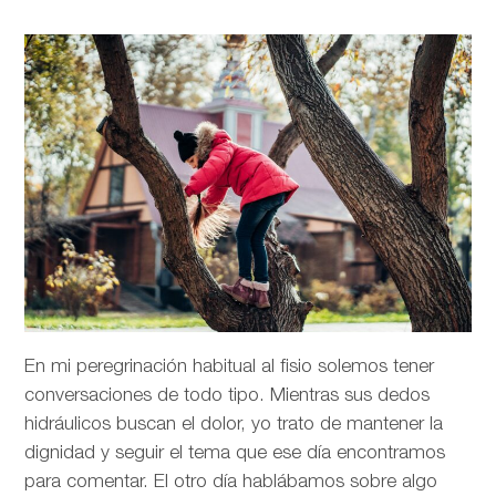
En mi peregrinación habitual al fisio solemos tener
conversaciones de todo tipo. Mientras sus dedos
hidráulicos buscan el dolor, yo trato de mantener la
dignidad y seguir el tema que ese día encontramos
para comentar. El otro día hablábamos sobre algo