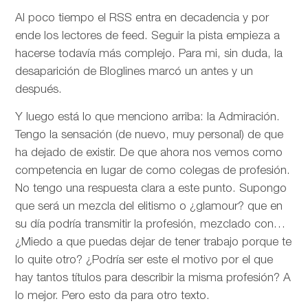
Al poco tiempo el RSS entra en decadencia y por
ende los lectores de feed. Seguir la pista empieza a
hacerse todavía más complejo. Para mi, sin duda, la
desaparición de Bloglines marcó un antes y un
después.
Y luego está lo que menciono arriba: la Admiración.
Tengo la sensación (de nuevo, muy personal) de que
ha dejado de existir. De que ahora nos vemos como
competencia en lugar de como colegas de profesión.
No tengo una respuesta clara a este punto. Supongo
que será un mezcla del elitismo o ¿glamour? que en
su día podría transmitir la profesión, mezclado con…
¿Miedo a que puedas dejar de tener trabajo porque te
lo quite otro? ¿Podría ser este el motivo por el que
hay tantos títulos para describir la misma profesión? A
lo mejor. Pero esto da para otro texto.