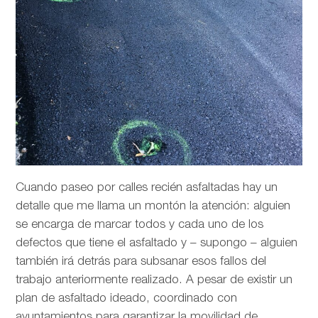
Cuando paseo por calles recién asfaltadas hay un
detalle que me llama un montón la atención: alguien
se encarga de marcar todos y cada uno de los
defectos que tiene el asfaltado y – supongo – alguien
también irá detrás para subsanar esos fallos del
trabajo anteriormente realizado. A pesar de existir un
plan de asfaltado ideado, coordinado con
ayuntamientos para garantizar la movilidad de