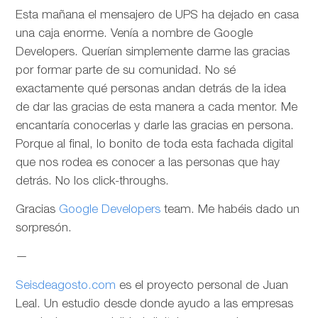
Esta mañana el mensajero de UPS ha dejado en casa
una caja enorme. Venía a nombre de Google
Developers. Querían simplemente darme las gracias
por formar parte de su comunidad. No sé
exactamente qué personas andan detrás de la idea
de dar las gracias de esta manera a cada mentor. Me
encantaría conocerlas y darle las gracias en persona.
Porque al final, lo bonito de toda esta fachada digital
que nos rodea es conocer a las personas que hay
detrás. No los click-throughs.
Gracias
Google Developers
team. Me habéis dado un
sorpresón.
—
Seisdeagosto.com
es el proyecto personal de Juan
Leal. Un estudio desde donde ayudo a las empresas