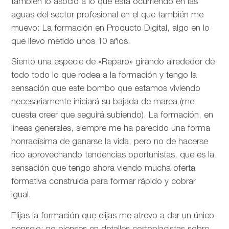
también lo asocio a lo que está ocurriendo en las
aguas del sector profesional en el que también me
muevo: La formación en Producto Digital, algo en lo
que llevo metido unos 10 años.
Siento una especie de «Reparo» girando alrededor de
todo todo lo que rodea a la formación y tengo la
sensación que este bombo que estamos viviendo
necesariamente iniciará su bajada de marea (me
cuesta creer que seguirá subiendo). La formación, en
líneas generales, siempre me ha parecido una forma
honradísima de ganarse la vida, pero no de hacerse
rico aprovechando tendencias oportunistas, que es la
sensación que tengo ahora viendo mucha oferta
formativa construida para formar rápido y cobrar
igual.
Elijas la formación que elijas me atrevo a dar un único