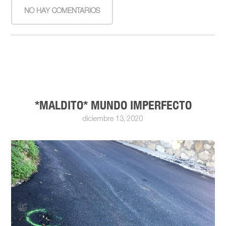
NO HAY COMENTARIOS
*MALDITO* MUNDO IMPERFECTO
diciembre 13, 2020