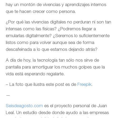
hay un montón de vivencias y aprendizajes internos
que te hacen crecer como persona.
¿Por qué las vivencias digitales no perduran ni son tan
intensas como las físicas? ¿Podremos llegar a
emularlas digitalmente? ¿Seremos lo suficientemente
listos como para volver aunque sea de forma
descafeinada a lo que estamos dejando atrás?
A día de hoy, la tecnología tan sólo nos sirve de
pantalla para amortiguar los muchos golpes que la
vida está esperando regalarte.
– La foto que ilustra este post es de
Freepik
.
—
Seisdeagosto.com
es el proyecto personal de Juan
Leal. Un estudio desde donde ayudo a las empresas