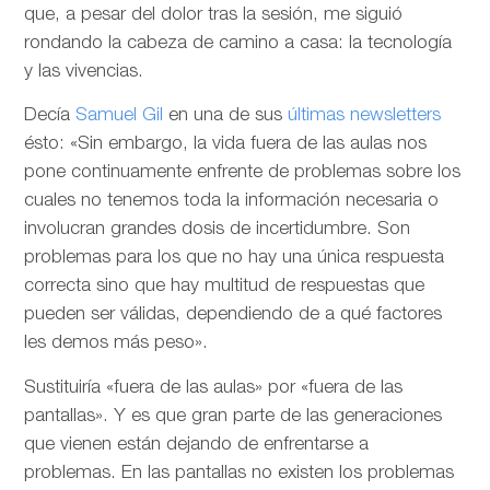
que, a pesar del dolor tras la sesión, me siguió
rondando la cabeza de camino a casa: la tecnología
y las vivencias.
Decía
Samuel Gil
en una de sus
últimas newsletters
ésto: «Sin embargo, la vida fuera de las aulas nos
pone continuamente enfrente de problemas sobre los
cuales no tenemos toda la información necesaria o
involucran grandes dosis de incertidumbre. Son
problemas para los que no hay una única respuesta
correcta sino que hay multitud de respuestas que
pueden ser válidas, dependiendo de a qué factores
les demos más peso».
Sustituiría «fuera de las aulas» por «fuera de las
pantallas». Y es que gran parte de las generaciones
que vienen están dejando de enfrentarse a
problemas. En las pantallas no existen los problemas