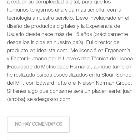
a reducir su complejidad digital, para que los
humanos tengamos una vida más sencilla, con la
tecnología a nuestro servicio. Llevo involucrado en el
diseño de productos digitales y la Experiencia de
Usuario desde hace más de 15 años (prácticamente
desde los inicios en nuestro país). Fui director de
producto en idealista.com. Me licencié en Ergonomía
y Factor Humano por la Universidad Técnica de Lisboa
(Faculdade de Motricidade Humana), aunque también
he realizado cursos especializados en la Sloan School
del MIT, con Edward Tufte o el Nielsen Norman Group.
Si tienes algo que contarme será un placer leerte: juan
{arroba} seisdeagosto.com
NO HAY COMENTARIOS