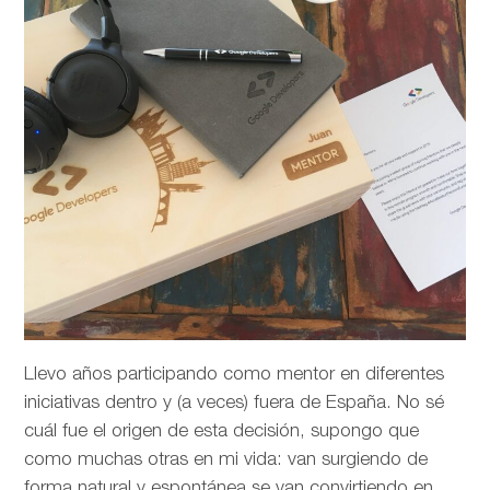
Llevo años participando como mentor en diferentes
iniciativas dentro y (a veces) fuera de España. No sé
cuál fue el origen de esta decisión, supongo que
como muchas otras en mi vida: van surgiendo de
forma natural y espontánea se van convirtiendo en