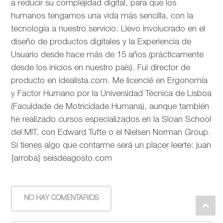
a reducir su complejidad digital, para que los
humanos tengamos una vida más sencilla, con la
tecnología a nuestro servicio. Llevo involucrado en el
diseño de productos digitales y la Experiencia de
Usuario desde hace más de 15 años (prácticamente
desde los inicios en nuestro país). Fui director de
producto en idealista.com. Me licencié en Ergonomía
y Factor Humano por la Universidad Técnica de Lisboa
(Faculdade de Motricidade Humana), aunque también
he realizado cursos especializados en la Sloan School
del MIT, con Edward Tufte o el Nielsen Norman Group.
Si tienes algo que contarme será un placer leerte: juan
{arroba} seisdeagosto.com
NO HAY COMENTARIOS