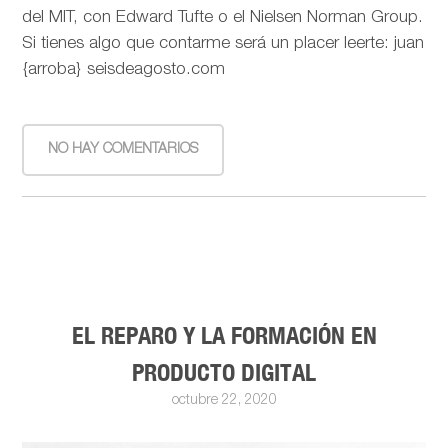
del MIT, con Edward Tufte o el Nielsen Norman Group.
Si tienes algo que contarme será un placer leerte: juan
{arroba} seisdeagosto.com
NO HAY COMENTARIOS
EL REPARO Y LA FORMACIÓN EN
PRODUCTO DIGITAL
octubre 22, 2020