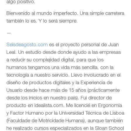
algo positivo.
Bienvenido al mundo imperfecto. Una simple carretera
también lo es. Y lo será siempre.
—
Seisdeagosto.com
es el proyecto personal de Juan
Leal. Un estudio desde donde ayudo a las empresas
a reducir su complejidad digital, para que los
humanos tengamos una vida más sencilla, con la
tecnología a nuestro servicio. Llevo involucrado en el
diseño de productos digitales y la Experiencia de
Usuario desde hace más de 15 años (prácticamente
desde los inicios en nuestro país). Fui director de
producto en idealista.com. Me licencié en Ergonomía
y Factor Humano por la Universidad Técnica de Lisboa
(Faculdade de Motricidade Humana), aunque también
he realizado cursos especializados en la Sloan School