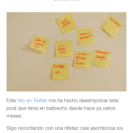
Este
hilo en Twitter
me ha hecho desempolvar este
post que tenía en barbecho desde hace ya varios
meses.
Sigo recordando con una nitidez casi asombrosa los