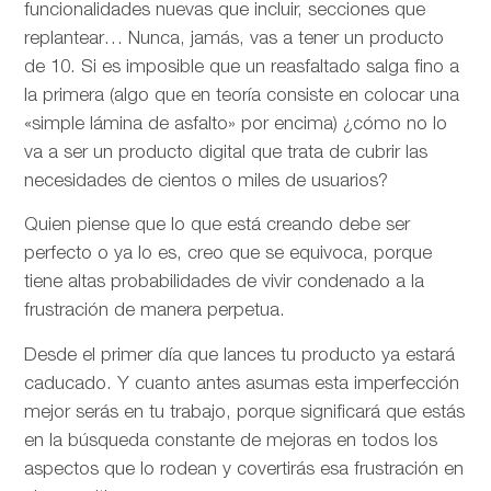
funcionalidades nuevas que incluir, secciones que
replantear… Nunca, jamás, vas a tener un producto
de 10. Si es imposible que un reasfaltado salga fino a
la primera (algo que en teoría consiste en colocar una
«simple lámina de asfalto» por encima) ¿cómo no lo
va a ser un producto digital que trata de cubrir las
necesidades de cientos o miles de usuarios?
Quien piense que lo que está creando debe ser
perfecto o ya lo es, creo que se equivoca, porque
tiene altas probabilidades de vivir condenado a la
frustración de manera perpetua.
Desde el primer día que lances tu producto ya estará
caducado. Y cuanto antes asumas esta imperfección
mejor serás en tu trabajo, porque significará que estás
en la búsqueda constante de mejoras en todos los
aspectos que lo rodean y covertirás esa frustración en