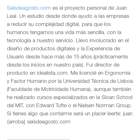
Seisdeagosto.com
es el proyecto personal de Juan
Leal. Un estudio desde donde ayudo a las empresas
a reducir su complejidad digital, para que los
humanos tengamos una vida más sencilla, con la
tecnología a nuestro servicio. Llevo involucrado en el
diseño de productos digitales y la Experiencia de
Usuario desde hace más de 15 años (prácticamente
desde los inicios en nuestro país). Fui director de
producto en idealista.com. Me licencié en Ergonomía
y Factor Humano por la Universidad Técnica de Lisboa
(Faculdade de Motricidade Humana), aunque también
he realizado cursos especializados en la Sloan School
del MIT, con Edward Tufte o el Nielsen Norman Group.
Si tienes algo que contarme será un placer leerte: juan
{arroba} seisdeagosto.com