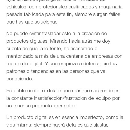
vehículos, con profesionales cualificados y maquinaria
pesada fabricada para este fin, siempre surgen fallos
que hay que solucionar.
No puedo evitar trasladar esto a la creación de
productos digitales. Mirando hacia atrás me doy
cuenta de que, a lo tonto, he asesorado o
mentorizado a más de una centena de empresas con
foco en lo digital. Y uno empieza a detectar ciertos
patrones o tendencias en las personas que va
conociendo.
Probablemente, el detalle que más me sorprende es
la constante insatisfacción/frustración del equipo por
no tener un producto «perfecto».
Un producto digital es en esencia imperfecto, como la
vida misma: siempre habrá detalles que ajustar,