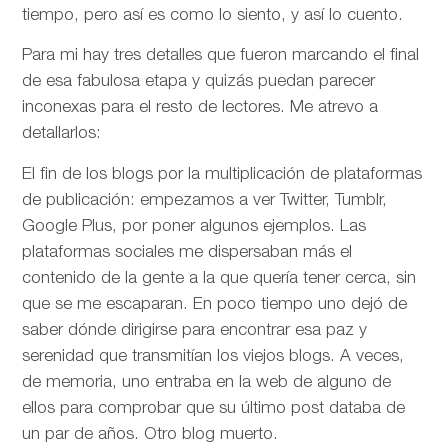
tiempo, pero así es como lo siento, y así lo cuento.
Para mi hay tres detalles que fueron marcando el final
de esa fabulosa etapa y quizás puedan parecer
inconexas para el resto de lectores. Me atrevo a
detallarlos:
El fin de los blogs por la multiplicación de plataformas
de publicación: empezamos a ver Twitter, Tumblr,
Google Plus, por poner algunos ejemplos. Las
plataformas sociales me dispersaban más el
contenido de la gente a la que quería tener cerca, sin
que se me escaparan. En poco tiempo uno dejó de
saber dónde dirigirse para encontrar esa paz y
serenidad que transmitían los viejos blogs. A veces,
de memoria, uno entraba en la web de alguno de
ellos para comprobar que su último post databa de
un par de años. Otro blog muerto.