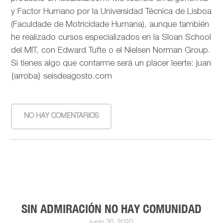
y Factor Humano por la Universidad Técnica de Lisboa
(Faculdade de Motricidade Humana), aunque también
he realizado cursos especializados en la Sloan School
del MIT, con Edward Tufte o el Nielsen Norman Group.
Si tienes algo que contarme será un placer leerte: juan
{arroba} seisdeagosto.com
NO HAY COMENTARIOS
SIN ADMIRACIÓN NO HAY COMUNIDAD
junio 30, 2020