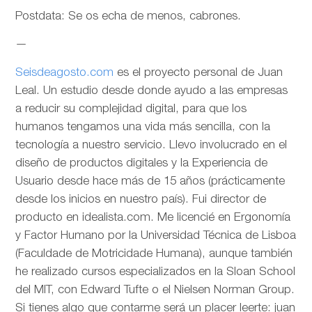
Postdata: Se os echa de menos, cabrones.
—
Seisdeagosto.com
es el proyecto personal de Juan
Leal. Un estudio desde donde ayudo a las empresas
a reducir su complejidad digital, para que los
humanos tengamos una vida más sencilla, con la
tecnología a nuestro servicio. Llevo involucrado en el
diseño de productos digitales y la Experiencia de
Usuario desde hace más de 15 años (prácticamente
desde los inicios en nuestro país). Fui director de
producto en idealista.com. Me licencié en Ergonomía
y Factor Humano por la Universidad Técnica de Lisboa
(Faculdade de Motricidade Humana), aunque también
he realizado cursos especializados en la Sloan School
del MIT, con Edward Tufte o el Nielsen Norman Group.
Si tienes algo que contarme será un placer leerte: juan