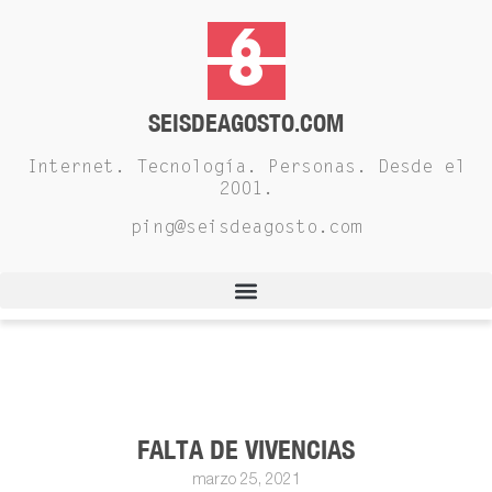
SEISDEAGOSTO.COM
Internet. Tecnología. Personas. Desde el
2001.
ping@seisdeagosto.com
FALTA DE VIVENCIAS
marzo 25, 2021