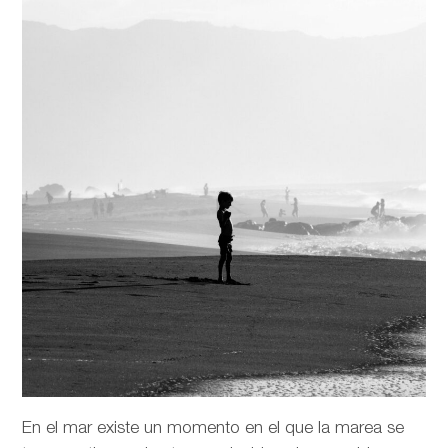
En el mar existe un momento en el que la marea se