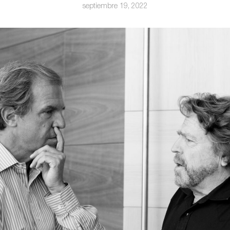
septiembre 19, 2022