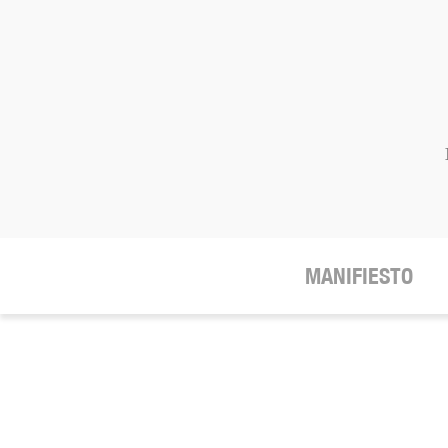
MANIFIESTO