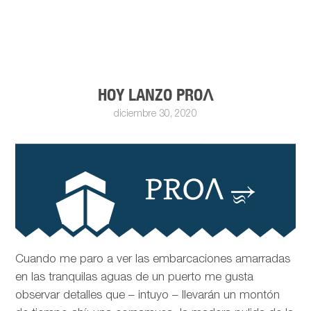
HOY LANZO PROΛ
diciembre 30, 2020
Cuando me paro a ver las embarcaciones amarradas
en las tranquilas aguas de un puerto me gusta
observar detalles que – intuyo – llevarán un montón