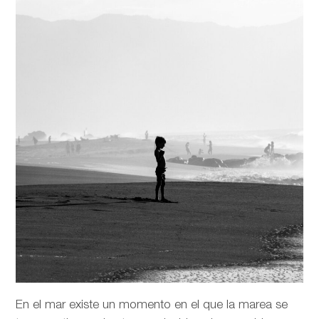
En el mar existe un momento en el que la marea se