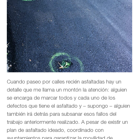
Cuando paseo por calles recién asfaltadas hay un
detalle que me llama un montón la atención: alguien
se encarga de marcar todos y cada uno de los
defectos que tiene el asfaltado y – supongo – alguien
también irá detrás para subsanar esos fallos del
trabajo anteriormente realizado. A pesar de existir un
plan de asfaltado ideado, coordinado con
ayuntamientos para garantizar la movilidad de