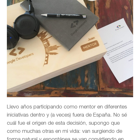
Llevo años participando como mentor en diferentes
iniciativas dentro y (a veces) fuera de España. No sé
cuál fue el origen de esta decisión, supongo que
como muchas otras en mi vida: van surgiendo de
forma natural y espontánea se van convirtiendo en