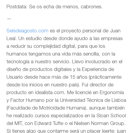
Postdata: Se os echa de menos, cabrones.
—
Seisdeagosto.com
es el proyecto personal de Juan
Leal. Un estudio desde donde ayudo a las empresas
a reducir su complejidad digital, para que los
humanos tengamos una vida más sencilla, con la
tecnología a nuestro servicio. Llevo involucrado en el
diseño de productos digitales y la Experiencia de
Usuario desde hace más de 15 años (prácticamente
desde los inicios en nuestro país). Fui director de
producto en idealista.com. Me licencié en Ergonomía
y Factor Humano por la Universidad Técnica de Lisboa
(Faculdade de Motricidade Humana), aunque también
he realizado cursos especializados en la Sloan School
del MIT, con Edward Tufte o el Nielsen Norman Group.
Si tienes algo que contarme será un placer leerte: juan