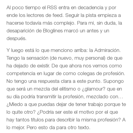
Al poco tiempo el RSS entra en decadencia y por
ende los lectores de feed. Seguir la pista empieza a
hacerse todavía más complejo. Para mi, sin duda, la
desaparición de Bloglines marcó un antes y un
después.
Y luego está lo que menciono arriba: la Admiración.
Tengo la sensación (de nuevo, muy personal) de que
ha dejado de existir. De que ahora nos vemos como
competencia en lugar de como colegas de profesión.
No tengo una respuesta clara a este punto. Supongo
que será un mezcla del elitismo o ¿glamour? que en
su día podría transmitir la profesión, mezclado con…
¿Miedo a que puedas dejar de tener trabajo porque te
lo quite otro? ¿Podría ser este el motivo por el que
hay tantos títulos para describir la misma profesión? A
lo mejor. Pero esto da para otro texto.