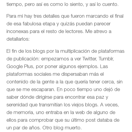
tiempo, pero así es como lo siento, y así lo cuento.
Para mi hay tres detalles que fueron marcando el final
de esa fabulosa etapa y quizás puedan parecer
inconexas para el resto de lectores. Me atrevo a
detallarlos:
El fin de los blogs por la multiplicación de plataformas
de publicación: empezamos a ver Twitter, Tumblr,
Google Plus, por poner algunos ejemplos. Las
plataformas sociales me dispersaban más el
contenido de la gente a la que quería tener cerca, sin
que se me escaparan. En poco tiempo uno dejó de
saber dónde dirigirse para encontrar esa paz y
serenidad que transmitían los viejos blogs. A veces,
de memoria, uno entraba en la web de alguno de
ellos para comprobar que su último post databa de
un par de años. Otro blog muerto.