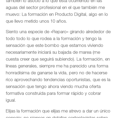
también lo asocio a lo que está ocurriendo en las
aguas del sector profesional en el que también me
muevo: La formación en Producto Digital, algo en lo
que llevo metido unos 10 años.
Siento una especie de «Reparo» girando alrededor de
todo todo lo que rodea a la formación y tengo la
sensación que este bombo que estamos viviendo
necesariamente iniciará su bajada de marea (me
cuesta creer que seguirá subiendo). La formación, en
líneas generales, siempre me ha parecido una forma
honradísima de ganarse la vida, pero no de hacerse
rico aprovechando tendencias oportunistas, que es la
sensación que tengo ahora viendo mucha oferta
formativa construida para formar rápido y cobrar
igual.
Elijas la formación que elijas me atrevo a dar un único