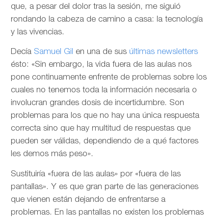
que, a pesar del dolor tras la sesión, me siguió
rondando la cabeza de camino a casa: la tecnología
y las vivencias.
Decía
Samuel Gil
en una de sus
últimas newsletters
ésto: «Sin embargo, la vida fuera de las aulas nos
pone continuamente enfrente de problemas sobre los
cuales no tenemos toda la información necesaria o
involucran grandes dosis de incertidumbre. Son
problemas para los que no hay una única respuesta
correcta sino que hay multitud de respuestas que
pueden ser válidas, dependiendo de a qué factores
les demos más peso».
Sustituiría «fuera de las aulas» por «fuera de las
pantallas». Y es que gran parte de las generaciones
que vienen están dejando de enfrentarse a
problemas. En las pantallas no existen los problemas