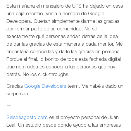
Esta mañana el mensajero de UPS ha dejado en casa
una caja enorme. Venía a nombre de Google
Developers. Querían simplemente darme las gracias
por formar parte de su comunidad. No sé
exactamente qué personas andan detrás de la idea
de dar las gracias de esta manera a cada mentor. Me
encantaría conocerlas y darle las gracias en persona.
Porque al final, lo bonito de toda esta fachada digital
que nos rodea es conocer a las personas que hay
detrás. No los click-throughs.
Gracias
Google Developers
team. Me habéis dado un
sorpresón.
—
Seisdeagosto.com
es el proyecto personal de Juan
Leal. Un estudio desde donde ayudo a las empresas