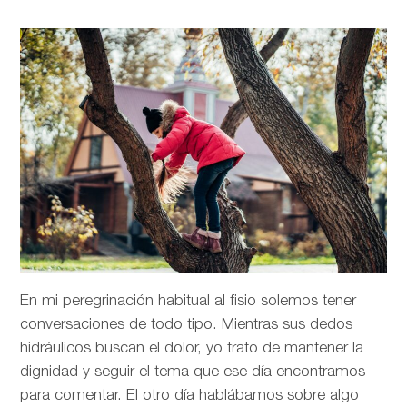
En mi peregrinación habitual al fisio solemos tener
conversaciones de todo tipo. Mientras sus dedos
hidráulicos buscan el dolor, yo trato de mantener la
dignidad y seguir el tema que ese día encontramos
para comentar. El otro día hablábamos sobre algo