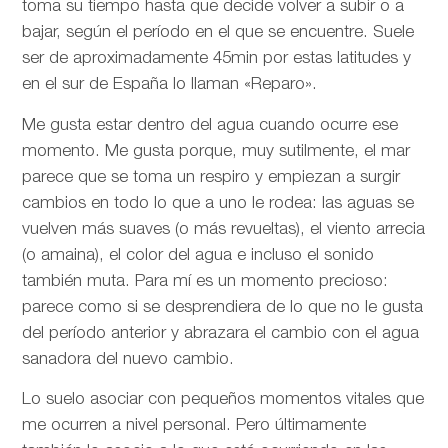
toma su tiempo hasta que decide volver a subir o a
bajar, según el período en el que se encuentre. Suele
ser de aproximadamente 45min por estas latitudes y
en el sur de España lo llaman «Reparo».
Me gusta estar dentro del agua cuando ocurre ese
momento. Me gusta porque, muy sutilmente, el mar
parece que se toma un respiro y empiezan a surgir
cambios en todo lo que a uno le rodea: las aguas se
vuelven más suaves (o más revueltas), el viento arrecia
(o amaina), el color del agua e incluso el sonido
también muta. Para mí es un momento precioso:
parece como si se desprendiera de lo que no le gusta
del período anterior y abrazara el cambio con el agua
sanadora del nuevo cambio.
Lo suelo asociar con pequeños momentos vitales que
me ocurren a nivel personal. Pero últimamente