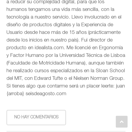
a reducir su complejidad digital, para que los
humanos tengamos una vida más sencilla, con la
tecnología a nuestro servicio. Llevo involucrado en el
diseño de productos digitales y la Experiencia de
Usuario desde hace más de 15 años (prácticamente
desde los inicios en nuestro país). Fui director de
producto en idealista.com. Me licencié en Ergonomía
y Factor Humano por la Universidad Técnica de Lisboa
(Faculdade de Motricidade Humana), aunque también
he realizado cursos especializados en la Sloan School
del MIT, con Edward Tufte o el Nielsen Norman Group.
Si tienes algo que contarme será un placer leerte: juan
{arroba} seisdeagosto.com
NO HAY COMENTARIOS