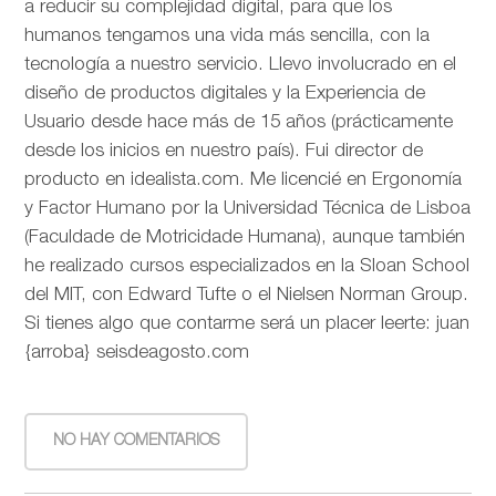
a reducir su complejidad digital, para que los
humanos tengamos una vida más sencilla, con la
tecnología a nuestro servicio. Llevo involucrado en el
diseño de productos digitales y la Experiencia de
Usuario desde hace más de 15 años (prácticamente
desde los inicios en nuestro país). Fui director de
producto en idealista.com. Me licencié en Ergonomía
y Factor Humano por la Universidad Técnica de Lisboa
(Faculdade de Motricidade Humana), aunque también
he realizado cursos especializados en la Sloan School
del MIT, con Edward Tufte o el Nielsen Norman Group.
Si tienes algo que contarme será un placer leerte: juan
{arroba} seisdeagosto.com
NO HAY COMENTARIOS