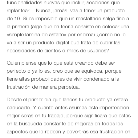
funcionalidades nuevas que incluir, secciones que
replantear… Nunca, jamás, vas a tener un producto
de 10. Si es imposible que un reasfaltado salga fino a
la primera (algo que en teoría consiste en colocar una
«simple lámina de asfalto» por encima) ¿cómo no lo
va a ser un producto digital que trata de cubrir las
necesidades de cientos o miles de usuarios?
Quien piense que lo que está creando debe ser
perfecto o ya lo es, creo que se equivoca, porque
tiene altas probabilidades de vivir condenado a la
frustración de manera perpetua.
Desde el primer día que lances tu producto ya estará
caducado. Y cuanto antes asumas esta imperfección
mejor serás en tu trabajo, porque significará que estás
en la búsqueda constante de mejoras en todos los
aspectos que lo rodean y covertirás esa frustración en