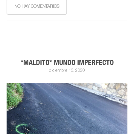
NO HAY COMENTARIOS
*MALDITO* MUNDO IMPERFECTO
diciembre 13, 2020