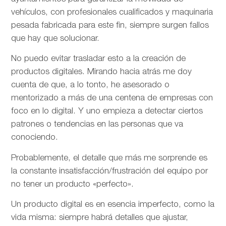
vehículos, con profesionales cualificados y maquinaria
pesada fabricada para este fin, siempre surgen fallos
que hay que solucionar.
No puedo evitar trasladar esto a la creación de
productos digitales. Mirando hacia atrás me doy
cuenta de que, a lo tonto, he asesorado o
mentorizado a más de una centena de empresas con
foco en lo digital. Y uno empieza a detectar ciertos
patrones o tendencias en las personas que va
conociendo.
Probablemente, el detalle que más me sorprende es
la constante insatisfacción/frustración del equipo por
no tener un producto «perfecto».
Un producto digital es en esencia imperfecto, como la
vida misma: siempre habrá detalles que ajustar,