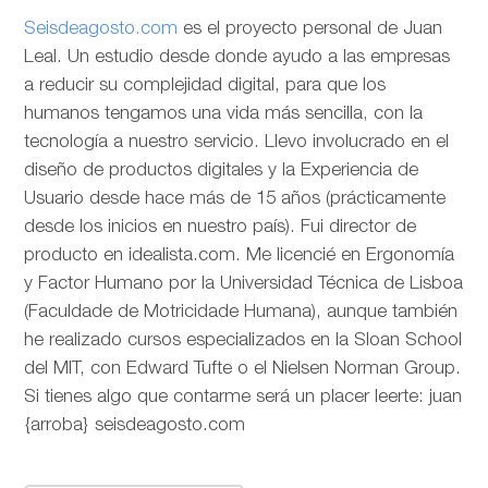
Seisdeagosto.com
es el proyecto personal de Juan
Leal. Un estudio desde donde ayudo a las empresas
a reducir su complejidad digital, para que los
humanos tengamos una vida más sencilla, con la
tecnología a nuestro servicio. Llevo involucrado en el
diseño de productos digitales y la Experiencia de
Usuario desde hace más de 15 años (prácticamente
desde los inicios en nuestro país). Fui director de
producto en idealista.com. Me licencié en Ergonomía
y Factor Humano por la Universidad Técnica de Lisboa
(Faculdade de Motricidade Humana), aunque también
he realizado cursos especializados en la Sloan School
del MIT, con Edward Tufte o el Nielsen Norman Group.
Si tienes algo que contarme será un placer leerte: juan
{arroba} seisdeagosto.com