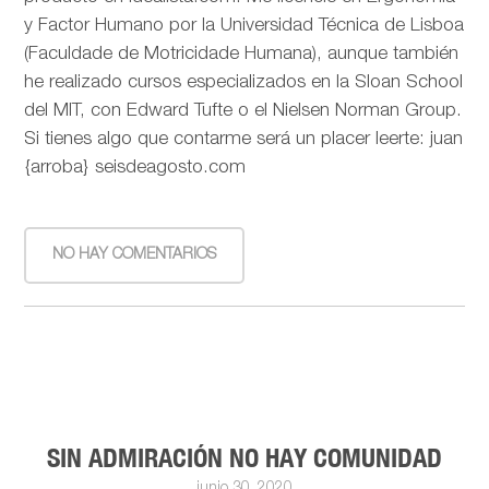
y Factor Humano por la Universidad Técnica de Lisboa
(Faculdade de Motricidade Humana), aunque también
he realizado cursos especializados en la Sloan School
del MIT, con Edward Tufte o el Nielsen Norman Group.
Si tienes algo que contarme será un placer leerte: juan
{arroba} seisdeagosto.com
NO HAY COMENTARIOS
SIN ADMIRACIÓN NO HAY COMUNIDAD
junio 30, 2020