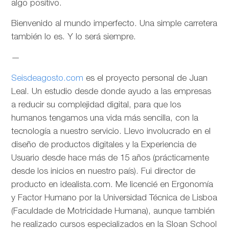
algo positivo.
Bienvenido al mundo imperfecto. Una simple carretera
también lo es. Y lo será siempre.
—
Seisdeagosto.com
es el proyecto personal de Juan
Leal. Un estudio desde donde ayudo a las empresas
a reducir su complejidad digital, para que los
humanos tengamos una vida más sencilla, con la
tecnología a nuestro servicio. Llevo involucrado en el
diseño de productos digitales y la Experiencia de
Usuario desde hace más de 15 años (prácticamente
desde los inicios en nuestro país). Fui director de
producto en idealista.com. Me licencié en Ergonomía
y Factor Humano por la Universidad Técnica de Lisboa
(Faculdade de Motricidade Humana), aunque también
he realizado cursos especializados en la Sloan School