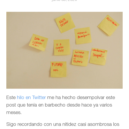
Este
hilo en Twitter
me ha hecho desempolvar este
post que tenía en barbecho desde hace ya varios
meses.
Sigo recordando con una nitidez casi asombrosa los