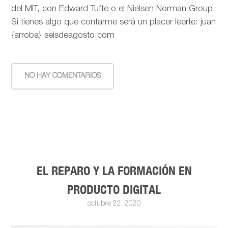
del MIT, con Edward Tufte o el Nielsen Norman Group.
Si tienes algo que contarme será un placer leerte: juan
{arroba} seisdeagosto.com
NO HAY COMENTARIOS
EL REPARO Y LA FORMACIÓN EN
PRODUCTO DIGITAL
octubre 22, 2020