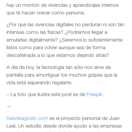
hay un montón de vivencias y aprendizajes internos
que te hacen crecer como persona.
¿Por qué las vivencias digitales no perduran ni son tan
intensas como las físicas? ¿Podremos llegar a
emularlas digitalmente? ¿Seremos lo suficientemente
listos como para volver aunque sea de forma
descafeinada a lo que estamos dejando atrás?
A día de hoy, la tecnología tan sólo nos sirve de
pantalla para amortiguar los muchos golpes que la
vida está esperando regalarte.
– La foto que ilustra este post es de
Freepik
.
—
Seisdeagosto.com
es el proyecto personal de Juan
Leal. Un estudio desde donde ayudo a las empresas