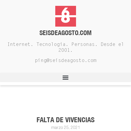
SEISDEAGOSTO.COM
Internet. Tecnología. Personas. Desde el
2001.
ping@seisdeagosto.com
FALTA DE VIVENCIAS
marzo 25, 2021