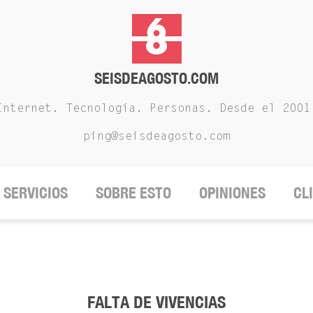
SEISDEAGOSTO.COM
Internet. Tecnología. Personas. Desde el 2001
ping@seisdeagosto.com
SERVICIOS
SOBRE ESTO
OPINIONES
CL
FALTA DE VIVENCIAS