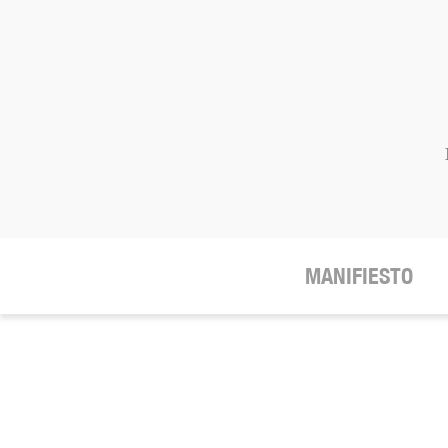
MANIFIESTO