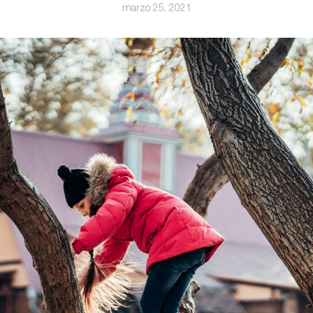
marzo 25, 2021