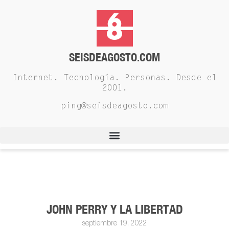
SEISDEAGOSTO.COM
Internet. Tecnología. Personas. Desde el
2001.
ping@seisdeagosto.com
JOHN PERRY Y LA LIBERTAD
septiembre 19, 2022