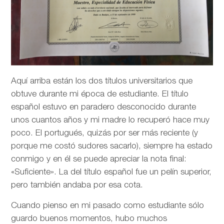
Aquí arriba están los dos títulos universitarios que
obtuve durante mi época de estudiante. El título
español estuvo en paradero desconocido durante
unos cuantos años y mi madre lo recuperó hace muy
poco. El portugués, quizás por ser más reciente (y
porque me costó sudores sacarlo), siempre ha estado
conmigo y en él se puede apreciar la nota final:
«Suficiente». La del título español fue un pelín superior,
pero también andaba por esa cota.
Cuando pienso en mi pasado como estudiante sólo
guardo buenos momentos, hubo muchos