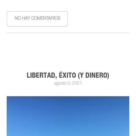
NO HAY COMENTARIOS
LIBERTAD, ÉXITO (Y DINERO)
agosto 5, 2021