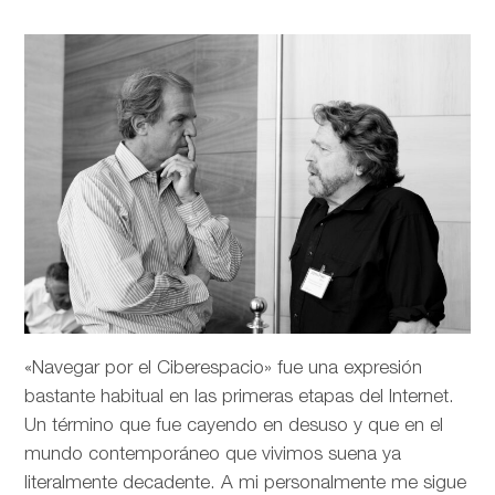
«Navegar por el Ciberespacio» fue una expresión
bastante habitual en las primeras etapas del Internet.
Un término que fue cayendo en desuso y que en el
mundo contemporáneo que vivimos suena ya
literalmente decadente. A mi personalmente me sigue