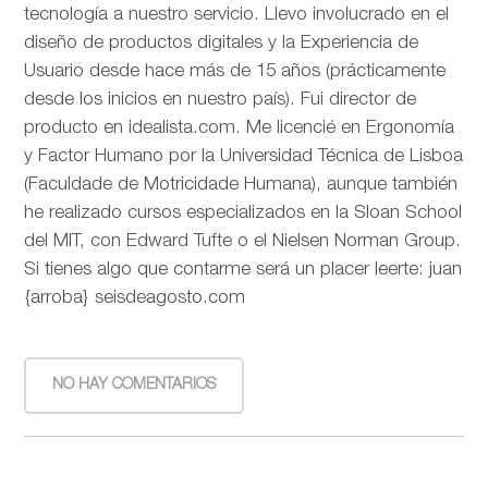
tecnología a nuestro servicio. Llevo involucrado en el
diseño de productos digitales y la Experiencia de
Usuario desde hace más de 15 años (prácticamente
desde los inicios en nuestro país). Fui director de
producto en idealista.com. Me licencié en Ergonomía
y Factor Humano por la Universidad Técnica de Lisboa
(Faculdade de Motricidade Humana), aunque también
he realizado cursos especializados en la Sloan School
del MIT, con Edward Tufte o el Nielsen Norman Group.
Si tienes algo que contarme será un placer leerte: juan
{arroba} seisdeagosto.com
NO HAY COMENTARIOS