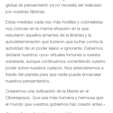
global de pensamiento ya no necesita ser realizado
por vuestras fábricas.
Estas medidas cada vez más hostiles y colonialistas
nos colocan en la misma situación en la que
estuvieron aquellos amantes de la libertad y la
autodeterminación que tuvieron que luchar contra la
autoridad de un poder lejano e ignorante. Debemos
declarar nuestros «yos» virtuales inmunes a vuestra
soberanía, aunque continuemos consintiendo vuestro
poder sobre nuestros cuerpos. Nos extenderemos a
través del planeta para que nadie pueda encarcelar
nuestros pensamientos.
Crearemos una civilización de la Mente en el
Ciberespacio. Que sea más humana y hermosa que
el mundo que vuestros gobiernos han creado antes.»