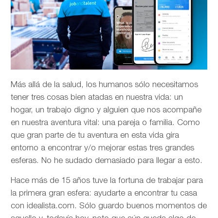
Más allá de la salud, los humanos sólo necesitamos
tener tres cosas bien atadas en nuestra vida: un
hogar, un trabajo digno y alguien que nos acompañe
en nuestra aventura vital: una pareja o familia. Como
que gran parte de tu aventura en esta vida gira
entorno a encontrar y/o mejorar estas tres grandes
esferas. No he sudado demasiado para llegar a esto.
Hace más de 15 años tuve la fortuna de trabajar para
la primera gran esfera: ayudarte a encontrar tu casa
con idealista.com. Sólo guardo buenos momentos de