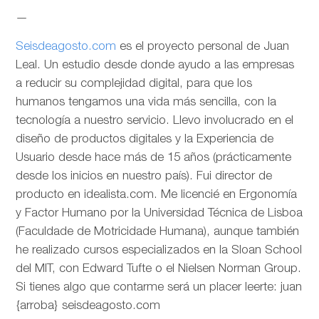
—
Seisdeagosto.com
es el proyecto personal de Juan
Leal. Un estudio desde donde ayudo a las empresas
a reducir su complejidad digital, para que los
humanos tengamos una vida más sencilla, con la
tecnología a nuestro servicio. Llevo involucrado en el
diseño de productos digitales y la Experiencia de
Usuario desde hace más de 15 años (prácticamente
desde los inicios en nuestro país). Fui director de
producto en idealista.com. Me licencié en Ergonomía
y Factor Humano por la Universidad Técnica de Lisboa
(Faculdade de Motricidade Humana), aunque también
he realizado cursos especializados en la Sloan School
del MIT, con Edward Tufte o el Nielsen Norman Group.
Si tienes algo que contarme será un placer leerte: juan
{arroba} seisdeagosto.com