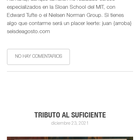
especializados en la Sloan School del MIT, con
Edward Tufte o el Nielsen Norman Group. Si tienes
algo que contarme será un placer leerte: juan {arroba}
seisdeagosto.com
NO HAY COMENTARIOS
TRIBUTO AL SUFICIENTE
diciembre 23, 2021