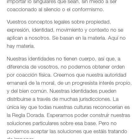
importar lo singulares que sean, sin miedo a ser
coaccionado al silencio o el conformismo.
Vuestros conceptos legales sobre propiedad,
expresión, identidad, movimiento y contexto no se
aplican a nosotros. Se basan en la materia. Aquí no
hay materia.
Nuestras identidades no tienen cuerpo, así que, a
diferencia de vosotros, no podemos obtener orden
por coacción física. Creemos que nuestra autoridad
emanará de la moral, de un progresista interés propio,
y del bien común. Nuestras identidades pueden
distribuirse a través de muchas jurisdicciones. La
única ley que todas nuestras culturas reconocerían es
la Regla Dorada. Esperamos poder construir nuestras
soluciones particulares sobre esa base. Pero no
podemos aceptar las soluciones que estáis tratando