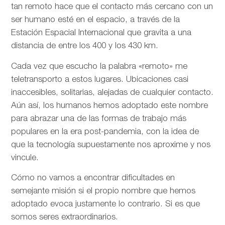
tan remoto hace que el contacto más cercano con un
ser humano esté en el espacio, a través de la
Estación Espacial Internacional que gravita a una
distancia de entre los 400 y los 430 km.
Cada vez que escucho la palabra «remoto» me
teletransporto a estos lugares. Ubicaciones casi
inaccesibles, solitarias, alejadas de cualquier contacto.
Aún así, los humanos hemos adoptado este nombre
para abrazar una de las formas de trabajo más
populares en la era post-pandemia, con la idea de
que la tecnología supuestamente nos aproxime y nos
vincule.
Cómo no vamos a encontrar dificultades en
semejante misión si el propio nombre que hemos
adoptado evoca justamente lo contrario. Si es que
somos seres extraordinarios.