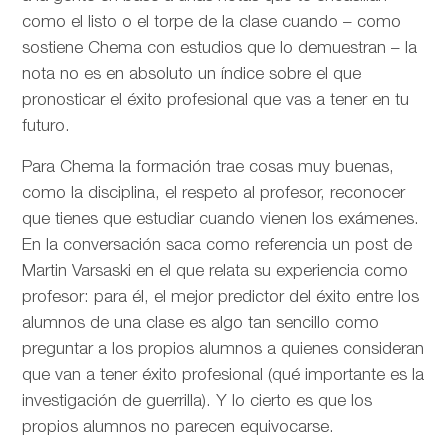
como el listo o el torpe de la clase cuando – como
sostiene Chema con estudios que lo demuestran – la
nota no es en absoluto un índice sobre el que
pronosticar el éxito profesional que vas a tener en tu
futuro.
Para Chema la formación trae cosas muy buenas,
como la disciplina, el respeto al profesor, reconocer
que tienes que estudiar cuando vienen los exámenes.
En la conversación saca como referencia un post de
Martin Varsaski en el que relata su experiencia como
profesor: para él, el mejor predictor del éxito entre los
alumnos de una clase es algo tan sencillo como
preguntar a los propios alumnos a quienes consideran
que van a tener éxito profesional (qué importante es la
investigación de guerrilla). Y lo cierto es que los
propios alumnos no parecen equivocarse.