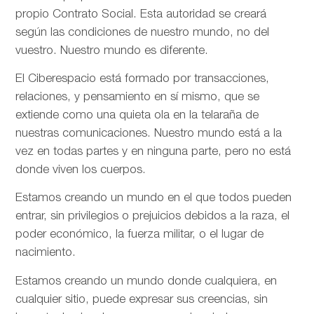
propio Contrato Social. Esta autoridad se creará
según las condiciones de nuestro mundo, no del
vuestro. Nuestro mundo es diferente.
El Ciberespacio está formado por transacciones,
relaciones, y pensamiento en sí mismo, que se
extiende como una quieta ola en la telaraña de
nuestras comunicaciones. Nuestro mundo está a la
vez en todas partes y en ninguna parte, pero no está
donde viven los cuerpos.
Estamos creando un mundo en el que todos pueden
entrar, sin privilegios o prejuicios debidos a la raza, el
poder económico, la fuerza militar, o el lugar de
nacimiento.
Estamos creando un mundo donde cualquiera, en
cualquier sitio, puede expresar sus creencias, sin