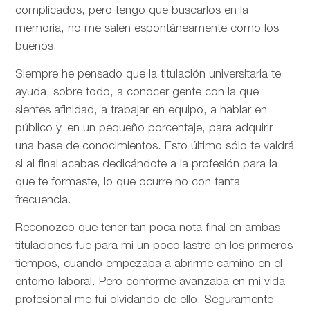
complicados, pero tengo que buscarlos en la
memoria, no me salen espontáneamente como los
buenos.
Siempre he pensado que la titulación universitaria te
ayuda, sobre todo, a conocer gente con la que
sientes afinidad, a trabajar en equipo, a hablar en
público y, en un pequeño porcentaje, para adquirir
una base de conocimientos. Esto último sólo te valdrá
si al final acabas dedicándote a la profesión para la
que te formaste, lo que ocurre no con tanta
frecuencia.
Reconozco que tener tan poca nota final en ambas
titulaciones fue para mi un poco lastre en los primeros
tiempos, cuando empezaba a abrirme camino en el
entorno laboral. Pero conforme avanzaba en mi vida
profesional me fui olvidando de ello. Seguramente