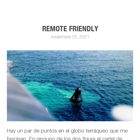
REMOTE FRIENDLY
noviembre 25, 2021
Hay un par de puntos en el globo terráqueo que me
fascinan. En ninguno de los dos figura el cartel de