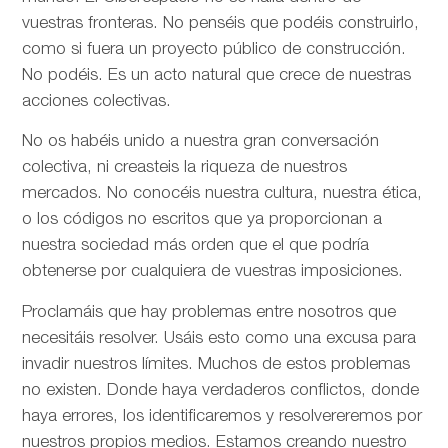
vuestras fronteras. No penséis que podéis construirlo,
como si fuera un proyecto público de construcción.
No podéis. Es un acto natural que crece de nuestras
acciones colectivas.
No os habéis unido a nuestra gran conversación
colectiva, ni creasteis la riqueza de nuestros
mercados. No conocéis nuestra cultura, nuestra ética,
o los códigos no escritos que ya proporcionan a
nuestra sociedad más orden que el que podría
obtenerse por cualquiera de vuestras imposiciones.
Proclamáis que hay problemas entre nosotros que
necesitáis resolver. Usáis esto como una excusa para
invadir nuestros límites. Muchos de estos problemas
no existen. Donde haya verdaderos conflictos, donde
haya errores, los identificaremos y resolvereremos por
nuestros propios medios. Estamos creando nuestro