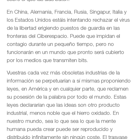
En China, Alemania, Francia, Rusia, Singapur, Italia y
los Estados Unidos estáis intentando rechazar el virus
de la libertad erigiendo puestos de guardia en las
fronteras del Ciberespacio. Puede que impidan el
contagio durante un pequeño tiempo, pero no
funcionarán en un mundo que pronto será cubierto
por los medios que transmiten bits.
Vuestras cada vez más obsoletas industrias de la
información se perpetuarían a sí mismas proponiendo
leyes, en América y en cualquier parte, que reclamen
su posesión de la palabra por todo el mundo. Estas
leyes declararían que las ideas son otro producto
industrial, menos noble que el hierro oxidado. En
nuestro mundo, sea lo que sea lo que la mente
humana pueda crear puede ser reproducido y
distribuido infinitamente sin ningún coste. El trasvase