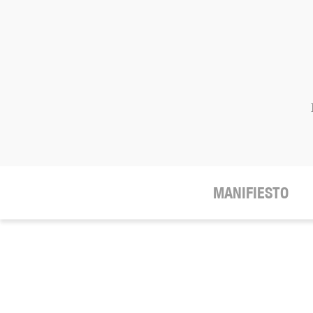
MANIFIESTO