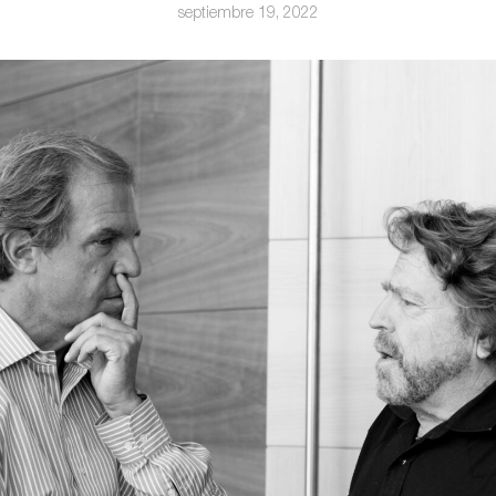
septiembre 19, 2022