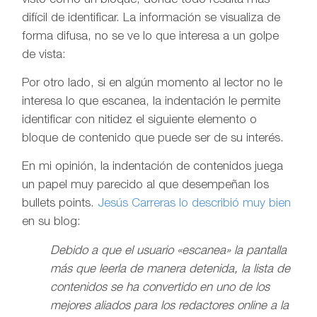
visto como un bloque, donde todo resulta más
difícil de identificar. La información se visualiza de
forma difusa, no se ve lo que interesa a un golpe
de vista:
Por otro lado, si en algún momento al lector no le
interesa lo que escanea, la indentación le permite
identificar con nitidez el siguiente elemento o
bloque de contenido que puede ser de su interés.
En mi opinión, la indentación de contenidos juega
un papel muy parecido al que desempeñan los
bullets points.
Jesús Carreras lo describió muy bien
en su blog:
Debido a que el usuario «escanea» la pantalla
más que leerla de manera detenida, la lista de
contenidos se ha convertido en uno de los
mejores aliados para los redactores online a la