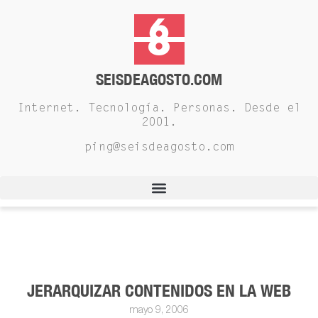
SEISDEAGOSTO.COM
Internet. Tecnología. Personas. Desde el
2001.
ping@seisdeagosto.com
JERARQUIZAR CONTENIDOS EN LA WEB
mayo 9, 2006