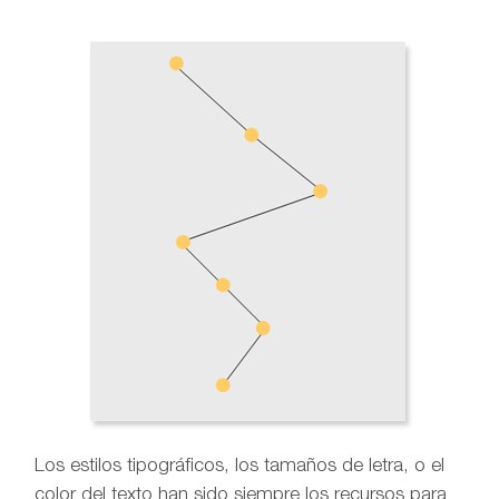
Los estilos tipográficos, los tamaños de letra, o el
color del texto han sido siempre los recursos para