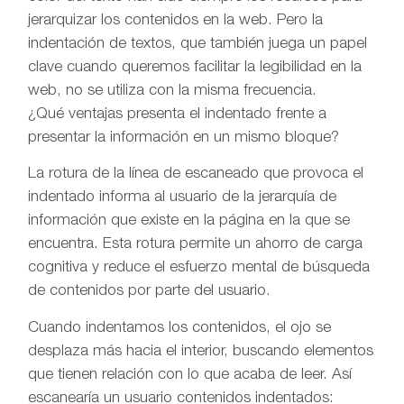
jerarquizar los contenidos en la web. Pero la
indentación de textos, que también juega un papel
clave cuando queremos facilitar la legibilidad en la
web, no se utiliza con la misma frecuencia.
¿Qué ventajas presenta el indentado frente a
presentar la información en un mismo bloque?
La rotura de la línea de escaneado que provoca el
indentado informa al usuario de la jerarquía de
información que existe en la página en la que se
encuentra. Esta rotura permite un ahorro de carga
cognitiva y reduce el esfuerzo mental de búsqueda
de contenidos por parte del usuario.
Cuando indentamos los contenidos, el ojo se
desplaza más hacia el interior, buscando elementos
que tienen relación con lo que acaba de leer. Así
escanearía un usuario contenidos indentados: