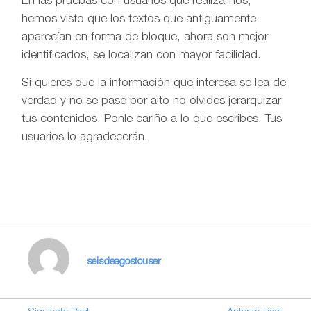
En las pruebas con usuarios que realizamos,
hemos visto que los textos que antiguamente
aparecían en forma de bloque, ahora son mejor
identificados, se localizan con mayor facilidad.
Si quieres que la información que interesa se lea de
verdad y no se pase por alto no olvides jerarquizar
tus contenidos. Ponle cariño a lo que escribes. Tus
usuarios lo agradecerán.
seisdeagostouser