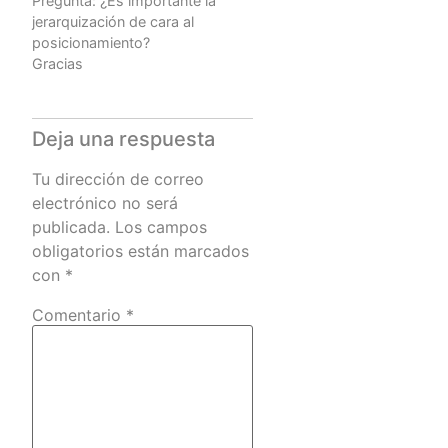
Pregunta: ¿Es importante la
jerarquización de cara al
posicionamiento?
Gracias
Deja una respuesta
Tu dirección de correo
electrónico no será
publicada.
Los campos
obligatorios están marcados
con
*
Comentario
*