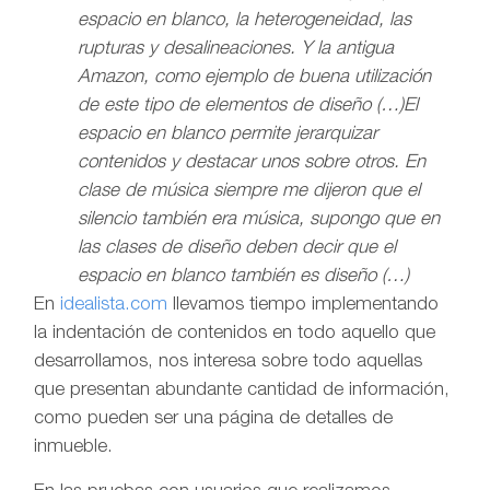
espacio en blanco, la heterogeneidad, las
rupturas y desalineaciones. Y la antigua
Amazon, como ejemplo de buena utilización
de este tipo de elementos de diseño (…)
El
espacio en blanco permite jerarquizar
contenidos y destacar unos sobre otros. En
clase de música siempre me dijeron que el
silencio también era música, supongo que en
las clases de diseño deben decir que el
espacio en blanco también es diseño (…)
En
idealista.com
llevamos tiempo implementando
la indentación de contenidos en todo aquello que
desarrollamos, nos interesa sobre todo aquellas
que presentan abundante cantidad de información,
como pueden ser una página de detalles de
inmueble.