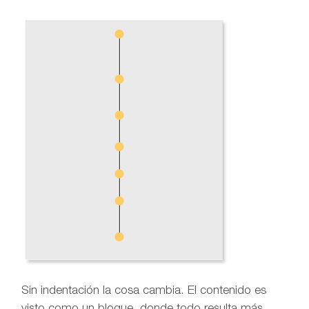
Sin indentación la cosa cambia. El contenido es