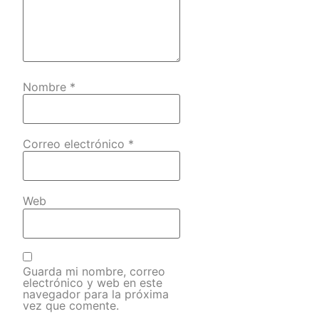
Nombre
*
Correo electrónico
*
Web
Guarda mi nombre, correo
electrónico y web en este
navegador para la próxima
vez que comente.