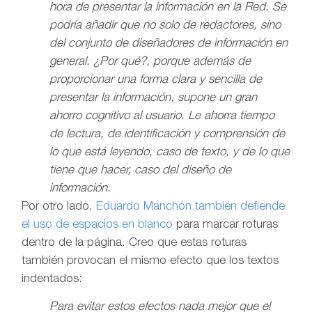
hora de presentar la información en la Red. Se
podría añadir que no solo de redactores, sino
del conjunto de diseñadores de información en
general. ¿Por qué?, porque además de
proporcionar una forma clara y sencilla de
presentar la información, supone un gran
ahorro cognitivo al usuario. Le ahorra tiempo
de lectura, de identificación y comprensión de
lo que está leyendo, caso de texto, y de lo que
tiene que hacer, caso del diseño de
información.
Por otro lado,
Eduardo Manchón también defiende
el uso de espacios en blanco
para marcar roturas
dentro de la página. Creo que estas roturas
también provocan el mismo efecto que los textos
indentados:
Para evitar estos efectos nada mejor que el