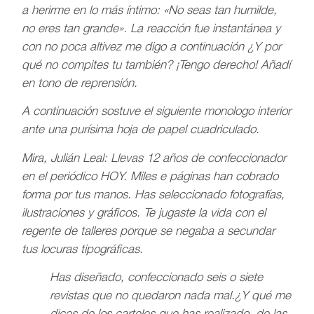
a herirme en lo más íntimo: «No seas tan humilde,
no eres tan grande». La reacción fue instantánea y
con no poca altivez me digo a continuación ¿Y por
qué no compites tu también? ¡Tengo derecho! Añadí
en tono de reprensión.
A continuación sostuve el siguiente monologo interior
ante una purísima hoja de papel cuadriculado.
Mira, Julián Leal: Llevas 12 años de confeccionador
en el periódico HOY. Miles e páginas han cobrado
forma por tus manos. Has seleccionado fotografías,
ilustraciones y gráficos. Te jugaste la vida con el
regente de talleres porque se negaba a secundar
tus locuras tipográficas.
Has diseñado, confeccionado seis o siete
revistas que no quedaron nada mal.¿Y qué me