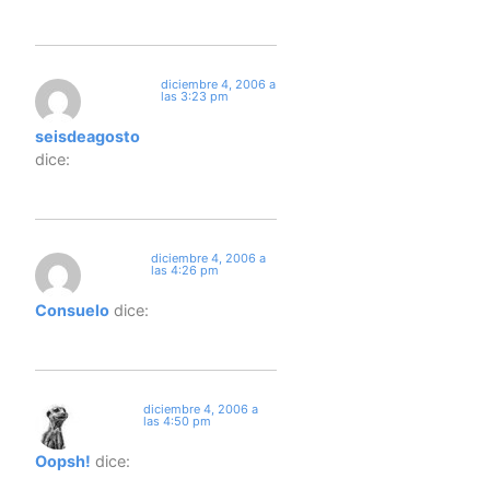
diciembre 4, 2006 a
las 3:23 pm
seisdeagosto
dice:
diciembre 4, 2006 a
las 4:26 pm
Consuelo
dice:
diciembre 4, 2006 a
las 4:50 pm
Oopsh!
dice: