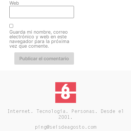
Web
Guarda mi nombre, correo
electrónico y web en este
navegador para la próxima
vez que comente.
Internet. Tecnología. Personas. Desde el
2001.
ping@seisdeagosto.com