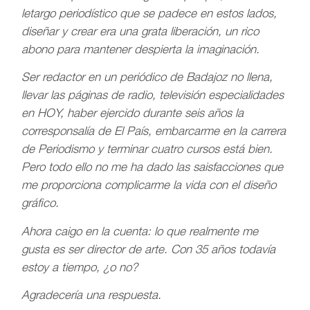
letargo periodístico que se padece en estos lados,
diseñar y crear era una grata liberación, un rico
abono para mantener despierta la imaginación.
Ser redactor en un periódico de Badajoz no llena,
llevar las páginas de radio, televisión especialidades
en HOY, haber ejercido durante seis años la
corresponsalía de El País, embarcarme en la carrera
de Periodismo y terminar cuatro cursos está bien.
Pero todo ello no me ha dado las saisfacciones que
me proporciona complicarme la vida con el diseño
gráfico.
Ahora caigo en la cuenta: lo que realmente me
gusta es ser director de arte. Con 35 años todavía
estoy a tiempo, ¿o no?
Agradecería una respuesta.