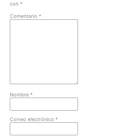
con
*
Comentario
*
Nombre
*
Correo electrónico
*