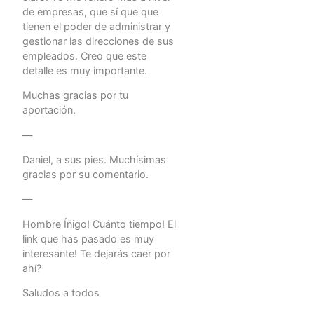
de empresas, que sí que que
tienen el poder de administrar y
gestionar las direcciones de sus
empleados. Creo que este
detalle es muy importante.
Muchas gracias por tu
aportación.
—
Daniel, a sus pies. Muchísimas
gracias por su comentario.
—
Hombre Íñigo! Cuánto tiempo! El
link que has pasado es muy
interesante! Te dejarás caer por
ahí?
Saludos a todos