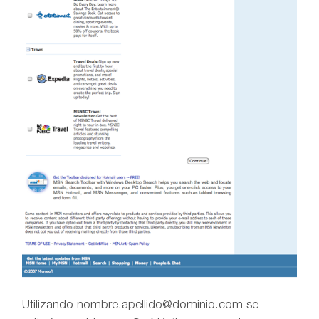
Utilizando nombre.apellido@dominio.com se