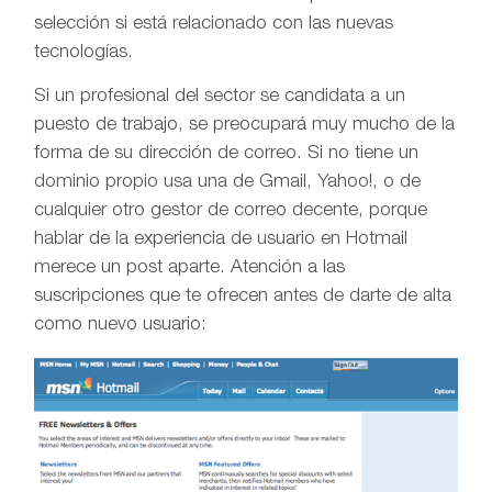
selección si está relacionado con las nuevas
tecnologías.
Si un profesional del sector se candidata a un
puesto de trabajo, se preocupará muy mucho de la
forma de su dirección de correo. Si no tiene un
dominio propio usa una de Gmail, Yahoo!, o de
cualquier otro gestor de correo decente, porque
hablar de la experiencia de usuario en Hotmail
merece un post aparte. Atención a las
suscripciones que te ofrecen antes de darte de alta
como nuevo usuario: