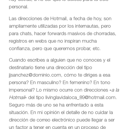
personal.
Las direcciones de Hotmail, a fecha de hoy, son
ampliamente utilizadas por los internautas, pero
para chats, hacer forwards masivos de chorradas,
registros en webs que no inspiran mucha
confianza, pero que queremos probar, etc.
Cuando escribes a alguien que no conoces y el
destinatario tiene una dirección del tipo
jjsanchez@dominio.com, cómo te diriges a esa
persona? En masculino? En femenino? En tono
impersonal? Lo mismo ocurre con direcciones «
a la
Hotmail
» del tipo livinglavidaloca_89@hotmail.com.
Seguro más de uno se ha enfrentado a esta
situación. En mi opinión el detalle de no cuidar la
dirección de correo electrónico puede llegar a ser
un factor a tener en cuenta en un proceso de