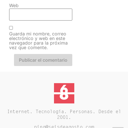
Web
Guarda mi nombre, correo
electrónico y web en este
navegador para la próxima
vez que comente.
Internet. Tecnología. Personas. Desde el
2001.
ping@seisdeagosto.com