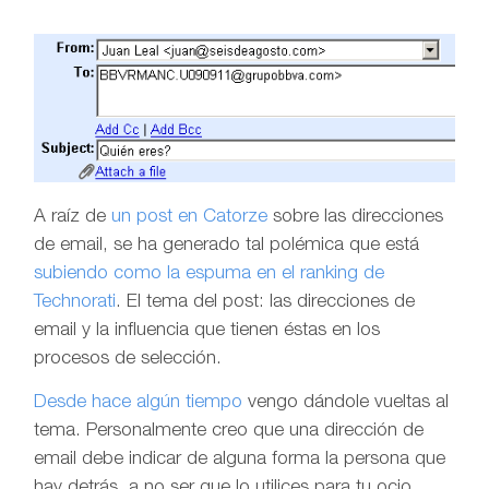
A raíz de
un post en Catorze
sobre las direcciones
de email, se ha generado tal polémica que está
subiendo como la espuma en el ranking de
Technorati
. El tema del post: las direcciones de
email y la influencia que tienen éstas en los
procesos de selección.
Desde hace algún tiempo
vengo dándole vueltas al
tema. Personalmente creo que una dirección de
email debe indicar de alguna forma la persona que
hay detrás, a no ser que lo utilices para tu ocio