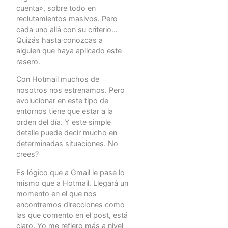
cuenta», sobre todo en
reclutamientos masivos. Pero
cada uno allá con su criterio…
Quizás hasta conozcas a
alguien que haya aplicado este
rasero.
Con Hotmail muchos de
nosotros nos estrenamos. Pero
evolucionar en este tipo de
entornos tiene que estar a la
orden del día. Y este simple
detalle puede decir mucho en
determinadas situaciones. No
crees?
Es lógico que a Gmail le pase lo
mismo que a Hotmail. Llegará un
momento en el que nos
encontremos direcciones como
las que comento en el post, está
claro. Yo me refiero más a nivel