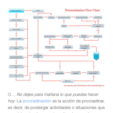
O…
No dejes para mañana lo que puedas hacer
hoy
. La
procrastinación
es la acción de procrastinar,
es decir, de postergar actividades o situaciones que