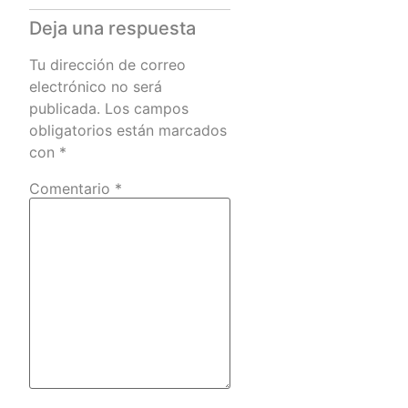
Deja una respuesta
Tu dirección de correo
electrónico no será
publicada.
Los campos
obligatorios están marcados
con
*
Comentario
*