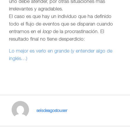
uno debe atender, por otras situaciones más
irrelevantes y agradables.
El caso es que hay un individuo que ha definido
todo el flujo de eventos que se disparan cuando
entramos en el
loop
de la procrastinación. El
resultado final no tiene desperdicio:
Lo mejor es verlo en grande (y entender algo de
inglés…)
seisdeagostouser