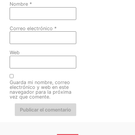
Nombre
*
Correo electrónico
*
Web
Guarda mi nombre, correo
electrónico y web en este
navegador para la próxima
vez que comente.