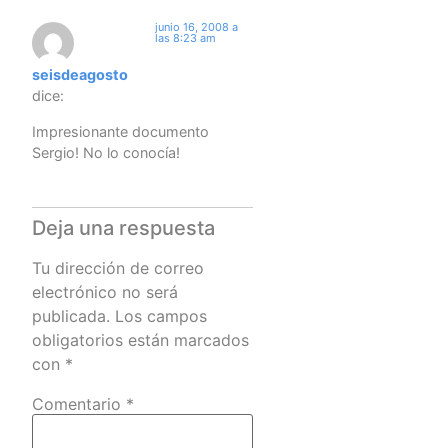
junio 16, 2008 a
las 8:23 am
seisdeagosto
dice:
Impresionante documento
Sergio! No lo conocía!
Deja una respuesta
Tu dirección de correo
electrónico no será
publicada.
Los campos
obligatorios están marcados
con
*
Comentario
*