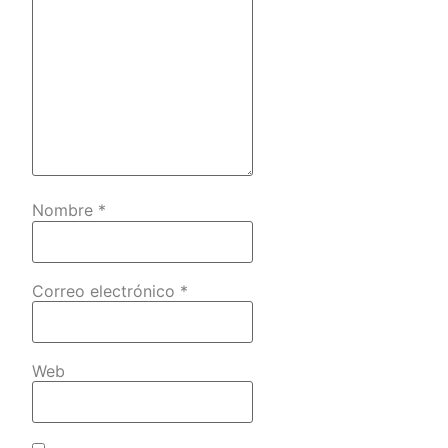
Nombre
*
Correo electrónico
*
Web