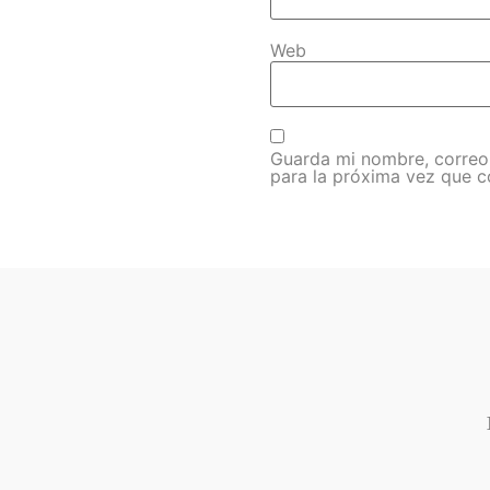
Web
Guarda mi nombre, correo
para la próxima vez que 