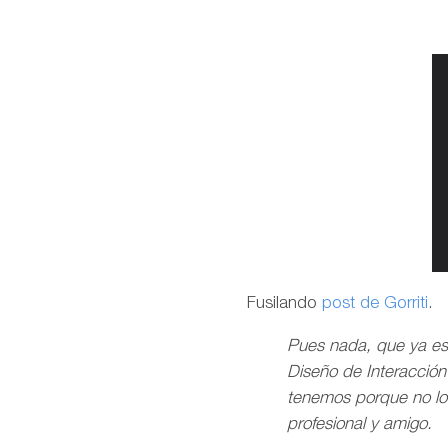
Fusilando
post de Gorriti
.
Pues nada, que ya es 
Diseño de Interacción
tenemos porque no lo 
profesional y amigo.