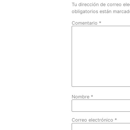
Tu dirección de correo ele
obligatorios están marca
Comentario
*
Nombre
*
Correo electrónico
*