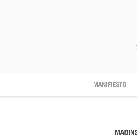
MANIFIESTO
MADINS