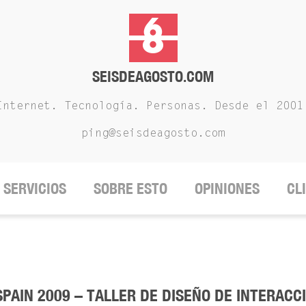
SEISDEAGOSTO.COM
Internet. Tecnología. Personas. Desde el 2001
ping@seisdeagosto.com
SERVICIOS
SOBRE ESTO
OPINIONES
CL
PAIN 2009 – TALLER DE DISEÑO DE INTERACCI