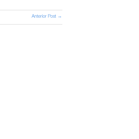
Anterior Post →