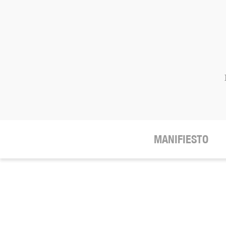
MANIFIESTO