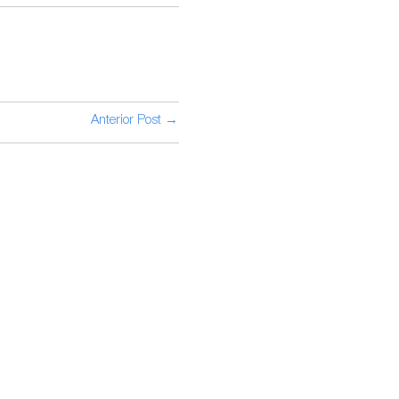
Anterior Post →