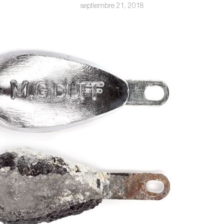
septiembre 21, 2018