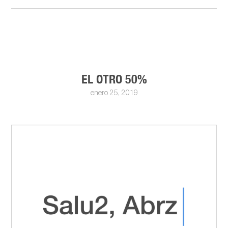
EL OTRO 50%
enero 25, 2019