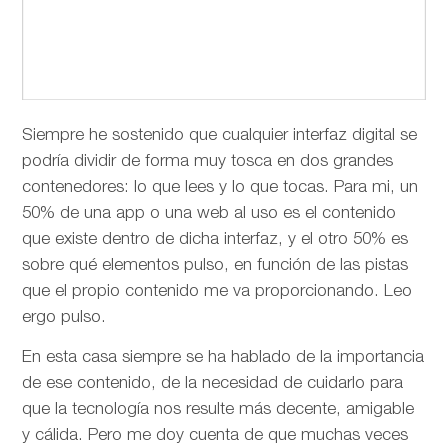
Siempre he sostenido que cualquier interfaz digital se
podría dividir de forma muy tosca en dos grandes
contenedores: lo que lees y lo que tocas. Para mi, un
50% de una app o una web al uso es el contenido
que existe dentro de dicha interfaz, y el otro 50% es
sobre qué elementos pulso, en función de las pistas
que el propio contenido me va proporcionando. Leo
ergo pulso.
En esta casa siempre se ha hablado de la importancia
de ese contenido, de la necesidad de cuidarlo para
que la tecnología nos resulte más decente, amigable
y cálida. Pero me doy cuenta de que muchas veces