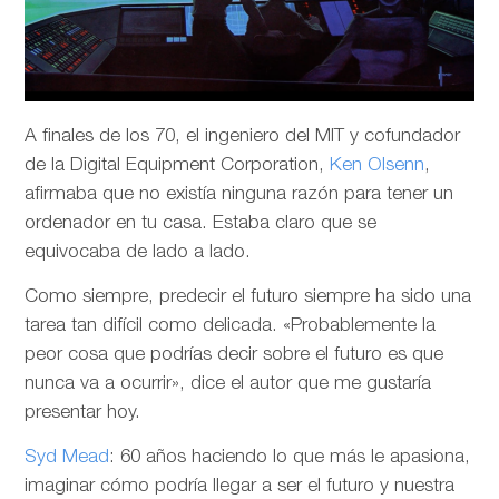
A finales de los 70, el ingeniero del MIT y cofundador
de la Digital Equipment Corporation,
Ken Olsenn
,
afirmaba que no existía ninguna razón para tener un
ordenador en tu casa. Estaba claro que se
equivocaba de lado a lado.
Como siempre, predecir el futuro siempre ha sido una
tarea tan difícil como delicada. «Probablemente la
peor cosa que podrías decir sobre el futuro es que
nunca va a ocurrir», dice el autor que me gustaría
presentar hoy.
Syd Mead
: 60 años haciendo lo que más le apasiona,
imaginar cómo podría llegar a ser el futuro y nuestra