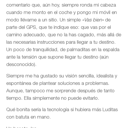
comentario que, aún hoy, siempre ronda mi cabeza
cuando me monto en el coche y pongo mi móvil en
modo llévame a un sitio. Un simple
«Vas bien»
de
parte del GPS, que te indique eso: que vas por el
camino adecuado, que no la has cagado, más allá de
las necesarias instrucciones para llegar a tu destino.
Un poco de tranquilidad, de palmaditas en la espalda
ante la tensión que supone llegar tu destino (aún
desconocido).
Siempre me ha gustado su visión sencilla, idealista y
espontánea de plantear soluciones a problemas.
Aunque, tampoco me sorprende después de tanto
tiempo. Ella simplemente no puede evitarlo.
Qué bonita sería la tecnología si hubiera más Luditas
con batuta en mano.