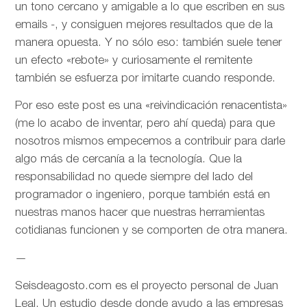
un tono cercano y amigable a lo que escriben en sus
emails -, y consiguen mejores resultados que de la
manera opuesta. Y no sólo eso: también suele tener
un efecto «rebote» y curiosamente el remitente
también se esfuerza por imitarte cuando responde.
Por eso este post es una «reivindicación renacentista»
(me lo acabo de inventar, pero ahí queda) para que
nosotros mismos empecemos a contribuir para darle
algo más de cercanía a la tecnología. Que la
responsabilidad no quede siempre del lado del
programador o ingeniero, porque también está en
nuestras manos hacer que nuestras herramientas
cotidianas funcionen y se comporten de otra manera.
—
Seisdeagosto.com es el proyecto personal de Juan
Leal. Un estudio desde donde ayudo a las empresas