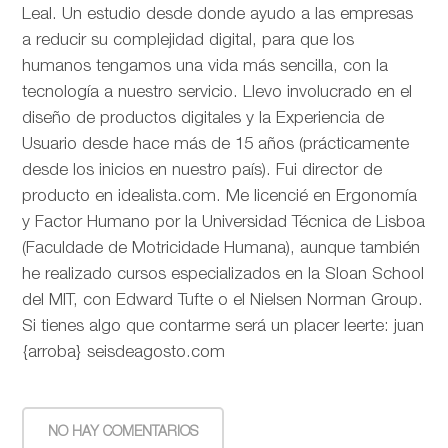
Leal. Un estudio desde donde ayudo a las empresas
a reducir su complejidad digital, para que los
humanos tengamos una vida más sencilla, con la
tecnología a nuestro servicio. Llevo involucrado en el
diseño de productos digitales y la Experiencia de
Usuario desde hace más de 15 años (prácticamente
desde los inicios en nuestro país). Fui director de
producto en idealista.com. Me licencié en Ergonomía
y Factor Humano por la Universidad Técnica de Lisboa
(Faculdade de Motricidade Humana), aunque también
he realizado cursos especializados en la Sloan School
del MIT, con Edward Tufte o el Nielsen Norman Group.
Si tienes algo que contarme será un placer leerte: juan
{arroba} seisdeagosto.com
NO HAY COMENTARIOS