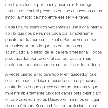
nos lleva a luchar por tener y acumular. Supongo
también que habrá personas que se encuentran en un
limbo, a medio camino entre ese ser y el tener.
Cada una de estas dos vertientes es una lucha interna
con la que nos peleamos cada día: simplemente
pásate por tu muro en LinkedIn. Podrás ver en todo
su esplendor todo lo que tus contactos han
acumulado a lo largo de su carrera profesional. Todos
preocupados por tenerlo al día, por buscar más
contactos, por hacer crecer su red. Tener, tener, tener.
A veces pienso en lo divertido (y enriquecedor) que
sería un tener un LinkedIn basado en lo aspiracional,
centrado en lo que quieres ser como persona y que
muestre abiertamente tus debilidades para dejar claro
en qué quieres mejorar. Basado en mínimos en lugar
de en máximos. Sería un bálsamo profesional ideal