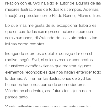
relación con él. Syd ha sido el autor de algunas de las
mejores ilustraciones de todos los tiempos. Además,
trabajó en películas como Blade Runner, Aliens o Tron.
Lo que más me gusta de su excepcional trabajo es
que en casi todas sus representaciones aparecen
seres humanos, disfrutando de esas atmósferas tan
idílicas como remotas.
Indagando sobre este detalle, consigo dar con el
motivo: según Syd, si quieres recrear «conceptos
futurísticos extraños» tienes que mostrar algunos
elementos reconocibles que nos hagan entender todo
lo demás. Al final, en las ilustraciones de Syd los
humanos hacemos como de acomodadores.
Viéndonos ahí dentro, ese futuro tan lejano no lo
parece tanto.