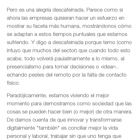
Pero es una alegría descafeinada. Parece como si
ahora las empresas quisieran hacer un esfuerzo en
mostrar su faceta más humana, mostrándonos cómo
se adaptan a estos tiempos puntuales que estamos
sufriendo. Y digo a descafeinada porque temo (como
intuyo que muchos del sector) que cuando todo esto
acabe, todo volverá paulatinamente a lo mismo, al
presencialismo para tomar decisiones o «idear»,
echando pestes del remoto por la falta de contacto
físico.
Paradójicamente, estamos viviendo el mejor
momento para demostrarnos como sociedad que las
cosas se pueden hacer bien (o mejor) de otra manera.
De darnos cuenta de que innovar y transformarse
digitalmente *también* es conciliar mejor la vida
personal y laboral, trabajar sin que uno tenga que