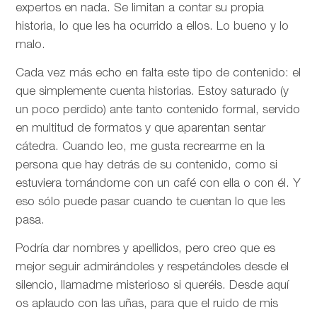
expertos en nada. Se limitan a contar su propia
historia, lo que les ha ocurrido a ellos. Lo bueno y lo
malo.
Cada vez más echo en falta este tipo de contenido: el
que simplemente cuenta historias. Estoy saturado (y
un poco perdido) ante tanto contenido formal, servido
en multitud de formatos y que aparentan sentar
cátedra. Cuando leo, me gusta recrearme en la
persona que hay detrás de su contenido, como si
estuviera tomándome con un café con ella o con él. Y
eso sólo puede pasar cuando te cuentan lo que les
pasa.
Podría dar nombres y apellidos, pero creo que es
mejor seguir admirándoles y respetándoles desde el
silencio, llamadme misterioso si queréis. Desde aquí
os aplaudo con las uñas, para que el ruido de mis