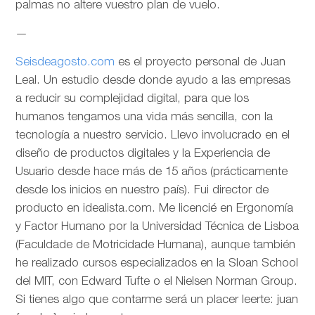
palmas no altere vuestro plan de vuelo.
—
Seisdeagosto.com
es el proyecto personal de Juan
Leal. Un estudio desde donde ayudo a las empresas
a reducir su complejidad digital, para que los
humanos tengamos una vida más sencilla, con la
tecnología a nuestro servicio. Llevo involucrado en el
diseño de productos digitales y la Experiencia de
Usuario desde hace más de 15 años (prácticamente
desde los inicios en nuestro país). Fui director de
producto en idealista.com. Me licencié en Ergonomía
y Factor Humano por la Universidad Técnica de Lisboa
(Faculdade de Motricidade Humana), aunque también
he realizado cursos especializados en la Sloan School
del MIT, con Edward Tufte o el Nielsen Norman Group.
Si tienes algo que contarme será un placer leerte: juan