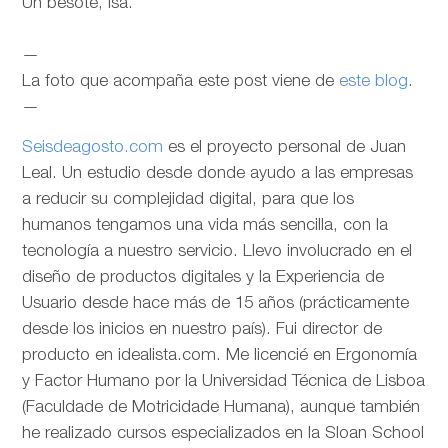
Un besote, Isa.
—
La foto que acompaña este post viene de
este blog
.
—
Seisdeagosto.com
es el proyecto personal de Juan
Leal. Un estudio desde donde ayudo a las empresas
a reducir su complejidad digital, para que los
humanos tengamos una vida más sencilla, con la
tecnología a nuestro servicio. Llevo involucrado en el
diseño de productos digitales y la Experiencia de
Usuario desde hace más de 15 años (prácticamente
desde los inicios en nuestro país). Fui director de
producto en idealista.com. Me licencié en Ergonomía
y Factor Humano por la Universidad Técnica de Lisboa
(Faculdade de Motricidade Humana), aunque también
he realizado cursos especializados en la Sloan School