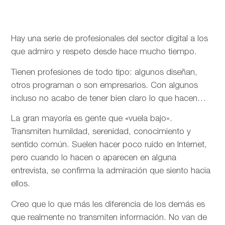
Hay una serie de profesionales del sector digital a los
que admiro y respeto desde hace mucho tiempo.
Tienen profesiones de todo tipo: algunos diseñan,
otros programan o son empresarios. Con algunos
incluso no acabo de tener bien claro lo que hacen…
La gran mayoría es gente que «vuela bajo».
Transmiten humildad, serenidad, conocimiento y
sentido común. Suelen hacer poco ruido en Internet,
pero cuando lo hacen o aparecen en alguna
entrevista, se confirma la admiración que siento hacia
ellos.
Creo que lo que más les diferencia de los demás es
que realmente no transmiten información. No van de