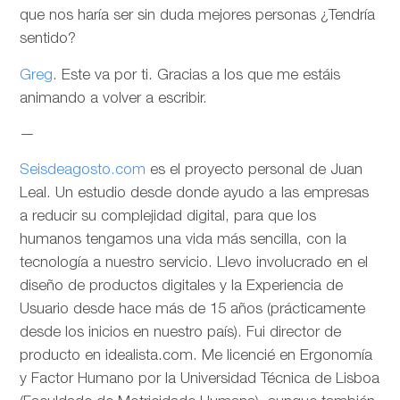
que nos haría ser sin duda mejores personas ¿Tendría
sentido?
Greg
. Este va por ti. Gracias a los que me estáis
animando a volver a escribir.
—
Seisdeagosto.com
es el proyecto personal de Juan
Leal. Un estudio desde donde ayudo a las empresas
a reducir su complejidad digital, para que los
humanos tengamos una vida más sencilla, con la
tecnología a nuestro servicio. Llevo involucrado en el
diseño de productos digitales y la Experiencia de
Usuario desde hace más de 15 años (prácticamente
desde los inicios en nuestro país). Fui director de
producto en idealista.com. Me licencié en Ergonomía
y Factor Humano por la Universidad Técnica de Lisboa