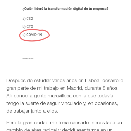
Después de estudiar varios años en Lisboa, desarrollé
gran parte de mi trabajo en Madrid, durante 8 años.
Allí conocí a gente maravillosa con la que todavía
tengo la suerte de seguir vinculado y, en ocasiones,
de trabajar junto a ellos.
Pero la gran ciudad me tenía cansado: necesitaba un
cambio de aires radical y decidí asentarme en un