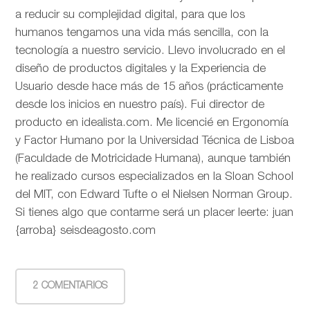
a reducir su complejidad digital, para que los
humanos tengamos una vida más sencilla, con la
tecnología a nuestro servicio. Llevo involucrado en el
diseño de productos digitales y la Experiencia de
Usuario desde hace más de 15 años (prácticamente
desde los inicios en nuestro país). Fui director de
producto en idealista.com. Me licencié en Ergonomía
y Factor Humano por la Universidad Técnica de Lisboa
(Faculdade de Motricidade Humana), aunque también
he realizado cursos especializados en la Sloan School
del MIT, con Edward Tufte o el Nielsen Norman Group.
Si tienes algo que contarme será un placer leerte: juan
{arroba} seisdeagosto.com
2 COMENTARIOS