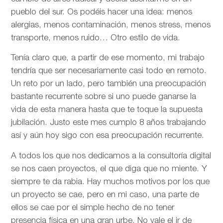
pueblo del sur. Os podéis hacer una idea: menos
alergias, menos contaminación, menos stress, menos
transporte, menos ruido… Otro estilo de vida.
Tenía claro que, a partir de ese momento, mi trabajo
tendría que ser necesariamente casi todo en remoto.
Un reto por un lado, pero también una preocupación
bastante recurrente sobre si uno puede ganarse la
vida de esta manera hasta que te toque la supuesta
jubilación. Justo este mes cumplo 8 años trabajando
así y aún hoy sigo con esa preocupación recurrente.
A todos los que nos dedicamos a la consultoría digital
se nos caen proyectos, el que diga que no miente. Y
siempre te da rabia. Hay muchos motivos por los que
un proyecto se cae, pero en mi caso, una parte de
ellos se cae por el simple hecho de no tener
presencia física en una gran urbe. No vale el ir de