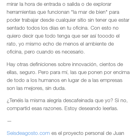
mirar la hora de entrada o salida o de explorar
herramientas que funcionan *la mar de bien* para
poder trabajar desde cualquier sitio sin tener que estar
sentado todos los días en tu oficina. Con esto no
quiero decir que todo tenga que ser así tooodo el
rato, yo mismo echo de menos el ambiente de
oficina, pero cuando es necesario.
Hay otras definiciones sobre innovación, cientos de
ellas, seguro. Pero para mí, las que ponen por encima
de todo a los humanos en lugar de a las empresas
son las mejores, sin duda.
¿Tenéis la misma alegría descafeinada que yo? Si no,
compartid esas razones. Estoy deseando leerlas.
—
Seisdeagosto.com
es el proyecto personal de Juan