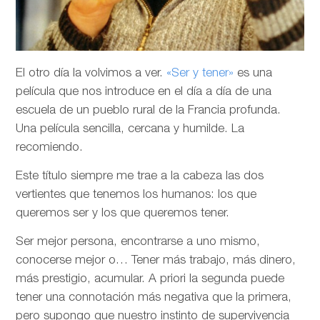
El otro día la volvimos a ver.
«Ser y tener»
es una
película que nos introduce en el día a día de una
escuela de un pueblo rural de la Francia profunda.
Una película sencilla, cercana y humilde. La
recomiendo.
Este título siempre me trae a la cabeza las dos
vertientes que tenemos los humanos: los que
queremos ser y los que queremos tener.
Ser mejor persona, encontrarse a uno mismo,
conocerse mejor o… Tener más trabajo, más dinero,
más prestigio, acumular. A priori la segunda puede
tener una connotación más negativa que la primera,
pero supongo que nuestro instinto de supervivencia