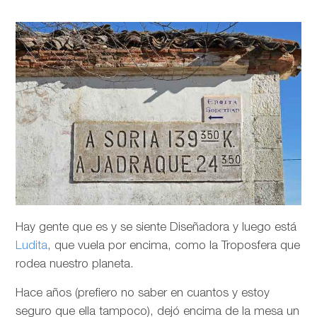
Hay gente que es y se siente Diseñadora y luego está
Ludita
, que vuela por encima, como la Troposfera que
rodea nuestro planeta.
Hace años (prefiero no saber en cuantos y estoy
seguro que ella tampoco), dejó encima de la mesa un