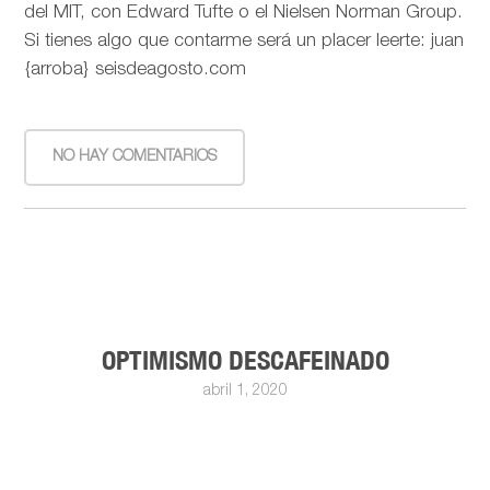
del MIT, con Edward Tufte o el Nielsen Norman Group.
Si tienes algo que contarme será un placer leerte: juan
{arroba} seisdeagosto.com
NO HAY COMENTARIOS
OPTIMISMO DESCAFEINADO
abril 1, 2020