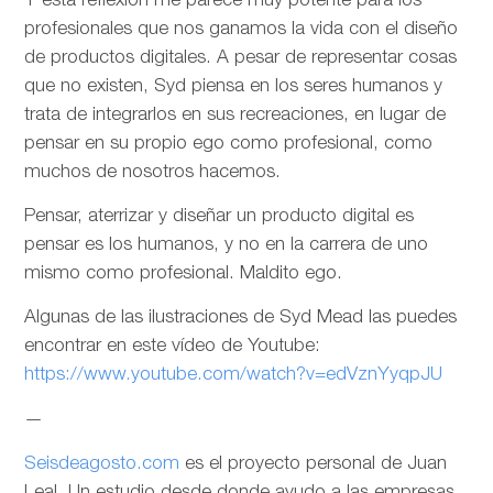
Y esta reflexión me parece muy potente para los
profesionales que nos ganamos la vida con el diseño
de productos digitales. A pesar de representar cosas
que no existen, Syd piensa en los seres humanos y
trata de integrarlos en sus recreaciones, en lugar de
pensar en su propio ego como profesional, como
muchos de nosotros hacemos.
Pensar, aterrizar y diseñar un producto digital es
pensar es los humanos, y no en la carrera de uno
mismo como profesional. Maldito ego.
Algunas de las ilustraciones de Syd Mead las puedes
encontrar en este vídeo de Youtube:
https://www.youtube.com/watch?v=edVznYyqpJU
—
Seisdeagosto.com
es el proyecto personal de Juan