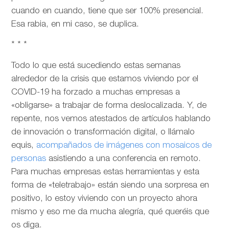
cuando en cuando, tiene que ser 100% presencial.
Esa rabia, en mi caso, se duplica.
* * *
Todo lo que está sucediendo estas semanas
alrededor de la crisis que estamos viviendo por el
COVID-19 ha forzado a muchas empresas a
«obligarse» a trabajar de forma deslocalizada. Y, de
repente, nos vemos atestados de artículos hablando
de innovación o transformación digital, o llámalo
equis,
acompañados de imágenes con mosaicos de
personas
asistiendo a una conferencia en remoto.
Para muchas empresas estas herramientas y esta
forma de «teletrabajo» están siendo una sorpresa en
positivo, lo estoy viviendo con un proyecto ahora
mismo y eso me da mucha alegría, qué queréis que
os diga.