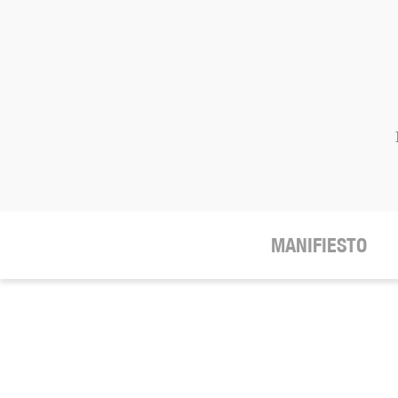
MANIFIESTO