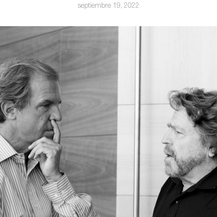
septiembre 19, 2022