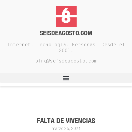
SEISDEAGOSTO.COM
Internet. Tecnología. Personas. Desde el
2001.
ping@seisdeagosto.com
FALTA DE VIVENCIAS
marzo 25, 2021