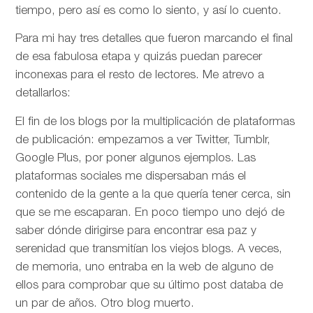
tiempo, pero así es como lo siento, y así lo cuento.
Para mi hay tres detalles que fueron marcando el final
de esa fabulosa etapa y quizás puedan parecer
inconexas para el resto de lectores. Me atrevo a
detallarlos:
El fin de los blogs por la multiplicación de plataformas
de publicación: empezamos a ver Twitter, Tumblr,
Google Plus, por poner algunos ejemplos. Las
plataformas sociales me dispersaban más el
contenido de la gente a la que quería tener cerca, sin
que se me escaparan. En poco tiempo uno dejó de
saber dónde dirigirse para encontrar esa paz y
serenidad que transmitían los viejos blogs. A veces,
de memoria, uno entraba en la web de alguno de
ellos para comprobar que su último post databa de
un par de años. Otro blog muerto.