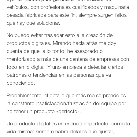
vehículos, con profesionales cualificados y maquinaria
pesada fabricada para este fin, siempre surgen fallos
que hay que solucionar.
No puedo evitar trasladar esto a la creación de
productos digitales. Mirando hacia atrás me doy
cuenta de que, a lo tonto, he asesorado o
mentorizado a más de una centena de empresas con
foco en lo digital. Y uno empieza a detectar ciertos
patrones o tendencias en las personas que va
conociendo.
Probablemente, el detalle que más me sorprende es
la constante insatisfacción/frustración del equipo por
no tener un producto «perfecto».
Un producto digital es en esencia imperfecto, como la
vida misma: siempre habrá detalles que ajustar,