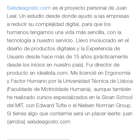
Seisdeagosto.com
es el proyecto personal de Juan
Leal. Un estudio desde donde ayudo a las empresas
a reducir su complejidad digital, para que los
humanos tengamos una vida más sencilla, con la
tecnología a nuestro servicio. Llevo involucrado en el
diseño de productos digitales y la Experiencia de
Usuario desde hace más de 15 años (prácticamente
desde los inicios en nuestro país). Fui director de
producto en idealista.com. Me licencié en Ergonomía
y Factor Humano por la Universidad Técnica de Lisboa
(Faculdade de Motricidade Humana), aunque también
he realizado cursos especializados en la Sloan School
del MIT, con Edward Tufte o el Nielsen Norman Group.
Si tienes algo que contarme será un placer leerte: juan
{arroba} seisdeagosto.com