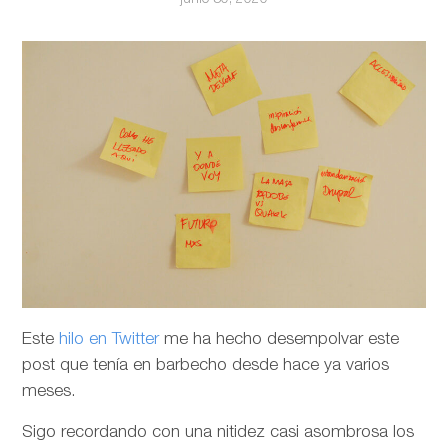
Este
hilo en Twitter
me ha hecho desempolvar este
post que tenía en barbecho desde hace ya varios
meses.
Sigo recordando con una nitidez casi asombrosa los