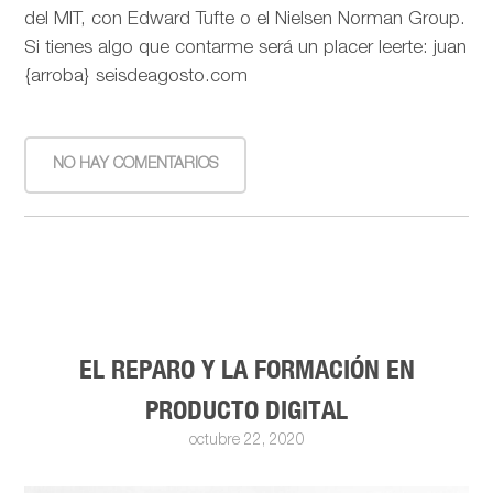
del MIT, con Edward Tufte o el Nielsen Norman Group.
Si tienes algo que contarme será un placer leerte: juan
{arroba} seisdeagosto.com
NO HAY COMENTARIOS
EL REPARO Y LA FORMACIÓN EN
PRODUCTO DIGITAL
octubre 22, 2020