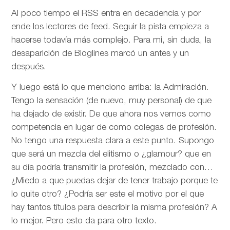
Al poco tiempo el RSS entra en decadencia y por
ende los lectores de feed. Seguir la pista empieza a
hacerse todavía más complejo. Para mi, sin duda, la
desaparición de Bloglines marcó un antes y un
después.
Y luego está lo que menciono arriba: la Admiración.
Tengo la sensación (de nuevo, muy personal) de que
ha dejado de existir. De que ahora nos vemos como
competencia en lugar de como colegas de profesión.
No tengo una respuesta clara a este punto. Supongo
que será un mezcla del elitismo o ¿glamour? que en
su día podría transmitir la profesión, mezclado con…
¿Miedo a que puedas dejar de tener trabajo porque te
lo quite otro? ¿Podría ser este el motivo por el que
hay tantos títulos para describir la misma profesión? A
lo mejor. Pero esto da para otro texto.