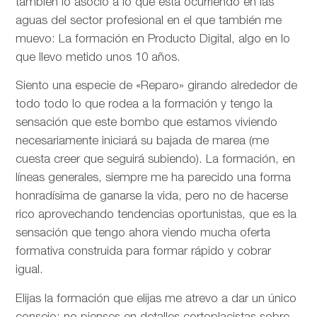
también lo asocio a lo que está ocurriendo en las
aguas del sector profesional en el que también me
muevo: La formación en Producto Digital, algo en lo
que llevo metido unos 10 años.
Siento una especie de «Reparo» girando alrededor de
todo todo lo que rodea a la formación y tengo la
sensación que este bombo que estamos viviendo
necesariamente iniciará su bajada de marea (me
cuesta creer que seguirá subiendo). La formación, en
líneas generales, siempre me ha parecido una forma
honradísima de ganarse la vida, pero no de hacerse
rico aprovechando tendencias oportunistas, que es la
sensación que tengo ahora viendo mucha oferta
formativa construida para formar rápido y cobrar
igual.
Elijas la formación que elijas me atrevo a dar un único