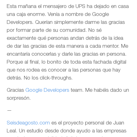
Esta mañana el mensajero de UPS ha dejado en casa
una caja enorme. Venía a nombre de Google
Developers. Querían simplemente darme las gracias
por formar parte de su comunidad. No sé
exactamente qué personas andan detrás de la idea
de dar las gracias de esta manera a cada mentor. Me
encantaría conocerlas y darle las gracias en persona.
Porque al final, lo bonito de toda esta fachada digital
que nos rodea es conocer a las personas que hay
detrás. No los click-throughs.
Gracias
Google Developers
team. Me habéis dado un
sorpresón.
—
Seisdeagosto.com
es el proyecto personal de Juan
Leal. Un estudio desde donde ayudo a las empresas