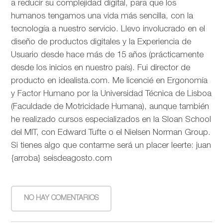
a reducir su complejidad digital, para que los
humanos tengamos una vida más sencilla, con la
tecnología a nuestro servicio. Llevo involucrado en el
diseño de productos digitales y la Experiencia de
Usuario desde hace más de 15 años (prácticamente
desde los inicios en nuestro país). Fui director de
producto en idealista.com. Me licencié en Ergonomía
y Factor Humano por la Universidad Técnica de Lisboa
(Faculdade de Motricidade Humana), aunque también
he realizado cursos especializados en la Sloan School
del MIT, con Edward Tufte o el Nielsen Norman Group.
Si tienes algo que contarme será un placer leerte: juan
{arroba} seisdeagosto.com
NO HAY COMENTARIOS