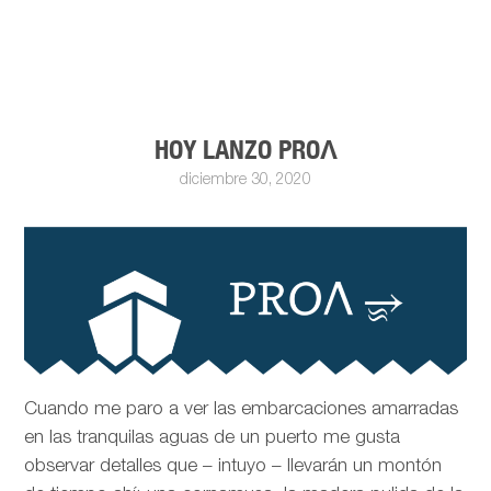
HOY LANZO PROΛ
diciembre 30, 2020
Cuando me paro a ver las embarcaciones amarradas
en las tranquilas aguas de un puerto me gusta
observar detalles que – intuyo – llevarán un montón