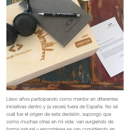
Llevo años participando como mentor en diferentes
iniciativas dentro y (a veces) fuera de España. No sé
cuál fue el origen de esta decisión, supongo que
como muchas otras en mi vida: van surgiendo de
forma natural y espontánea se van convirtiendo en