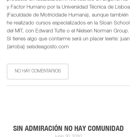
y Factor Humano por la Universidad Técnica de Lisboa
(Faculdade de Motricidade Humana), aunque también
he realizado cursos especializados en la Sloan School
del MIT, con Edward Tufte o el Nielsen Norman Group.
Si tienes algo que contarme será un placer leerte: juan
{arroba} seisdeagosto.com
NO HAY COMENTARIOS
SIN ADMIRACIÓN NO HAY COMUNIDAD
junio 30, 2020