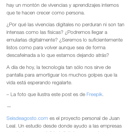
hay un montón de vivencias y aprendizajes internos
que te hacen crecer como persona.
¿Por qué las vivencias digitales no perduran ni son tan
intensas como las físicas? ¿Podremos llegar a
emularlas digitalmente? ¿Seremos lo suficientemente
listos como para volver aunque sea de forma
descafeinada a lo que estamos dejando atrás?
A día de hoy, la tecnología tan sólo nos sirve de
pantalla para amortiguar los muchos golpes que la
vida está esperando regalarte.
– La foto que ilustra este post es de
Freepik
.
—
Seisdeagosto.com
es el proyecto personal de Juan
Leal. Un estudio desde donde ayudo a las empresas