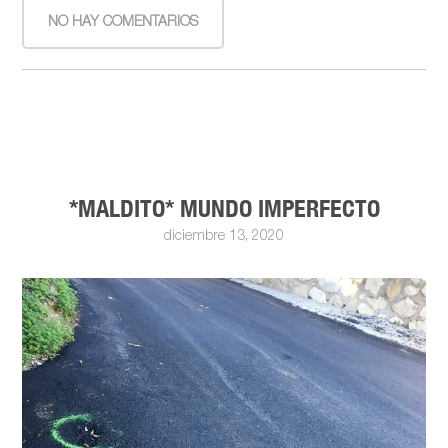
NO HAY COMENTARIOS
*MALDITO* MUNDO IMPERFECTO
diciembre 13, 2020