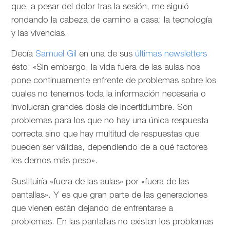
que, a pesar del dolor tras la sesión, me siguió
rondando la cabeza de camino a casa: la tecnología
y las vivencias.
Decía
Samuel Gil
en una de sus
últimas newsletters
ésto: «Sin embargo, la vida fuera de las aulas nos
pone continuamente enfrente de problemas sobre los
cuales no tenemos toda la información necesaria o
involucran grandes dosis de incertidumbre. Son
problemas para los que no hay una única respuesta
correcta sino que hay multitud de respuestas que
pueden ser válidas, dependiendo de a qué factores
les demos más peso».
Sustituiría «fuera de las aulas» por «fuera de las
pantallas». Y es que gran parte de las generaciones
que vienen están dejando de enfrentarse a
problemas. En las pantallas no existen los problemas