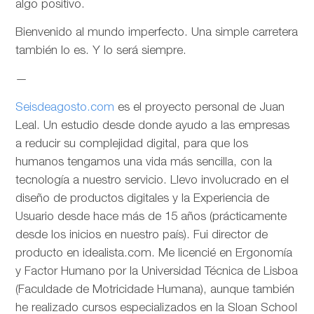
algo positivo.
Bienvenido al mundo imperfecto. Una simple carretera
también lo es. Y lo será siempre.
—
Seisdeagosto.com
es el proyecto personal de Juan
Leal. Un estudio desde donde ayudo a las empresas
a reducir su complejidad digital, para que los
humanos tengamos una vida más sencilla, con la
tecnología a nuestro servicio. Llevo involucrado en el
diseño de productos digitales y la Experiencia de
Usuario desde hace más de 15 años (prácticamente
desde los inicios en nuestro país). Fui director de
producto en idealista.com. Me licencié en Ergonomía
y Factor Humano por la Universidad Técnica de Lisboa
(Faculdade de Motricidade Humana), aunque también
he realizado cursos especializados en la Sloan School