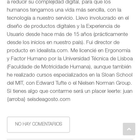
a reducir su complejidad digital, para que los
humanos tengamos una vida más sencilla, con la
tecnología a nuestro servicio. Llevo involucrado en el
diseño de productos digitales y la Experiencia de
Usuario desde hace más de 15 años (prácticamente
desde los inicios en nuestro país). Fui director de
producto en idealista.com. Me licencié en Ergonomía
y Factor Humano por la Universidad Técnica de Lisboa
(Faculdade de Motricidade Humana), aunque también
he realizado cursos especializados en la Sloan School
del MIT, con Edward Tufte o el Nielsen Norman Group.
Si tienes algo que contarme será un placer leerte: juan
{arroba} seisdeagosto.com
NO HAY COMENTARIOS