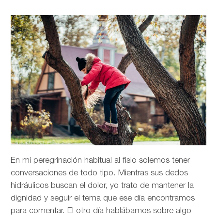
En mi peregrinación habitual al fisio solemos tener
conversaciones de todo tipo. Mientras sus dedos
hidráulicos buscan el dolor, yo trato de mantener la
dignidad y seguir el tema que ese día encontramos
para comentar. El otro día hablábamos sobre algo