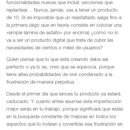
funcionalidades nuevas que incluir, secciones que
replantear… Nunca, jamás, vas a tener un producto
de 10. Si es imposible que un reasfaltado salga fino a
la primera (algo que en teoría consiste en colocar una
«simple lámina de asfalto» por encima) ¿cómo no lo
va a ser un producto digital que trata de cubrir las
necesidades de cientos o miles de usuarios?
Quien piense que lo que está creando debe ser
perfecto o ya lo es, creo que se equivoca, porque
tiene altas probabilidades de vivir condenado a la
frustración de manera perpetua.
Desde el primer día que lances tu producto ya estará
caducado. Y cuanto antes asumas esta imperfección
mejor serás en tu trabajo, porque significará que estás
en la búsqueda constante de mejoras en todos los
aspectos que lo rodean y covertirás esa frustración en