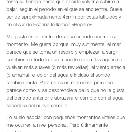
toma su tiempo hasta que decide volver a subir o a
bajar, según el período en el que se encuentre. Suele
ser de aproximadamente 45min por estas latitudes y
en el sur de España lo llaman «Reparo».
Me gusta estar dentro del agua cuando ocurre ese
momento. Me gusta porque, muy sutilmente, el mar
parece que se toma un respiro y empiezan a surgir
cambios en todo lo que a uno le rodea: las aguas se
vuelven más suaves (o más revueltas), el viento arrecia
(o amaina), el color del agua e incluso el sonido
también muta. Para mí es un momento precioso:
parece como si se desprendiera de lo que no le gusta
del período anterior y abrazara el cambio con el agua
sanadora del nuevo cambio.
Lo suelo asociar con pequeños momentos vitales que
me ocurren a nivel personal. Pero últimamente