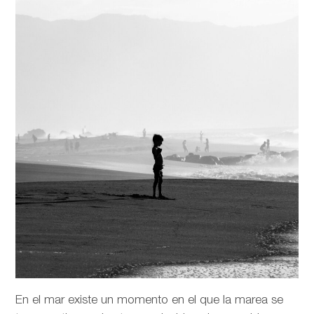
En el mar existe un momento en el que la marea se