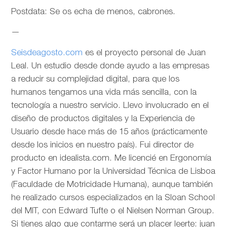
Postdata: Se os echa de menos, cabrones.
—
Seisdeagosto.com
es el proyecto personal de Juan
Leal. Un estudio desde donde ayudo a las empresas
a reducir su complejidad digital, para que los
humanos tengamos una vida más sencilla, con la
tecnología a nuestro servicio. Llevo involucrado en el
diseño de productos digitales y la Experiencia de
Usuario desde hace más de 15 años (prácticamente
desde los inicios en nuestro país). Fui director de
producto en idealista.com. Me licencié en Ergonomía
y Factor Humano por la Universidad Técnica de Lisboa
(Faculdade de Motricidade Humana), aunque también
he realizado cursos especializados en la Sloan School
del MIT, con Edward Tufte o el Nielsen Norman Group.
Si tienes algo que contarme será un placer leerte: juan