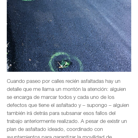
Cuando paseo por calles recién asfaltadas hay un
detalle que me llama un montón la atención: alguien
se encarga de marcar todos y cada uno de los
defectos que tiene el asfaltado y – supongo – alguien
también irá detrás para subsanar esos fallos del
trabajo anteriormente realizado. A pesar de existir un
plan de asfaltado ideado, coordinado con
ayuntamientos para garantizar la movilidad de