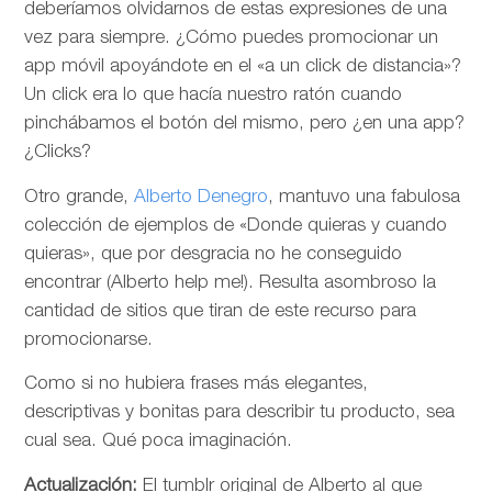
deberíamos olvidarnos de estas expresiones de una
vez para siempre. ¿Cómo puedes promocionar un
app móvil apoyándote en el «a un click de distancia»?
Un click era lo que hacía nuestro ratón cuando
pinchábamos el botón del mismo, pero ¿en una app?
¿Clicks?
Otro grande,
Alberto Denegro
, mantuvo una fabulosa
colección de ejemplos de «Donde quieras y cuando
quieras», que por desgracia no he conseguido
encontrar (Alberto help me!). Resulta asombroso la
cantidad de sitios que tiran de este recurso para
promocionarse.
Como si no hubiera frases más elegantes,
descriptivas y bonitas para describir tu producto, sea
cual sea. Qué poca imaginación.
Actualización:
El tumblr original de Alberto al que