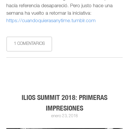
hacía referencia desapareció. Pero justo hace una
semana ha vuelto a retomar la iniciativa:
https://cuandoquierasanytime.tumblr.com
1 COMENTARIOS
ILIOS SUMMIT 2018: PRIMERAS
IMPRESIONES
enero 23, 2018