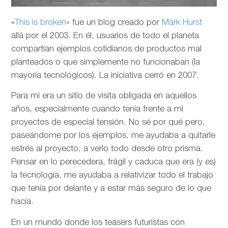
«
This is broken
» fue un blog creado por
Mark Hurst
allá por el 2003. En él, usuarios de todo el planeta
compartían ejemplos cotidianos de productos mal
planteados o que simplemente no funcionaban (la
mayoría tecnológicos). La iniciativa cerró en 2007.
Para mi era un sitio de visita obligada en aquellos
años, especialmente cuando tenía frente a mi
proyectos de especial tensión. No sé por qué pero,
paseándome por los ejemplos, me ayudaba a quitarle
estrés al proyecto, a verlo todo desde otro prisma.
Pensar en lo perecedera, frágil y caduca que era (y es)
la tecnología, me ayudaba a relativizar todo el trabajo
que tenía por delante y a estar más seguro de lo que
hacía.
En un mundo donde los teasers futuristas con