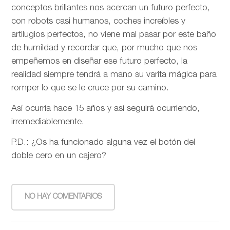
conceptos brillantes nos acercan un futuro perfecto,
con robots casi humanos, coches increíbles y
artilugios perfectos, no viene mal pasar por este baño
de humildad y recordar que, por mucho que nos
empeñemos en diseñar ese futuro perfecto, la
realidad siempre tendrá a mano su varita mágica para
romper lo que se le cruce por su camino.
Así ocurría hace 15 años y así seguirá ocurriendo,
irremediablemente.
P.D.: ¿Os ha funcionado alguna vez el botón del
doble cero en un cajero?
NO HAY COMENTARIOS