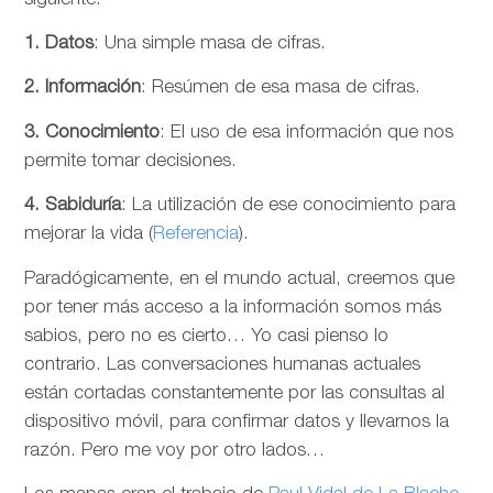
siguiente:
1. Datos
: Una simple masa de cifras.
2. Información
: Resúmen de esa masa de cifras.
3. Conocimiento
: El uso de esa información que nos
permite tomar decisiones.
4. Sabiduría
: La utilización de ese conocimiento para
mejorar la vida (
Referencia
).
Paradógicamente, en el mundo actual, creemos que
por tener más acceso a la información somos más
sabios, pero no es cierto… Yo casi pienso lo
contrario. Las conversaciones humanas actuales
están cortadas constantemente por las consultas al
dispositivo móvil, para confirmar datos y llevarnos la
razón. Pero me voy por otro lados…