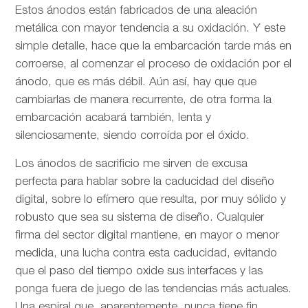
Estos ánodos están fabricados de una aleación
metálica con mayor tendencia a su oxidación. Y este
simple detalle, hace que la embarcación tarde más en
corroerse, al comenzar el proceso de oxidación por el
ánodo, que es más débil. Aún así, hay que que
cambiarlas de manera recurrente, de otra forma la
embarcación acabará también, lenta y
silenciosamente, siendo corroída por el óxido.
Los ánodos de sacrificio me sirven de excusa
perfecta para hablar sobre la caducidad del diseño
digital, sobre lo efímero que resulta, por muy sólido y
robusto que sea su sistema de diseño. Cualquier
firma del sector digital mantiene, en mayor o menor
medida, una lucha contra esta caducidad, evitando
que el paso del tiempo oxide sus interfaces y las
ponga fuera de juego de las tendencias más actuales.
Una espiral que, aparentemente, nunca tiene fin.