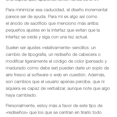
Para minimizar esa caducidad, el diseño incremental
parece ser de ayuda. Para mi es algo así como
el ánodo de sacrificio que menciono más arriba:
pequeños ajustes en la interfaz que evitan que la
interfaz se oxide y siga con una tez actual.
Suelen ser ajustes «relativamente» sencillos: un
cambio de tipografía, un rediseño de cabecera o
modificar ligeramente el código de color (pensado y
madurado como debe ser) pueden darle un soplo de
aire fresco al software o web en cuestión. Además,
son cambios que el usuario apenas percibe, que ni
siquiera es capaz de verbalizar, aunque note que algo
haya cambiado.
Personalmente, estoy más a favor de este tipo de
«rediseños» que los que se centran en tirarlo todo