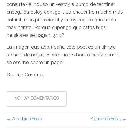
consulta» e incluso un «estoy a punto de terminar,
enseguida estoy contigo». Lo encuentro mucho más
natural, más profesional y estoy seguro que hasta
más barato. Porque supongo que estos hilos
musicales se pagan, ¿no?
La imagen que acompaña este post es un simple
silencio de negra. El silencio es bonito hasta cuando
se escribe sobre un papel.
Gracias Caroline.
NO HAY COMENTARIOS
← Anteriores Posts
Siguientes Posts →