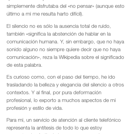
simplemente disfrutaba del «no pensar» (aunque esto
último a mi me resulta harto difícil).
El silencio no es sólo la ausencia total de ruido,
también «significa la abstención de hablar en la
comunicación humana. Y, sin embargo, que no haya
sonido alguno no siempre quiere decir que no haya
comunicación», reza la Wikipedia sobre el significado
de esta palabra.
Es curioso como, con el paso del tiempo, he ido
trasladando la belleza y elegancia del silencio a otros
contextos. Y al final, por pura deformación
profesional, lo exporto a muchos aspectos de mi
profesión y estilo de vida.
Para mi, un servicio de atención al cliente telefónico
representa la antítesis de todo lo que estoy