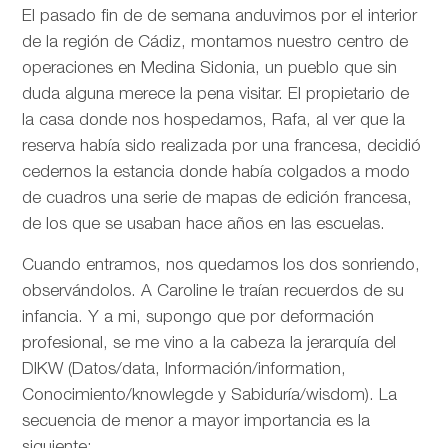
El pasado fin de de semana anduvimos por el interior
de la región de Cádiz, montamos nuestro centro de
operaciones en Medina Sidonia, un pueblo que sin
duda alguna merece la pena visitar. El propietario de
la casa donde nos hospedamos, Rafa, al ver que la
reserva había sido realizada por una francesa, decidió
cedernos la estancia donde había colgados a modo
de cuadros una serie de mapas de edición francesa,
de los que se usaban hace años en las escuelas.
Cuando entramos, nos quedamos los dos sonriendo,
observándolos. A Caroline le traían recuerdos de su
infancia. Y a mi, supongo que por deformación
profesional, se me vino a la cabeza la jerarquía del
DIKW (Datos/data, Información/information,
Conocimiento/knowlegde y Sabiduría/wisdom). La
secuencia de menor a mayor importancia es la