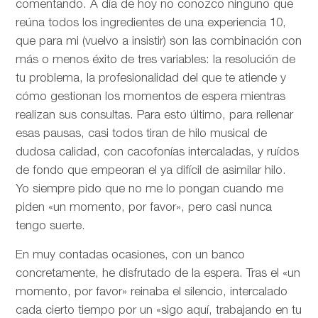
comentando. A día de hoy no conozco ninguno que
reúna todos los ingredientes de una experiencia 10,
que para mi (vuelvo a insistir) son las combinación con
más o menos éxito de tres variables: la resolución de
tu problema, la profesionalidad del que te atiende y
cómo gestionan los momentos de espera mientras
realizan sus consultas. Para esto último, para rellenar
esas pausas, casi todos tiran de hilo musical de
dudosa calidad, con cacofonías intercaladas, y ruídos
de fondo que empeoran el ya difícil de asimilar hilo.
Yo siempre pido que no me lo pongan cuando me
piden «un momento, por favor», pero casi nunca
tengo suerte.
En muy contadas ocasiones, con un banco
concretamente, he disfrutado de la espera. Tras el «un
momento, por favor» reinaba el silencio, intercalado
cada cierto tiempo por un «sigo aquí, trabajando en tu