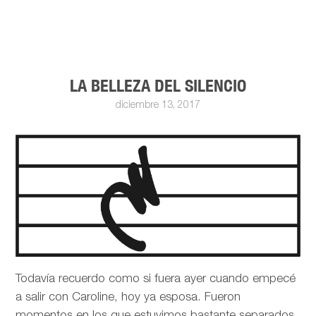
LA BELLEZA DEL SILENCIO
diciembre 13, 2017
Todavía recuerdo como si fuera ayer cuando empecé
a salir con Caroline, hoy ya esposa. Fueron