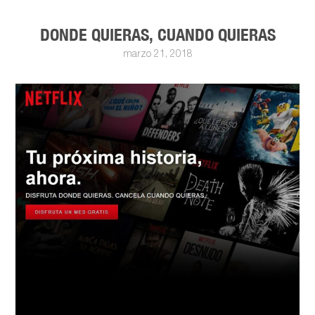
DONDE QUIERAS, CUANDO QUIERAS
marzo 21, 2018