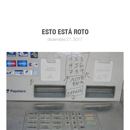
ESTO ESTÁ ROTO
diciembre 27, 2017