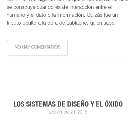
se construye cuando existe interacción entre el
humano y el dato o la información. Quizás fue un
tributo oculto a la obra de Lablache, quién sabe.
NO HAY COMENTARIOS
LOS SISTEMAS DE DISEÑO Y EL ÓXIDO
septiembre 21, 2018