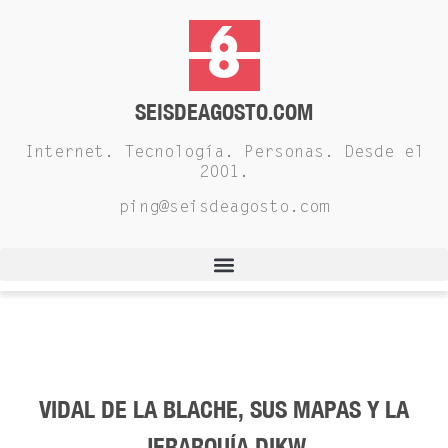
SEISDEAGOSTO.COM
Internet. Tecnología. Personas. Desde el
2001.
ping@seisdeagosto.com
VIDAL DE LA BLACHE, SUS MAPAS Y LA
JERARQUÍA DIKW