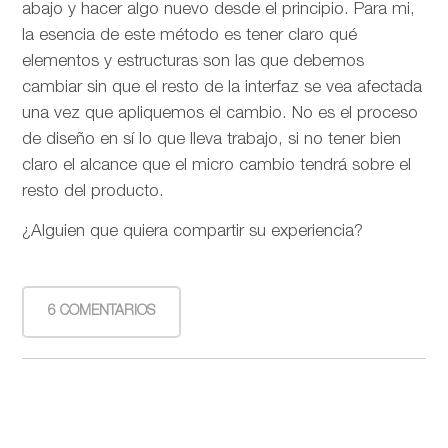
abajo y hacer algo nuevo desde el principio. Para mi,
la esencia de este método es tener claro qué
elementos y estructuras son las que debemos
cambiar sin que el resto de la interfaz se vea afectada
una vez que apliquemos el cambio. No es el proceso
de diseño en sí lo que lleva trabajo, si no tener bien
claro el alcance que el micro cambio tendrá sobre el
resto del producto.
¿Alguien que quiera compartir su experiencia?
6 COMENTARIOS