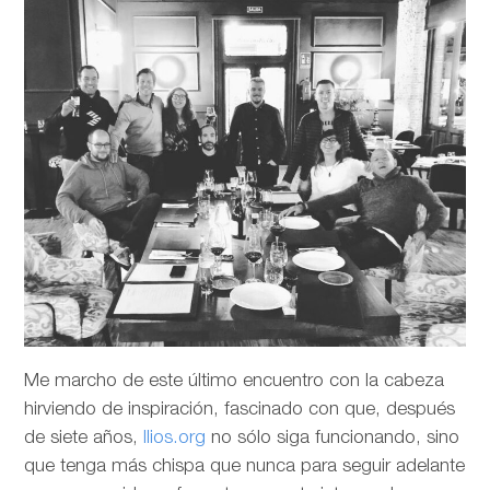
Me marcho de este último encuentro con la cabeza
hirviendo de inspiración, fascinado con que, después
de siete años,
Ilios.org
no sólo siga funcionando, sino
que tenga más chispa que nunca para seguir adelante