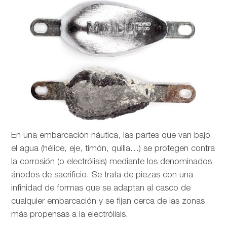
En una embarcación náutica, las partes que van bajo
el agua (hélice, eje, timón, quilla…) se protegen contra
la corrosión (o electrólisis) mediante los denominados
ánodos de sacrificio. Se trata de piezas con una
infinidad de formas que se adaptan al casco de
cualquier embarcación y se fijan cerca de las zonas
más propensas a la electrólisis.