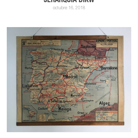
octubre 16, 2018