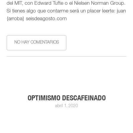
del MIT, con Edward Tufte o el Nielsen Norman Group.
Si tienes algo que contarme será un placer leerte: juan
{arroba} seisdeagosto.com
NO HAY COMENTARIOS
OPTIMISMO DESCAFEINADO
abril 1, 2020