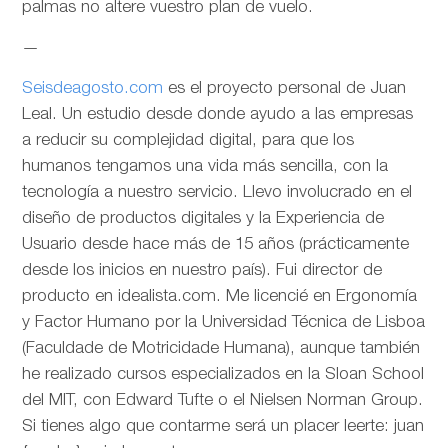
palmas no altere vuestro plan de vuelo.
—
Seisdeagosto.com
es el proyecto personal de Juan
Leal. Un estudio desde donde ayudo a las empresas
a reducir su complejidad digital, para que los
humanos tengamos una vida más sencilla, con la
tecnología a nuestro servicio. Llevo involucrado en el
diseño de productos digitales y la Experiencia de
Usuario desde hace más de 15 años (prácticamente
desde los inicios en nuestro país). Fui director de
producto en idealista.com. Me licencié en Ergonomía
y Factor Humano por la Universidad Técnica de Lisboa
(Faculdade de Motricidade Humana), aunque también
he realizado cursos especializados en la Sloan School
del MIT, con Edward Tufte o el Nielsen Norman Group.
Si tienes algo que contarme será un placer leerte: juan