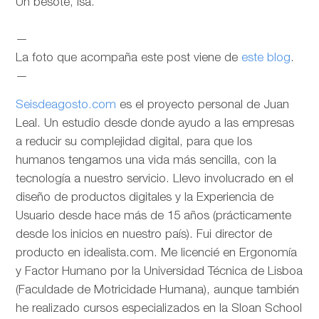
Un besote, Isa.
—
La foto que acompaña este post viene de
este blog
.
—
Seisdeagosto.com
es el proyecto personal de Juan
Leal. Un estudio desde donde ayudo a las empresas
a reducir su complejidad digital, para que los
humanos tengamos una vida más sencilla, con la
tecnología a nuestro servicio. Llevo involucrado en el
diseño de productos digitales y la Experiencia de
Usuario desde hace más de 15 años (prácticamente
desde los inicios en nuestro país). Fui director de
producto en idealista.com. Me licencié en Ergonomía
y Factor Humano por la Universidad Técnica de Lisboa
(Faculdade de Motricidade Humana), aunque también
he realizado cursos especializados en la Sloan School