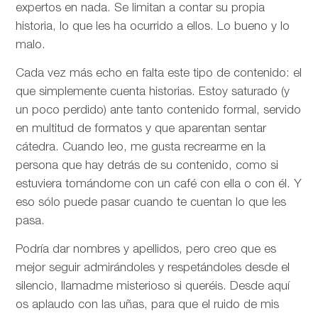
expertos en nada. Se limitan a contar su propia
historia, lo que les ha ocurrido a ellos. Lo bueno y lo
malo.
Cada vez más echo en falta este tipo de contenido: el
que simplemente cuenta historias. Estoy saturado (y
un poco perdido) ante tanto contenido formal, servido
en multitud de formatos y que aparentan sentar
cátedra. Cuando leo, me gusta recrearme en la
persona que hay detrás de su contenido, como si
estuviera tomándome con un café con ella o con él. Y
eso sólo puede pasar cuando te cuentan lo que les
pasa.
Podría dar nombres y apellidos, pero creo que es
mejor seguir admirándoles y respetándoles desde el
silencio, llamadme misterioso si queréis. Desde aquí
os aplaudo con las uñas, para que el ruido de mis