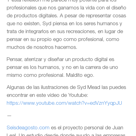
Y esta reflexión me parece muy potente para los
profesionales que nos ganamos la vida con el diseño
de productos digitales. A pesar de representar cosas
que no existen, Syd piensa en los seres humanos y
trata de integrarlos en sus recreaciones, en lugar de
pensar en su propio ego como profesional, como
muchos de nosotros hacemos.
Pensar, aterrizar y diseñar un producto digital es
pensar es los humanos, y no en la carrera de uno
mismo como profesional. Maldito ego.
Algunas de las ilustraciones de Syd Mead las puedes
encontrar en este vídeo de Youtube:
https://www.youtube.com/watch?v=edVznYyqpJU
—
Seisdeagosto.com
es el proyecto personal de Juan