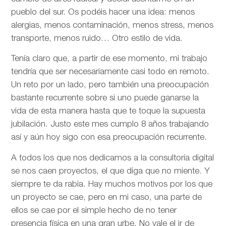
pueblo del sur. Os podéis hacer una idea: menos
alergias, menos contaminación, menos stress, menos
transporte, menos ruido… Otro estilo de vida.
Tenía claro que, a partir de ese momento, mi trabajo
tendría que ser necesariamente casi todo en remoto.
Un reto por un lado, pero también una preocupación
bastante recurrente sobre si uno puede ganarse la
vida de esta manera hasta que te toque la supuesta
jubilación. Justo este mes cumplo 8 años trabajando
así y aún hoy sigo con esa preocupación recurrente.
A todos los que nos dedicamos a la consultoría digital
se nos caen proyectos, el que diga que no miente. Y
siempre te da rabia. Hay muchos motivos por los que
un proyecto se cae, pero en mi caso, una parte de
ellos se cae por el simple hecho de no tener
presencia física en una gran urbe. No vale el ir de