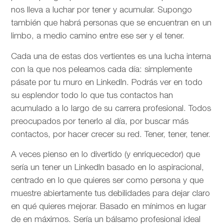
nos lleva a luchar por tener y acumular. Supongo
también que habrá personas que se encuentran en un
limbo, a medio camino entre ese ser y el tener.
Cada una de estas dos vertientes es una lucha interna
con la que nos peleamos cada día: simplemente
pásate por tu muro en LinkedIn. Podrás ver en todo
su esplendor todo lo que tus contactos han
acumulado a lo largo de su carrera profesional. Todos
preocupados por tenerlo al día, por buscar más
contactos, por hacer crecer su red. Tener, tener, tener.
A veces pienso en lo divertido (y enriquecedor) que
sería un tener un LinkedIn basado en lo aspiracional,
centrado en lo que quieres ser como persona y que
muestre abiertamente tus debilidades para dejar claro
en qué quieres mejorar. Basado en mínimos en lugar
de en máximos. Sería un bálsamo profesional ideal