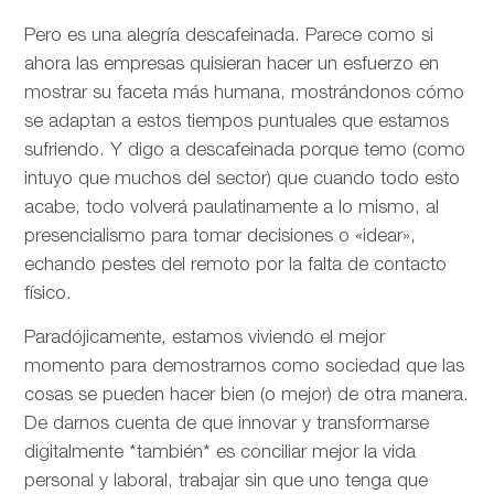
Pero es una alegría descafeinada. Parece como si
ahora las empresas quisieran hacer un esfuerzo en
mostrar su faceta más humana, mostrándonos cómo
se adaptan a estos tiempos puntuales que estamos
sufriendo. Y digo a descafeinada porque temo (como
intuyo que muchos del sector) que cuando todo esto
acabe, todo volverá paulatinamente a lo mismo, al
presencialismo para tomar decisiones o «idear»,
echando pestes del remoto por la falta de contacto
físico.
Paradójicamente, estamos viviendo el mejor
momento para demostrarnos como sociedad que las
cosas se pueden hacer bien (o mejor) de otra manera.
De darnos cuenta de que innovar y transformarse
digitalmente *también* es conciliar mejor la vida
personal y laboral, trabajar sin que uno tenga que