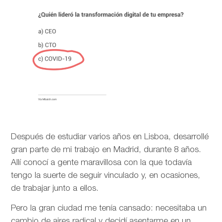
Después de estudiar varios años en Lisboa, desarrollé
gran parte de mi trabajo en Madrid, durante 8 años.
Allí conocí a gente maravillosa con la que todavía
tengo la suerte de seguir vinculado y, en ocasiones,
de trabajar junto a ellos.
Pero la gran ciudad me tenía cansado: necesitaba un
cambio de aires radical y decidí asentarme en un