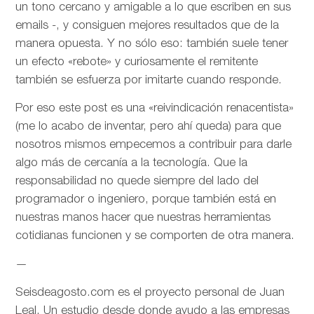
un tono cercano y amigable a lo que escriben en sus
emails -, y consiguen mejores resultados que de la
manera opuesta. Y no sólo eso: también suele tener
un efecto «rebote» y curiosamente el remitente
también se esfuerza por imitarte cuando responde.
Por eso este post es una «reivindicación renacentista»
(me lo acabo de inventar, pero ahí queda) para que
nosotros mismos empecemos a contribuir para darle
algo más de cercanía a la tecnología. Que la
responsabilidad no quede siempre del lado del
programador o ingeniero, porque también está en
nuestras manos hacer que nuestras herramientas
cotidianas funcionen y se comporten de otra manera.
—
Seisdeagosto.com es el proyecto personal de Juan
Leal. Un estudio desde donde ayudo a las empresas