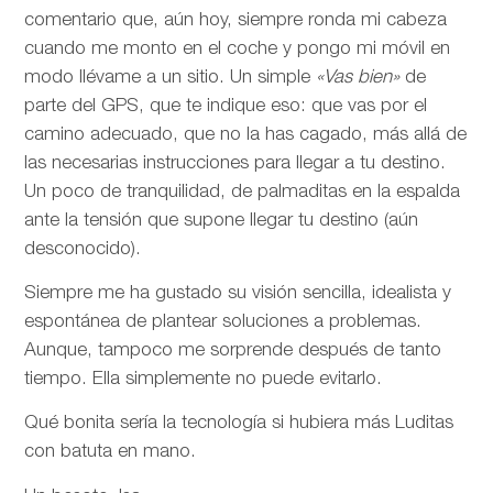
comentario que, aún hoy, siempre ronda mi cabeza
cuando me monto en el coche y pongo mi móvil en
modo llévame a un sitio. Un simple
«Vas bien»
de
parte del GPS, que te indique eso: que vas por el
camino adecuado, que no la has cagado, más allá de
las necesarias instrucciones para llegar a tu destino.
Un poco de tranquilidad, de palmaditas en la espalda
ante la tensión que supone llegar tu destino (aún
desconocido).
Siempre me ha gustado su visión sencilla, idealista y
espontánea de plantear soluciones a problemas.
Aunque, tampoco me sorprende después de tanto
tiempo. Ella simplemente no puede evitarlo.
Qué bonita sería la tecnología si hubiera más Luditas
con batuta en mano.