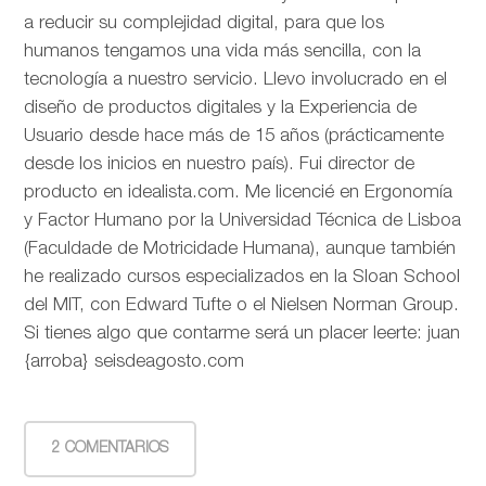
a reducir su complejidad digital, para que los
humanos tengamos una vida más sencilla, con la
tecnología a nuestro servicio. Llevo involucrado en el
diseño de productos digitales y la Experiencia de
Usuario desde hace más de 15 años (prácticamente
desde los inicios en nuestro país). Fui director de
producto en idealista.com. Me licencié en Ergonomía
y Factor Humano por la Universidad Técnica de Lisboa
(Faculdade de Motricidade Humana), aunque también
he realizado cursos especializados en la Sloan School
del MIT, con Edward Tufte o el Nielsen Norman Group.
Si tienes algo que contarme será un placer leerte: juan
{arroba} seisdeagosto.com
2 COMENTARIOS