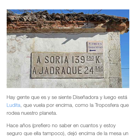
Hay gente que es y se siente Diseñadora y luego está
Ludita
, que vuela por encima, como la Troposfera que
rodea nuestro planeta.
Hace años (prefiero no saber en cuantos y estoy
seguro que ella tampoco), dejó encima de la mesa un