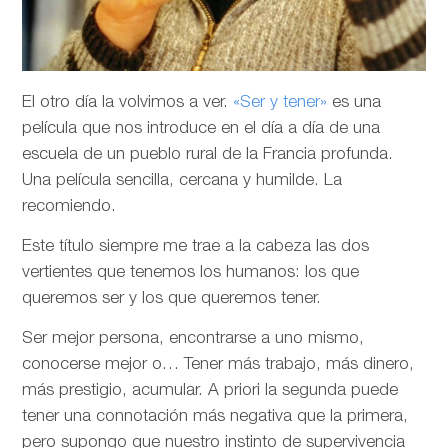
El otro día la volvimos a ver.
«Ser y tener»
es una
película que nos introduce en el día a día de una
escuela de un pueblo rural de la Francia profunda.
Una película sencilla, cercana y humilde. La
recomiendo.
Este título siempre me trae a la cabeza las dos
vertientes que tenemos los humanos: los que
queremos ser y los que queremos tener.
Ser mejor persona, encontrarse a uno mismo,
conocerse mejor o… Tener más trabajo, más dinero,
más prestigio, acumular. A priori la segunda puede
tener una connotación más negativa que la primera,
pero supongo que nuestro instinto de supervivencia