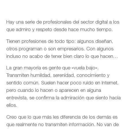
Hay una serie de profesionales del sector digital a los
que admiro y respeto desde hace mucho tiempo.
Tienen profesiones de todo tipo: algunos diseñan,
otros programan o son empresarios. Con algunos
incluso no acabo de tener bien claro lo que hacen…
La gran mayoría es gente que «vuela bajo».
Transmiten humildad, serenidad, conocimiento y
sentido común. Suelen hacer poco ruido en Internet,
pero cuando lo hacen o aparecen en alguna
entrevista, se confirma la admiración que siento hacia
ellos.
Creo que lo que más les diferencia de los demás es
que realmente no transmiten información. No van de