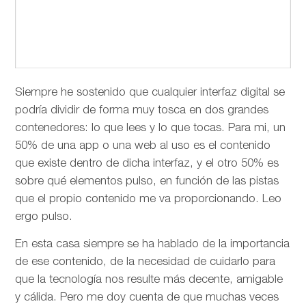
Siempre he sostenido que cualquier interfaz digital se
podría dividir de forma muy tosca en dos grandes
contenedores: lo que lees y lo que tocas. Para mi, un
50% de una app o una web al uso es el contenido
que existe dentro de dicha interfaz, y el otro 50% es
sobre qué elementos pulso, en función de las pistas
que el propio contenido me va proporcionando. Leo
ergo pulso.
En esta casa siempre se ha hablado de la importancia
de ese contenido, de la necesidad de cuidarlo para
que la tecnología nos resulte más decente, amigable
y cálida. Pero me doy cuenta de que muchas veces