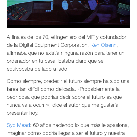
A finales de los 70, el ingeniero del MIT y cofundador
de la Digital Equipment Corporation,
Ken Olsenn
,
afirmaba que no existía ninguna razón para tener un
ordenador en tu casa. Estaba claro que se
equivocaba de lado a lado.
Como siempre, predecir el futuro siempre ha sido una
tarea tan difícil como delicada. «Probablemente la
peor cosa que podrías decir sobre el futuro es que
nunca va a ocurrir», dice el autor que me gustaría
presentar hoy.
Syd Mead
: 60 años haciendo lo que más le apasiona,
imaginar cómo podría llegar a ser el futuro y nuestra