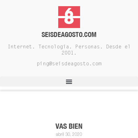
SEISDEAGOSTO.COM
Internet. Tecnología. Personas. Desde el
2001.
ping@seisdeagosto.com
VAS BIEN
abril 30, 2020