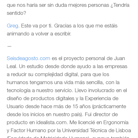
que nos haría ser sin duda mejores personas ¿Tendría
sentido?
Greg
. Este va por ti. Gracias a los que me estáis
animando a volver a escribir.
—
Seisdeagosto.com
es el proyecto personal de Juan
Leal. Un estudio desde donde ayudo a las empresas
a reducir su complejidad digital, para que los
humanos tengamos una vida más sencilla, con la
tecnología a nuestro servicio. Llevo involucrado en el
diseño de productos digitales y la Experiencia de
Usuario desde hace más de 15 años (prácticamente
desde los inicios en nuestro país). Fui director de
producto en idealista.com. Me licencié en Ergonomía
y Factor Humano por la Universidad Técnica de Lisboa