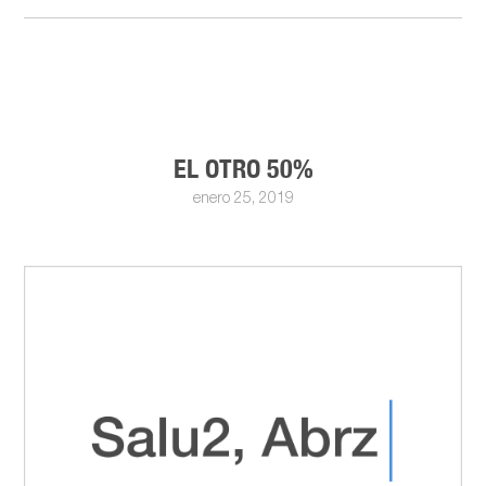
EL OTRO 50%
enero 25, 2019