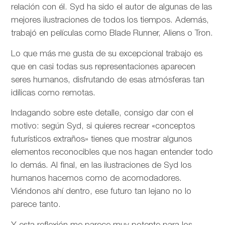
relación con él. Syd ha sido el autor de algunas de las
mejores ilustraciones de todos los tiempos. Además,
trabajó en películas como Blade Runner, Aliens o Tron.
Lo que más me gusta de su excepcional trabajo es
que en casi todas sus representaciones aparecen
seres humanos, disfrutando de esas atmósferas tan
idílicas como remotas.
Indagando sobre este detalle, consigo dar con el
motivo: según Syd, si quieres recrear «conceptos
futurísticos extraños» tienes que mostrar algunos
elementos reconocibles que nos hagan entender todo
lo demás. Al final, en las ilustraciones de Syd los
humanos hacemos como de acomodadores.
Viéndonos ahí dentro, ese futuro tan lejano no lo
parece tanto.