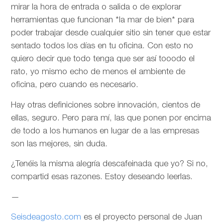
mirar la hora de entrada o salida o de explorar
herramientas que funcionan *la mar de bien* para
poder trabajar desde cualquier sitio sin tener que estar
sentado todos los días en tu oficina. Con esto no
quiero decir que todo tenga que ser así tooodo el
rato, yo mismo echo de menos el ambiente de
oficina, pero cuando es necesario.
Hay otras definiciones sobre innovación, cientos de
ellas, seguro. Pero para mí, las que ponen por encima
de todo a los humanos en lugar de a las empresas
son las mejores, sin duda.
¿Tenéis la misma alegría descafeinada que yo? Si no,
compartid esas razones. Estoy deseando leerlas.
—
Seisdeagosto.com
es el proyecto personal de Juan