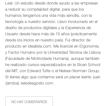
Leal. Un estudio desde donde ayudo a las empresas
a reducir su complejidad digital, para que los
humanos tengamos una vida más sencilla, con la
tecnología a nuestro servicio. Llevo involucrado en el
diseño de productos digitales y la Experiencia de
Usuario desde hace más de 15 años (prácticamente
desde los inicios en nuestro país). Fui director de
producto en idealista.com. Me licencié en Ergonomía
y Factor Humano por la Universidad Técnica de Lisboa
(Faculdade de Motricidade Humana), aunque también
he realizado cursos especializados en la Sloan School
del MIT, con Edward Tufte o el Nielsen Norman Group.
Si tienes algo que contarme será un placer leerte: juan
{arroba} seisdeagosto.com
NO HAY COMENTARIOS