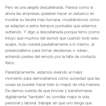
Pero es una alegría descafeinada. Parece como si
ahora las empresas quisieran hacer un esfuerzo en
mostrar su faceta más humana, mostrándonos cómo
se adaptan a estos tiempos puntuales que estamos
sufriendo. Y digo a descafeinada porque temo (como
intuyo que muchos del sector) que cuando todo esto
acabe, todo volverá paulatinamente a lo mismo, al
presencialismo para tomar decisiones o «idear»,
echando pestes del remoto por la falta de contacto
físico.
Paradójicamente, estamos viviendo el mejor
momento para demostrarnos como sociedad que las
cosas se pueden hacer bien (o mejor) de otra manera.
De darnos cuenta de que innovar y transformarse
digitalmente *también* es conciliar mejor la vida
personal y laboral, trabajar sin que uno tenga que