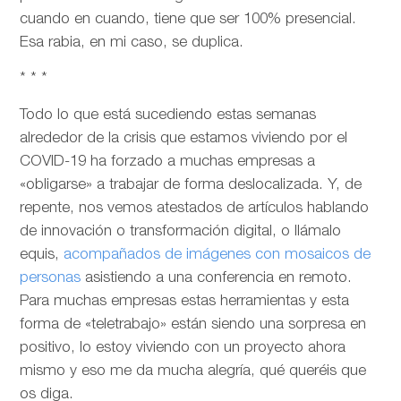
cuando en cuando, tiene que ser 100% presencial.
Esa rabia, en mi caso, se duplica.
* * *
Todo lo que está sucediendo estas semanas
alrededor de la crisis que estamos viviendo por el
COVID-19 ha forzado a muchas empresas a
«obligarse» a trabajar de forma deslocalizada. Y, de
repente, nos vemos atestados de artículos hablando
de innovación o transformación digital, o llámalo
equis,
acompañados de imágenes con mosaicos de
personas
asistiendo a una conferencia en remoto.
Para muchas empresas estas herramientas y esta
forma de «teletrabajo» están siendo una sorpresa en
positivo, lo estoy viviendo con un proyecto ahora
mismo y eso me da mucha alegría, qué queréis que
os diga.