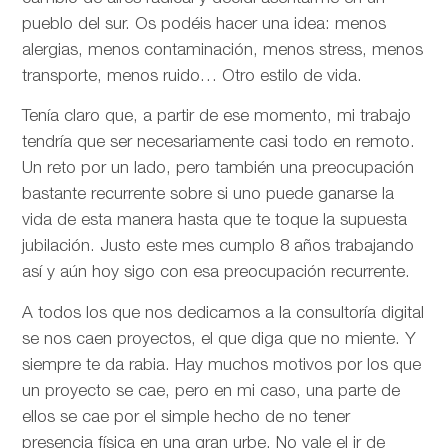
pueblo del sur. Os podéis hacer una idea: menos
alergias, menos contaminación, menos stress, menos
transporte, menos ruido… Otro estilo de vida.
Tenía claro que, a partir de ese momento, mi trabajo
tendría que ser necesariamente casi todo en remoto.
Un reto por un lado, pero también una preocupación
bastante recurrente sobre si uno puede ganarse la
vida de esta manera hasta que te toque la supuesta
jubilación. Justo este mes cumplo 8 años trabajando
así y aún hoy sigo con esa preocupación recurrente.
A todos los que nos dedicamos a la consultoría digital
se nos caen proyectos, el que diga que no miente. Y
siempre te da rabia. Hay muchos motivos por los que
un proyecto se cae, pero en mi caso, una parte de
ellos se cae por el simple hecho de no tener
presencia física en una gran urbe. No vale el ir de