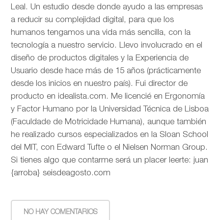
Leal. Un estudio desde donde ayudo a las empresas
a reducir su complejidad digital, para que los
humanos tengamos una vida más sencilla, con la
tecnología a nuestro servicio. Llevo involucrado en el
diseño de productos digitales y la Experiencia de
Usuario desde hace más de 15 años (prácticamente
desde los inicios en nuestro país). Fui director de
producto en idealista.com. Me licencié en Ergonomía
y Factor Humano por la Universidad Técnica de Lisboa
(Faculdade de Motricidade Humana), aunque también
he realizado cursos especializados en la Sloan School
del MIT, con Edward Tufte o el Nielsen Norman Group.
Si tienes algo que contarme será un placer leerte: juan
{arroba} seisdeagosto.com
NO HAY COMENTARIOS