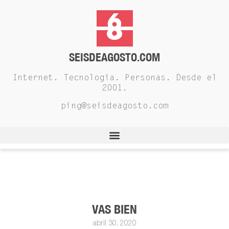
SEISDEAGOSTO.COM
Internet. Tecnología. Personas. Desde el
2001.
ping@seisdeagosto.com
VAS BIEN
abril 30, 2020