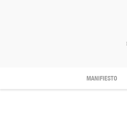
MANIFIESTO