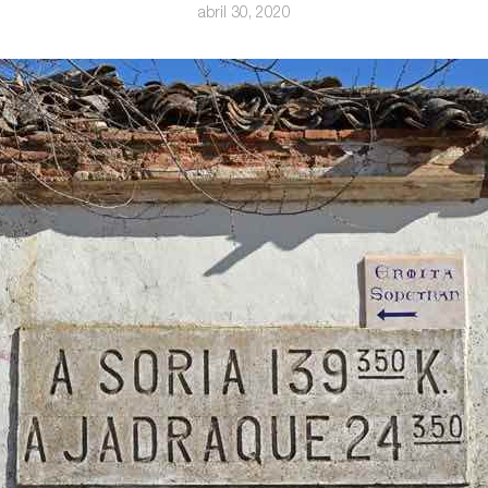
abril 30, 2020