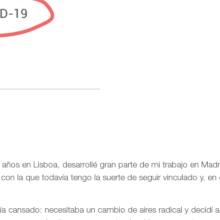
años en Lisboa, desarrollé gran parte de mi trabajo en Madri
con la que todavía tengo la suerte de seguir vinculado y, en 
ía cansado: necesitaba un cambio de aires radical y decidí 