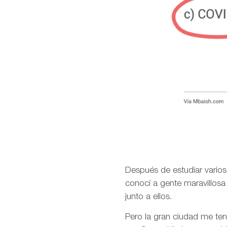
Después de estudiar varios 
conocí a gente maravillosa 
junto a ellos.
Pero la gran ciudad me ten