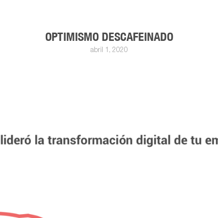
OPTIMISMO DESCAFEINADO
abril 1, 2020