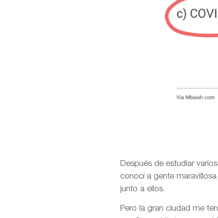
Después de estudiar varios 
conocí a gente maravillosa 
junto a ellos.
Pero la gran ciudad me ten