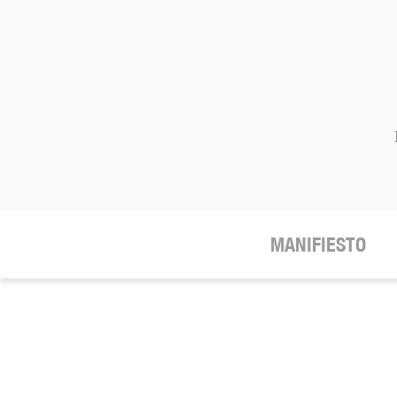
MANIFIESTO