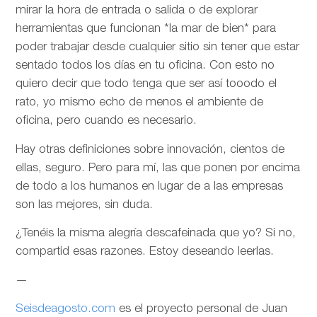
mirar la hora de entrada o salida o de explorar
herramientas que funcionan *la mar de bien* para
poder trabajar desde cualquier sitio sin tener que estar
sentado todos los días en tu oficina. Con esto no
quiero decir que todo tenga que ser así tooodo el
rato, yo mismo echo de menos el ambiente de
oficina, pero cuando es necesario.
Hay otras definiciones sobre innovación, cientos de
ellas, seguro. Pero para mí, las que ponen por encima
de todo a los humanos en lugar de a las empresas
son las mejores, sin duda.
¿Tenéis la misma alegría descafeinada que yo? Si no,
compartid esas razones. Estoy deseando leerlas.
—
Seisdeagosto.com
es el proyecto personal de Juan