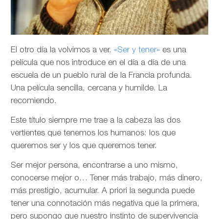
El otro día la volvimos a ver.
«Ser y tener»
es una
película que nos introduce en el día a día de una
escuela de un pueblo rural de la Francia profunda.
Una película sencilla, cercana y humilde. La
recomiendo.
Este título siempre me trae a la cabeza las dos
vertientes que tenemos los humanos: los que
queremos ser y los que queremos tener.
Ser mejor persona, encontrarse a uno mismo,
conocerse mejor o… Tener más trabajo, más dinero,
más prestigio, acumular. A priori la segunda puede
tener una connotación más negativa que la primera,
pero supongo que nuestro instinto de supervivencia