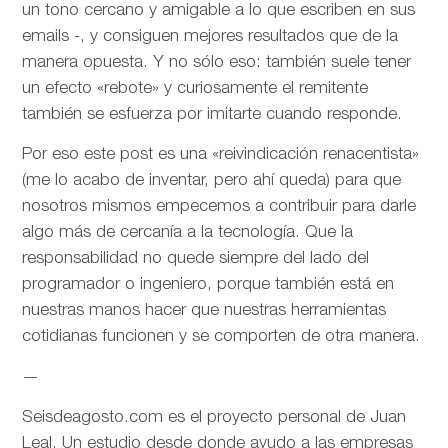
un tono cercano y amigable a lo que escriben en sus
emails -, y consiguen mejores resultados que de la
manera opuesta. Y no sólo eso: también suele tener
un efecto «rebote» y curiosamente el remitente
también se esfuerza por imitarte cuando responde.
Por eso este post es una «reivindicación renacentista»
(me lo acabo de inventar, pero ahí queda) para que
nosotros mismos empecemos a contribuir para darle
algo más de cercanía a la tecnología. Que la
responsabilidad no quede siempre del lado del
programador o ingeniero, porque también está en
nuestras manos hacer que nuestras herramientas
cotidianas funcionen y se comporten de otra manera.
—
Seisdeagosto.com es el proyecto personal de Juan
Leal. Un estudio desde donde ayudo a las empresas