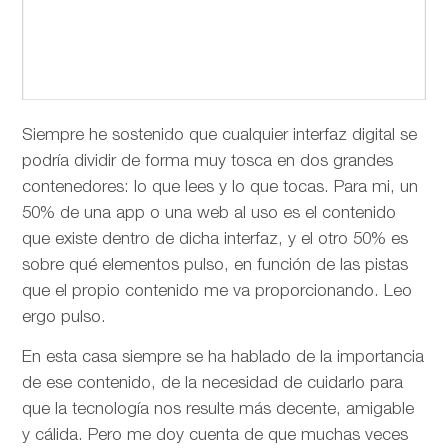
Siempre he sostenido que cualquier interfaz digital se
podría dividir de forma muy tosca en dos grandes
contenedores: lo que lees y lo que tocas. Para mi, un
50% de una app o una web al uso es el contenido
que existe dentro de dicha interfaz, y el otro 50% es
sobre qué elementos pulso, en función de las pistas
que el propio contenido me va proporcionando. Leo
ergo pulso.
En esta casa siempre se ha hablado de la importancia
de ese contenido, de la necesidad de cuidarlo para
que la tecnología nos resulte más decente, amigable
y cálida. Pero me doy cuenta de que muchas veces