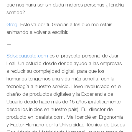
que nos haría ser sin duda mejores personas ¿Tendría
sentido?
Greg
. Este va por ti. Gracias a los que me estáis
animando a volver a escribir.
—
Seisdeagosto.com
es el proyecto personal de Juan
Leal. Un estudio desde donde ayudo a las empresas
a reducir su complejidad digital, para que los
humanos tengamos una vida más sencilla, con la
tecnología a nuestro servicio. Llevo involucrado en el
diseño de productos digitales y la Experiencia de
Usuario desde hace más de 15 años (prácticamente
desde los inicios en nuestro país). Fui director de
producto en idealista.com. Me licencié en Ergonomía
y Factor Humano por la Universidad Técnica de Lisboa