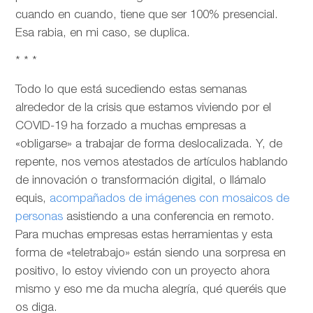
cuando en cuando, tiene que ser 100% presencial.
Esa rabia, en mi caso, se duplica.
* * *
Todo lo que está sucediendo estas semanas
alrededor de la crisis que estamos viviendo por el
COVID-19 ha forzado a muchas empresas a
«obligarse» a trabajar de forma deslocalizada. Y, de
repente, nos vemos atestados de artículos hablando
de innovación o transformación digital, o llámalo
equis,
acompañados de imágenes con mosaicos de
personas
asistiendo a una conferencia en remoto.
Para muchas empresas estas herramientas y esta
forma de «teletrabajo» están siendo una sorpresa en
positivo, lo estoy viviendo con un proyecto ahora
mismo y eso me da mucha alegría, qué queréis que
os diga.