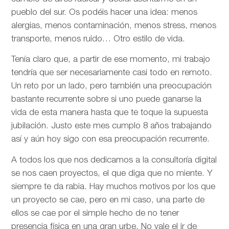
pueblo del sur. Os podéis hacer una idea: menos
alergias, menos contaminación, menos stress, menos
transporte, menos ruido… Otro estilo de vida.
Tenía claro que, a partir de ese momento, mi trabajo
tendría que ser necesariamente casi todo en remoto.
Un reto por un lado, pero también una preocupación
bastante recurrente sobre si uno puede ganarse la
vida de esta manera hasta que te toque la supuesta
jubilación. Justo este mes cumplo 8 años trabajando
así y aún hoy sigo con esa preocupación recurrente.
A todos los que nos dedicamos a la consultoría digital
se nos caen proyectos, el que diga que no miente. Y
siempre te da rabia. Hay muchos motivos por los que
un proyecto se cae, pero en mi caso, una parte de
ellos se cae por el simple hecho de no tener
presencia física en una gran urbe. No vale el ir de