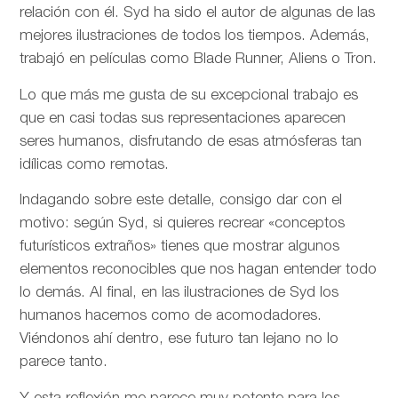
relación con él. Syd ha sido el autor de algunas de las
mejores ilustraciones de todos los tiempos. Además,
trabajó en películas como Blade Runner, Aliens o Tron.
Lo que más me gusta de su excepcional trabajo es
que en casi todas sus representaciones aparecen
seres humanos, disfrutando de esas atmósferas tan
idílicas como remotas.
Indagando sobre este detalle, consigo dar con el
motivo: según Syd, si quieres recrear «conceptos
futurísticos extraños» tienes que mostrar algunos
elementos reconocibles que nos hagan entender todo
lo demás. Al final, en las ilustraciones de Syd los
humanos hacemos como de acomodadores.
Viéndonos ahí dentro, ese futuro tan lejano no lo
parece tanto.