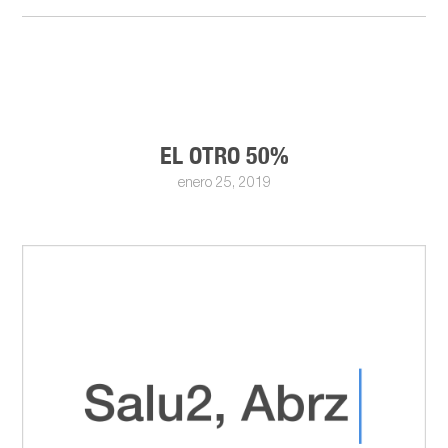
EL OTRO 50%
enero 25, 2019