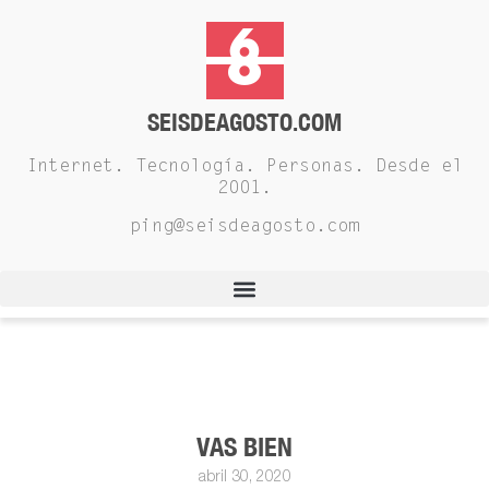
SEISDEAGOSTO.COM
Internet. Tecnología. Personas. Desde el
2001.
ping@seisdeagosto.com
VAS BIEN
abril 30, 2020