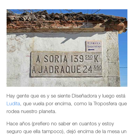
Hay gente que es y se siente Diseñadora y luego está
Ludita
, que vuela por encima, como la Troposfera que
rodea nuestro planeta.
Hace años (prefiero no saber en cuantos y estoy
seguro que ella tampoco), dejó encima de la mesa un