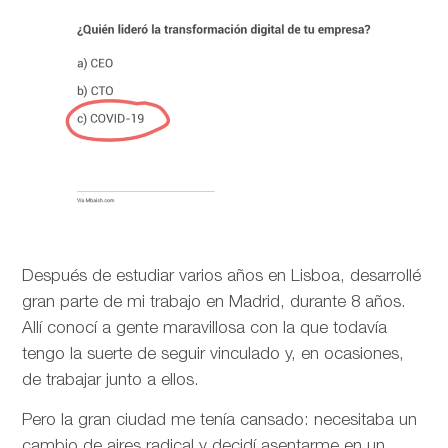
Después de estudiar varios años en Lisboa, desarrollé
gran parte de mi trabajo en Madrid, durante 8 años.
Allí conocí a gente maravillosa con la que todavía
tengo la suerte de seguir vinculado y, en ocasiones,
de trabajar junto a ellos.
Pero la gran ciudad me tenía cansado: necesitaba un
cambio de aires radical y decidí asentarme en un