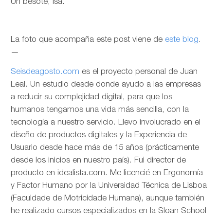
Un besote, Isa.
—
La foto que acompaña este post viene de
este blog
.
—
Seisdeagosto.com
es el proyecto personal de Juan
Leal. Un estudio desde donde ayudo a las empresas
a reducir su complejidad digital, para que los
humanos tengamos una vida más sencilla, con la
tecnología a nuestro servicio. Llevo involucrado en el
diseño de productos digitales y la Experiencia de
Usuario desde hace más de 15 años (prácticamente
desde los inicios en nuestro país). Fui director de
producto en idealista.com. Me licencié en Ergonomía
y Factor Humano por la Universidad Técnica de Lisboa
(Faculdade de Motricidade Humana), aunque también
he realizado cursos especializados en la Sloan School