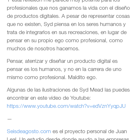
Y esta reflexión me parece muy potente para los
profesionales que nos ganamos la vida con el diseño
de productos digitales. A pesar de representar cosas
que no existen, Syd piensa en los seres humanos y
trata de integrarlos en sus recreaciones, en lugar de
pensar en su propio ego como profesional, como
muchos de nosotros hacemos.
Pensar, aterrizar y diseñar un producto digital es
pensar es los humanos, y no en la carrera de uno
mismo como profesional. Maldito ego.
Algunas de las ilustraciones de Syd Mead las puedes
encontrar en este vídeo de Youtube:
https://www.youtube.com/watch?v=edVznYyqpJU
—
Seisdeagosto.com
es el proyecto personal de Juan