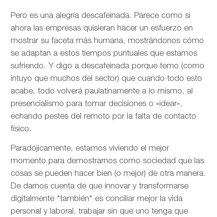
Pero es una alegría descafeinada. Parece como si
ahora las empresas quisieran hacer un esfuerzo en
mostrar su faceta más humana, mostrándonos cómo
se adaptan a estos tiempos puntuales que estamos
sufriendo. Y digo a descafeinada porque temo (como
intuyo que muchos del sector) que cuando todo esto
acabe, todo volverá paulatinamente a lo mismo, al
presencialismo para tomar decisiones o «idear»,
echando pestes del remoto por la falta de contacto
físico.
Paradójicamente, estamos viviendo el mejor
momento para demostrarnos como sociedad que las
cosas se pueden hacer bien (o mejor) de otra manera.
De darnos cuenta de que innovar y transformarse
digitalmente *también* es conciliar mejor la vida
personal y laboral, trabajar sin que uno tenga que