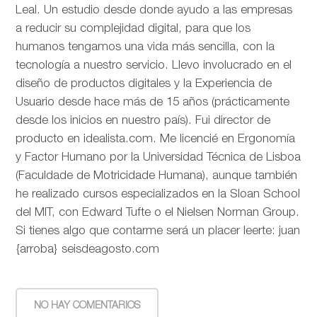
Leal. Un estudio desde donde ayudo a las empresas
a reducir su complejidad digital, para que los
humanos tengamos una vida más sencilla, con la
tecnología a nuestro servicio. Llevo involucrado en el
diseño de productos digitales y la Experiencia de
Usuario desde hace más de 15 años (prácticamente
desde los inicios en nuestro país). Fui director de
producto en idealista.com. Me licencié en Ergonomía
y Factor Humano por la Universidad Técnica de Lisboa
(Faculdade de Motricidade Humana), aunque también
he realizado cursos especializados en la Sloan School
del MIT, con Edward Tufte o el Nielsen Norman Group.
Si tienes algo que contarme será un placer leerte: juan
{arroba} seisdeagosto.com
NO HAY COMENTARIOS