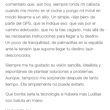
comentario que, aún hoy, siempre ronda mi cabeza
cuando me monto en el coche y pongo mi móvil en
modo llévame a un sitio. Un simple
«Vas bien»
de
parte del GPS, que te indique eso: que vas por el
camino adecuado, que no la has cagado, más allá de
las necesarias instrucciones para llegar a tu destino.
Un poco de tranquilidad, de palmaditas en la espalda
ante la tensión que supone llegar tu destino (aún
desconocido).
Siempre me ha gustado su visión sencilla, idealista y
espontánea de plantear soluciones a problemas.
Aunque, tampoco me sorprende después de tanto
tiempo. Ella simplemente no puede evitarlo.
Qué bonita sería la tecnología si hubiera más Luditas
con batuta en mano.