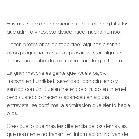
Hay una serie de profesionales del sector digital a los
que admiro y respeto desde hace mucho tiempo.
Tienen profesiones de todo tipo: algunos diseñan,
otros programan o son empresarios. Con algunos
incluso no acabo de tener bien claro lo que hacen…
La gran mayoría es gente que «vuela bajo».
Transmiten humildad, serenidad, conocimiento y
sentido común. Suelen hacer poco ruido en Internet,
pero cuando lo hacen o aparecen en alguna
entrevista, se confirma la admiración que siento hacia
ellos.
Creo que lo que más les diferencia de los demás es
que realmente no transmiten información. No van de