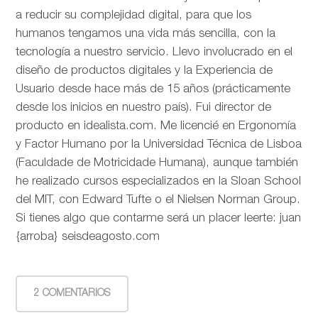
a reducir su complejidad digital, para que los
humanos tengamos una vida más sencilla, con la
tecnología a nuestro servicio. Llevo involucrado en el
diseño de productos digitales y la Experiencia de
Usuario desde hace más de 15 años (prácticamente
desde los inicios en nuestro país). Fui director de
producto en idealista.com. Me licencié en Ergonomía
y Factor Humano por la Universidad Técnica de Lisboa
(Faculdade de Motricidade Humana), aunque también
he realizado cursos especializados en la Sloan School
del MIT, con Edward Tufte o el Nielsen Norman Group.
Si tienes algo que contarme será un placer leerte: juan
{arroba} seisdeagosto.com
2 COMENTARIOS