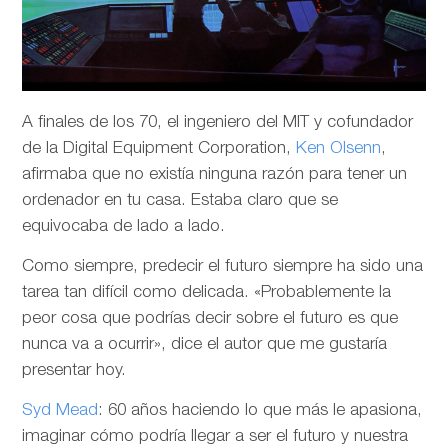
A finales de los 70, el ingeniero del MIT y cofundador
de la Digital Equipment Corporation,
Ken Olsenn
,
afirmaba que no existía ninguna razón para tener un
ordenador en tu casa. Estaba claro que se
equivocaba de lado a lado.
Como siempre, predecir el futuro siempre ha sido una
tarea tan difícil como delicada. «Probablemente la
peor cosa que podrías decir sobre el futuro es que
nunca va a ocurrir», dice el autor que me gustaría
presentar hoy.
Syd Mead
: 60 años haciendo lo que más le apasiona,
imaginar cómo podría llegar a ser el futuro y nuestra