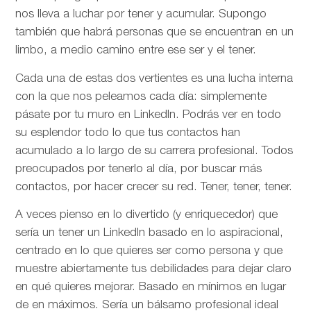
nos lleva a luchar por tener y acumular. Supongo
también que habrá personas que se encuentran en un
limbo, a medio camino entre ese ser y el tener.
Cada una de estas dos vertientes es una lucha interna
con la que nos peleamos cada día: simplemente
pásate por tu muro en LinkedIn. Podrás ver en todo
su esplendor todo lo que tus contactos han
acumulado a lo largo de su carrera profesional. Todos
preocupados por tenerlo al día, por buscar más
contactos, por hacer crecer su red. Tener, tener, tener.
A veces pienso en lo divertido (y enriquecedor) que
sería un tener un LinkedIn basado en lo aspiracional,
centrado en lo que quieres ser como persona y que
muestre abiertamente tus debilidades para dejar claro
en qué quieres mejorar. Basado en mínimos en lugar
de en máximos. Sería un bálsamo profesional ideal