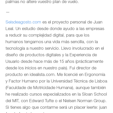
palmas no altere vuestro plan de vuelo.
—
Seisdeagosto.com
es el proyecto personal de Juan
Leal. Un estudio desde donde ayudo a las empresas
a reducir su complejidad digital, para que los
humanos tengamos una vida más sencilla, con la
tecnología a nuestro servicio. Llevo involucrado en el
diseño de productos digitales y la Experiencia de
Usuario desde hace más de 15 años (prácticamente
desde los inicios en nuestro país). Fui director de
producto en idealista.com. Me licencié en Ergonomía
y Factor Humano por la Universidad Técnica de Lisboa
(Faculdade de Motricidade Humana), aunque también
he realizado cursos especializados en la Sloan School
del MIT, con Edward Tufte o el Nielsen Norman Group.
Si tienes algo que contarme será un placer leerte: juan