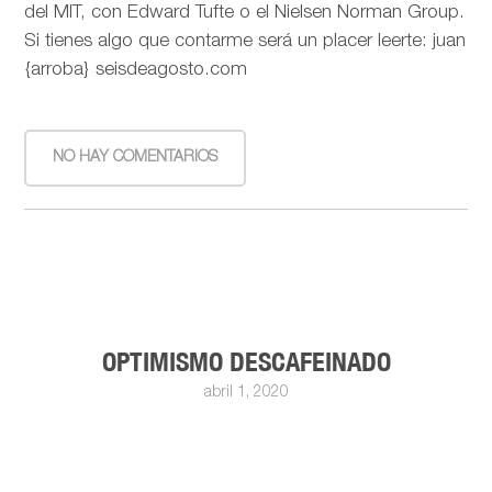
del MIT, con Edward Tufte o el Nielsen Norman Group.
Si tienes algo que contarme será un placer leerte: juan
{arroba} seisdeagosto.com
NO HAY COMENTARIOS
OPTIMISMO DESCAFEINADO
abril 1, 2020