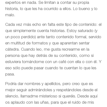
expertos en nada. Se limitan a contar su propia
historia, lo que les ha ocurrido a ellos. Lo bueno y lo
malo.
Cada vez más echo en falta este tipo de contenido: el
que simplemente cuenta historias. Estoy saturado (y
un poco perdido) ante tanto contenido formal, servido
en multitud de formatos y que aparentan sentar
cátedra. Cuando leo, me gusta recrearme en la
persona que hay detrás de su contenido, como si
estuviera tomándome con un café con ella o con él. Y
eso sólo puede pasar cuando te cuentan lo que les
pasa.
Podría dar nombres y apellidos, pero creo que es
mejor seguir admirándoles y respetándoles desde el
silencio, llamadme misterioso si queréis. Desde aquí
os aplaudo con las uñas, para que el ruido de mis