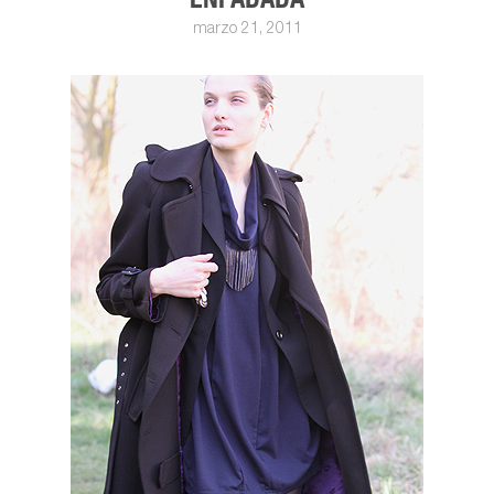
marzo 21, 2011