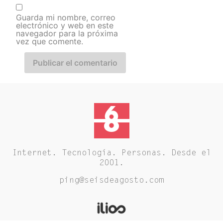
Guarda mi nombre, correo
electrónico y web en este
navegador para la próxima
vez que comente.
Internet. Tecnología. Personas. Desde el
2001.
ping@seisdeagosto.com