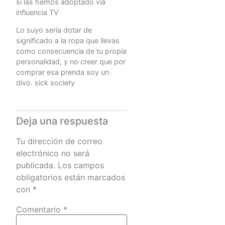
si las hemos adoptado via
influencia TV
Lo suyo sería dotar de
significado a la ropa que llevas
como consecuencia de tu propia
personalidad, y no creer que por
comprar esa prenda soy un
divo. sick society
Deja una respuesta
Tu dirección de correo
electrónico no será
publicada.
Los campos
obligatorios están marcados
con
*
Comentario
*