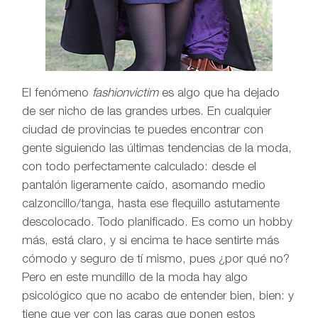
El fenómeno
fashionvictim
es algo que ha dejado
de ser nicho de las grandes urbes. En cualquier
ciudad de provincias te puedes encontrar con
gente siguiendo las últimas tendencias de la moda,
con todo perfectamente calculado: desde el
pantalón ligeramente caído, asomando medio
calzoncillo/tanga, hasta ese flequillo astutamente
descolocado. Todo planificado. Es como un hobby
más, está claro, y si encima te hace sentirte más
cómodo y seguro de tí mismo, pues ¿por qué no?
Pero en este mundillo de la moda hay algo
psicológico que no acabo de entender bien, bien: y
tiene que ver con las caras que ponen estos