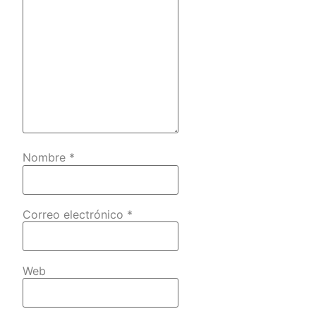
Nombre
*
Correo electrónico
*
Web