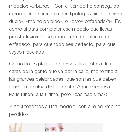
modelos «urbanos». Con el tiempo he conseguido
agrupar estas caras en tres tipologías distintas: «me
duele», «me he perdido», o «estoy enfadado/a». Es
como si para completar ese modelo que llevas
puesto tuvieras que poner cara de dolor, o de
enfadado, para que todo sea perfecto, para que
vayas niquelado.
Como no es plan de ponerse a tirar fotos a las
caras de la gente que va por la calle, me remito a
las grandes celebridades, que son las que deben
tener gran culpa de todo esto. Aquí tenemos a
Paris Hilton, a la última, pero «cabreadísima»:
Y aquí tenemos a una modelo, con aire de «me he
perdido»: