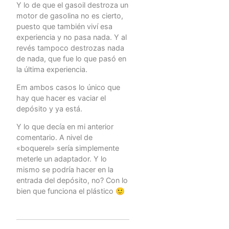
Y lo de que el gasoil destroza un
motor de gasolina no es cierto,
puesto que también viví esa
experiencia y no pasa nada. Y al
revés tampoco destrozas nada
de nada, que fue lo que pasó en
la última experiencia.
Em ambos casos lo único que
hay que hacer es vaciar el
depósito y ya está.
Y lo que decía en mi anterior
comentario. A nivel de
«boquerel» sería simplemente
meterle un adaptador. Y lo
mismo se podría hacer en la
entrada del depósito, no? Con lo
bien que funciona el plástico 🙂