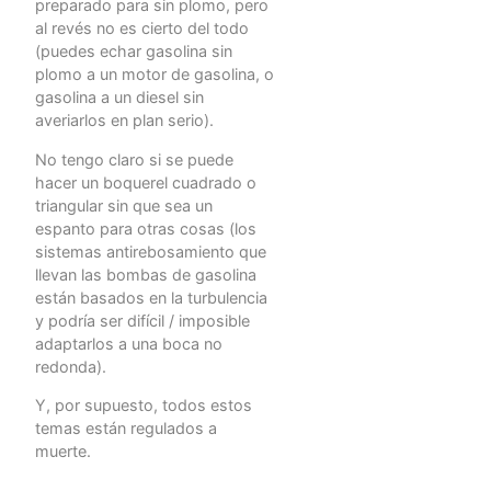
preparado para sin plomo, pero
al revés no es cierto del todo
(puedes echar gasolina sin
plomo a un motor de gasolina, o
gasolina a un diesel sin
averiarlos en plan serio).
No tengo claro si se puede
hacer un boquerel cuadrado o
triangular sin que sea un
espanto para otras cosas (los
sistemas antirebosamiento que
llevan las bombas de gasolina
están basados en la turbulencia
y podría ser difícil / imposible
adaptarlos a una boca no
redonda).
Y, por supuesto, todos estos
temas están regulados a
muerte.