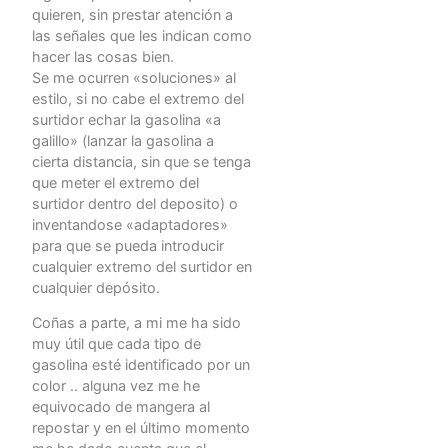
quieren, sin prestar atención a
las señales que les indican como
hacer las cosas bien.
Se me ocurren «soluciones» al
estilo, si no cabe el extremo del
surtidor echar la gasolina «a
galillo» (lanzar la gasolina a
cierta distancia, sin que se tenga
que meter el extremo del
surtidor dentro del deposito) o
inventandose «adaptadores»
para que se pueda introducir
cualquier extremo del surtidor en
cualquier depósito.
Coñas a parte, a mi me ha sido
muy útil que cada tipo de
gasolina esté identificado por un
color .. alguna vez me he
equivocado de mangera al
repostar y en el último momento