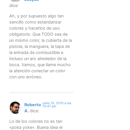
dice:
Ah, y por supuesto algo tan
sencillo como estandarizar
colores y hacerlos de uso
obligatorio. Que TODO sea de
un mismo color, la cubierta de la
pistola, la manguera, la tapa de
la entrada de combustible e
incluso un aro alrededor de la
boca. Vamos, que llame mucho
la atención conectar un color
con uno erróneo.
junio 10, 2010 a las
Roberto
10:47 am
A.
dice:
Lo de los colores no es tan
«poka yoke». Buena idea el