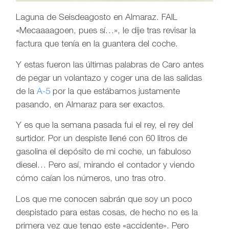
Laguna de Seisdeagosto en Almaraz. FAIL
«Mecaaaagoen, pues sí…», le dije tras revisar la
factura que tenía en la guantera del coche.
Y estas fueron las últimas palabras de Caro antes
de pegar un volantazo y coger una de las salidas
de la
A-5
por la que estábamos justamente
pasando, en Almaraz para ser exactos.
Y es que la semana pasada fui el rey, el rey del
surtidor. Por un despiste llené con 60 litros de
gasolina el depósito de mi coche, un fabuloso
diesel… Pero así, mirando el contador y viendo
cómo caían los números, uno tras otro.
Los que me conocen sabrán que soy un poco
despistado para estas cosas, de hecho no es la
primera vez que tengo este «accidente». Pero