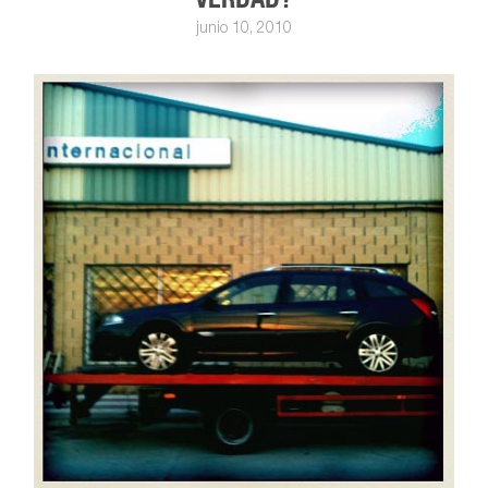
junio 10, 2010