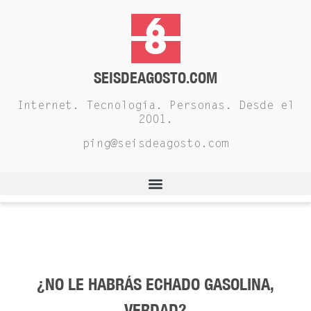
SEISDEAGOSTO.COM
Internet. Tecnología. Personas. Desde el
2001.
ping@seisdeagosto.com
¿NO LE HABRÁS ECHADO GASOLINA,
VERDAD?