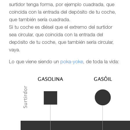
surtidor tenga forma, por ejemplo cuadrada, que
coincida con la entrada del depósito de tu coche,
que también sería cuadrada.
Si tu coche es diésel que el extremo del surtidor
sea circular, que coincida con la entrada del
depósito de tu coche, que también sería circular,
vaya.
Lo que viene siendo un
poka-yoke
, de toda la vida: