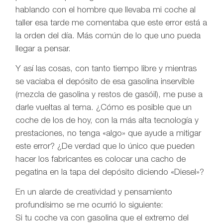
hablando con el hombre que llevaba mi coche al
taller esa tarde me comentaba que este error está a
la orden del día. Más común de lo que uno pueda
llegar a pensar.
Y así las cosas, con tanto tiempo libre y mientras
se vaciaba el depósito de esa gasolina inservible
(mezcla de gasolina y restos de gasóil), me puse a
darle vueltas al tema. ¿Cómo es posible que un
coche de los de hoy, con la más alta tecnología y
prestaciones, no tenga «algo» que ayude a mitigar
este error? ¿De verdad que lo único que pueden
hacer los fabricantes es colocar una cacho de
pegatina en la tapa del depósito diciendo «Diesel»?
En un alarde de creatividad y pensamiento
profundísimo se me ocurrió lo siguiente:
Si tu coche va con gasolina que el extremo del