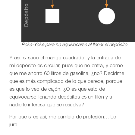
Poka-Yoke para no equivocarse al llenar el depósito
Y así, si saco el mango cuadrado, y la entrada de
mi depósito es circular, pues que no entra, y como
que me ahorro 60 litros de gasolina, ¿no? Decidme
que es más complicado de lo que parece, porque
es que lo veo de cajón. ¿O es que esto de
equivocarse llenando depósitos es un filón y a
nadie le interesa que se resuelva?
Por que si es así, me cambio de profesión… Lo
juro.