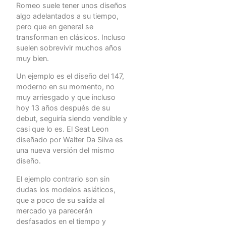
Romeo suele tener unos diseños
algo adelantados a su tiempo,
pero que en general se
transforman en clásicos. Incluso
suelen sobrevivir muchos años
muy bien.
Un ejemplo es el diseño del 147,
moderno en su momento, no
muy arriesgado y que incluso
hoy 13 años después de su
debut, seguiría siendo vendible y
casi que lo es. El Seat Leon
diseñado por Walter Da Silva es
una nueva versión del mismo
diseño.
El ejemplo contrario son sin
dudas los modelos asiáticos,
que a poco de su salida al
mercado ya parecerán
desfasados en el tiempo y