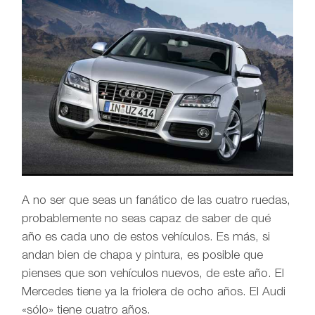
A no ser que seas un fanático de las cuatro ruedas,
probablemente no seas capaz de saber de qué
año es cada uno de estos vehículos. Es más, si
andan bien de chapa y pintura, es posible que
pienses que son vehículos nuevos, de este año. El
Mercedes tiene ya la friolera de ocho años. El Audi
«sólo» tiene cuatro años.