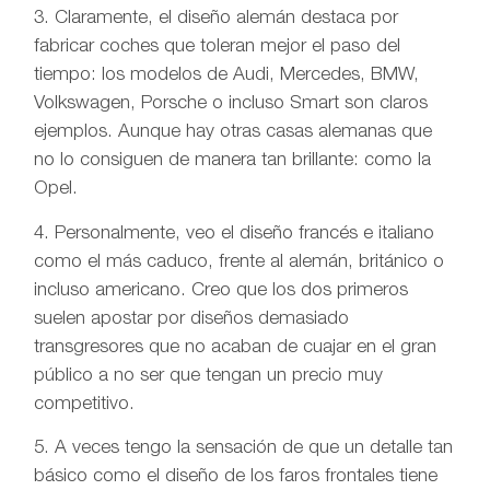
3. Claramente, el diseño alemán destaca por
fabricar coches que toleran mejor el paso del
tiempo: los modelos de Audi, Mercedes, BMW,
Volkswagen, Porsche o incluso Smart son claros
ejemplos. Aunque hay otras casas alemanas que
no lo consiguen de manera tan brillante: como la
Opel.
4. Personalmente, veo el diseño francés e italiano
como el más caduco, frente al alemán, británico o
incluso americano. Creo que los dos primeros
suelen apostar por diseños demasiado
transgresores que no acaban de cuajar en el gran
público a no ser que tengan un precio muy
competitivo.
5. A veces tengo la sensación de que un detalle tan
básico como el diseño de los faros frontales tiene