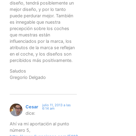
diseño, tendrá posiblemente un
mejor diseño, y por lo tanto
puede perdurar mejor. También
es innegable que nuestra
precepción sobre los coches
que muestras están
influenciados por la marca, los
atributos de la marca se reflejan
en el coche, y los diseños son
percibidos más positivamente.
Saludos
Gregorio Delgado
julio 11, 2013 a las
Cesar
6:14 am
dice:
Ahí va mi aportación al punto
número 5,