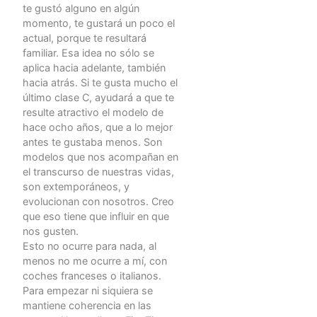
te gustó alguno en algún
momento, te gustará un poco el
actual, porque te resultará
familiar. Esa idea no sólo se
aplica hacia adelante, también
hacia atrás. Si te gusta mucho el
último clase C, ayudará a que te
resulte atractivo el modelo de
hace ocho años, que a lo mejor
antes te gustaba menos. Son
modelos que nos acompañan en
el transcurso de nuestras vidas,
son extemporáneos, y
evolucionan con nosotros. Creo
que eso tiene que influir en que
nos gusten.
Esto no ocurre para nada, al
menos no me ocurre a mí, con
coches franceses o italianos.
Para empezar ni siquiera se
mantiene coherencia en las