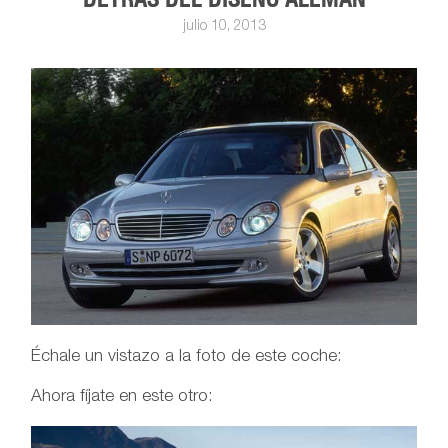
julio 10, 2013
Échale un vistazo a la foto de este coche:
Ahora fíjate en este otro: