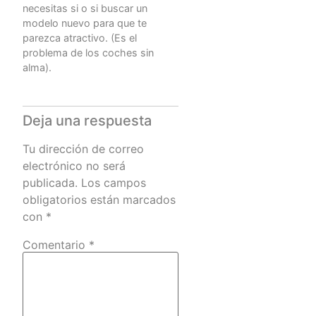
necesitas si o si buscar un
modelo nuevo para que te
parezca atractivo. (Es el
problema de los coches sin
alma).
Deja una respuesta
Tu dirección de correo
electrónico no será
publicada.
Los campos
obligatorios están marcados
con
*
Comentario
*