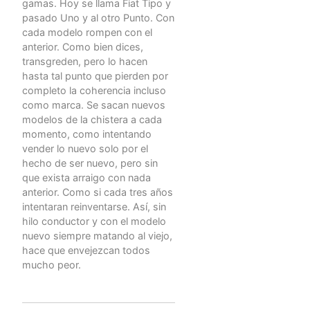
gamas. Hoy se llama Fiat Tipo y
pasado Uno y al otro Punto. Con
cada modelo rompen con el
anterior. Como bien dices,
transgreden, pero lo hacen
hasta tal punto que pierden por
completo la coherencia incluso
como marca. Se sacan nuevos
modelos de la chistera a cada
momento, como intentando
vender lo nuevo solo por el
hecho de ser nuevo, pero sin
que exista arraigo con nada
anterior. Como si cada tres años
intentaran reinventarse. Así, sin
hilo conductor y con el modelo
nuevo siempre matando al viejo,
hace que envejezcan todos
mucho peor.