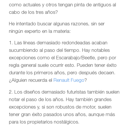
como actuales y otros tengan pinta de antiguos al
cabo de los tres años?
He intentado buscar algunas razones, sin ser
ningún experto en la materia:
1. Las líneas demasiado redondeadas acaban
sucumbiendo al paso del tiempo. Hay notables
excepciones como el Escarabajo/Beetle, pero por
regla general suele ocurrir esto. Pueden tener éxito
durante los primeros años, pero después decaen.
¿Alguien recuerda el
Renault Fuego
?
2. Los diseños demasiado futuristas también suelen
notar el paso de los años. Hay también grandes
excepciones y, si son robustos de motor, suelen
tener gran éxito pasados unos años, aunque más
para los propietarios nostálgicos.