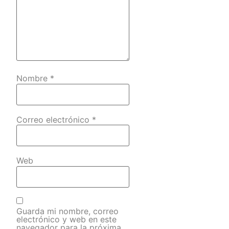
Nombre
*
Correo electrónico
*
Web
Guarda mi nombre, correo
electrónico y web en este
navegador para la próxima