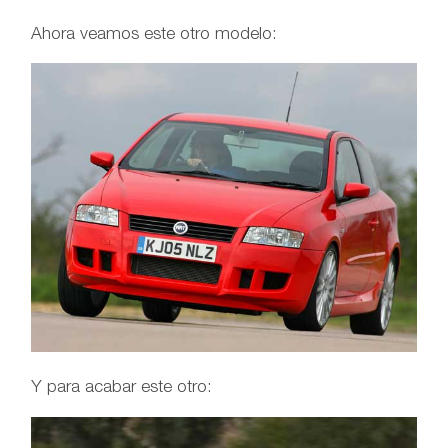
Ahora veamos este otro modelo:
Y para acabar este otro: