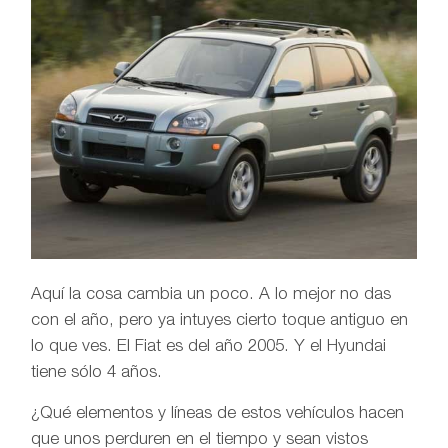
Aquí la cosa cambia un poco. A lo mejor no das
con el año, pero ya intuyes cierto toque antiguo en
lo que ves. El Fiat es del año 2005. Y el Hyundai
tiene sólo 4 años.
¿Qué elementos y líneas de estos vehículos hacen
que unos perduren en el tiempo y sean vistos