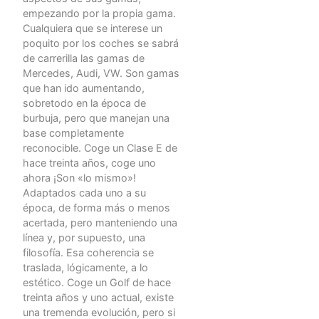
empezando por la propia gama.
Cualquiera que se interese un
poquito por los coches se sabrá
de carrerilla las gamas de
Mercedes, Audi, VW. Son gamas
que han ido aumentando,
sobretodo en la época de
burbuja, pero que manejan una
base completamente
reconocible. Coge un Clase E de
hace treinta años, coge uno
ahora ¡Son «lo mismo»!
Adaptados cada uno a su
época, de forma más o menos
acertada, pero manteniendo una
línea y, por supuesto, una
filosofía. Esa coherencia se
traslada, lógicamente, a lo
estético. Coge un Golf de hace
treinta años y uno actual, existe
una tremenda evolución, pero si